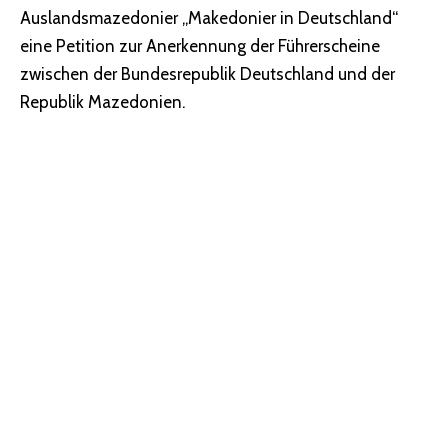
Auslandsmazedonier „
Makedonier in Deutschland
“
eine Petition zur Anerkennung der Führerscheine
zwischen der Bundesrepublik Deutschland und der
Republik Mazedonien.