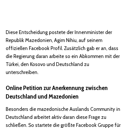
Diese Entscheidung postete der Innenminister der
Republik Mazedonien, Agim Nihiu, auf seinem
offiziellen Facebook Profil. Zusätzlich gab er an, dass
die Regierung daran arbeite so ein Abkommen mit der
Türkei, den Kosovo und Deutschland zu
unterschreiben.
Online Petition zur Anerkennung zwischen
Deutschland und Mazedonien
Besonders die mazedonische Auslands Community in
Deutschland arbeitet aktiv daran diese Frage zu
schließen. So startete die größte Facebook Gruppe für