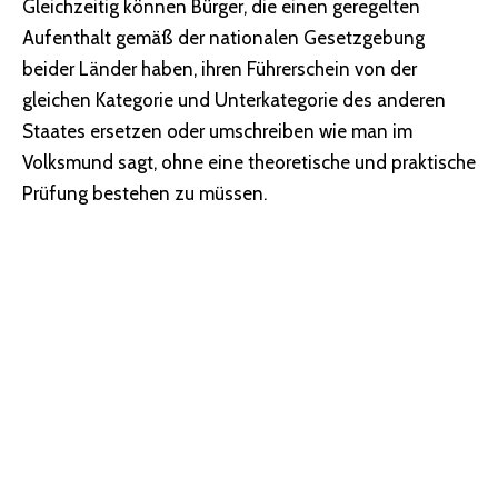
Gleichzeitig können Bürger, die einen geregelten
Aufenthalt gemäß der nationalen Gesetzgebung
beider Länder haben, ihren Führerschein von der
gleichen Kategorie und Unterkategorie des anderen
Staates ersetzen oder umschreiben wie man im
Volksmund sagt, ohne eine theoretische und praktische
Prüfung bestehen zu müssen.