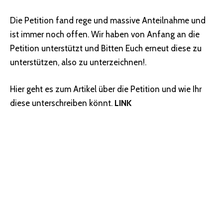
Die Petition fand rege und massive Anteilnahme und
ist immer noch offen. Wir haben von Anfang an die
Petition unterstützt und Bitten Euch erneut diese zu
unterstützen, also zu unterzeichnen!.
Hier geht es zum Artikel über die Petition und wie Ihr
diese unterschreiben könnt.
LINK