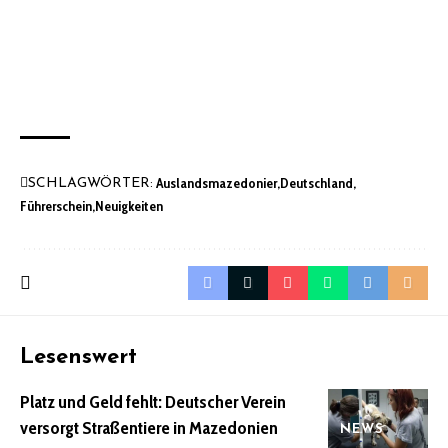
Auslandsmazedonier
Deutschland
SCHLAGWÖRTER:
Führerschein
Neuigkeiten
Lesenswert
Platz und Geld fehlt: Deutscher Verein
versorgt Straßentiere in Mazedonien
NEWS