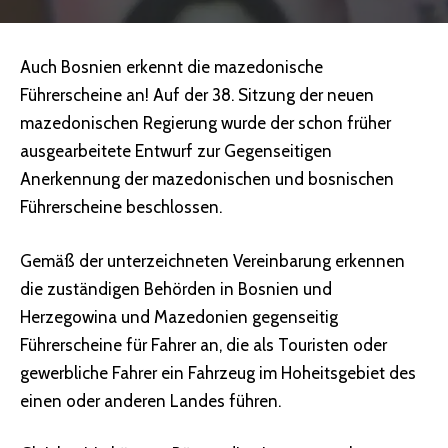
Auch Bosnien erkennt die mazedonische
Führerscheine an! Auf der 38. Sitzung der neuen
mazedonischen Regierung wurde der schon früher
ausgearbeitete Entwurf zur Gegenseitigen
Anerkennung der mazedonischen und bosnischen
Führerscheine beschlossen.
Gemäß der unterzeichneten Vereinbarung erkennen
die zuständigen Behörden in Bosnien und
Herzegowina und Mazedonien gegenseitig
Führerscheine für Fahrer an, die als Touristen oder
gewerbliche Fahrer ein Fahrzeug im Hoheitsgebiet des
einen oder anderen Landes führen.