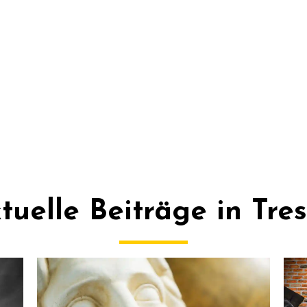
tuelle Beiträge in Tre