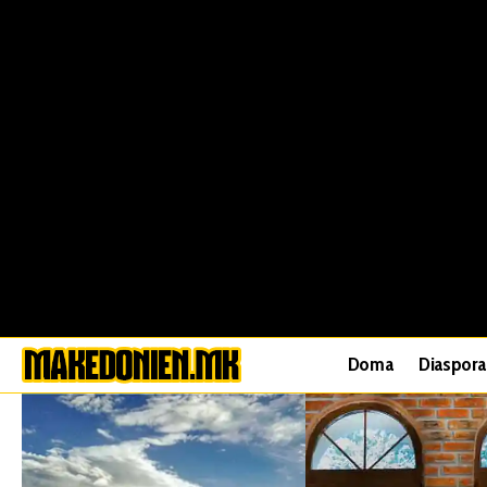
Doma
Diaspora