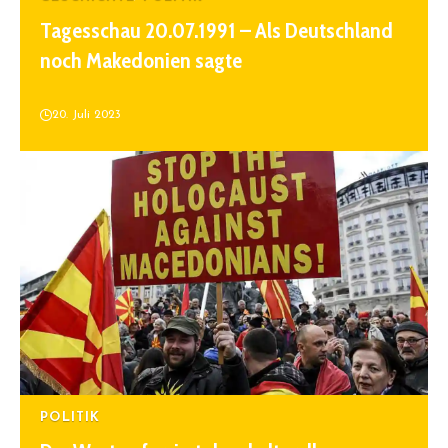
Tagesschau 20.07.1991 – Als Deutschland
noch Makedonien sagte
20. Juli 2023
POLITIK