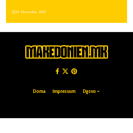
23. November 2017
Doma
Impressum
Dgsvo