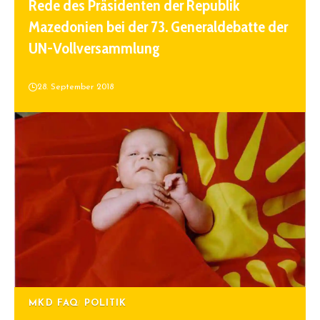
Rede des Präsidenten der Republik
Mazedonien bei der 73. Generaldebatte der
UN-Vollversammlung
28. September 2018
MKD FAQ
POLITIK