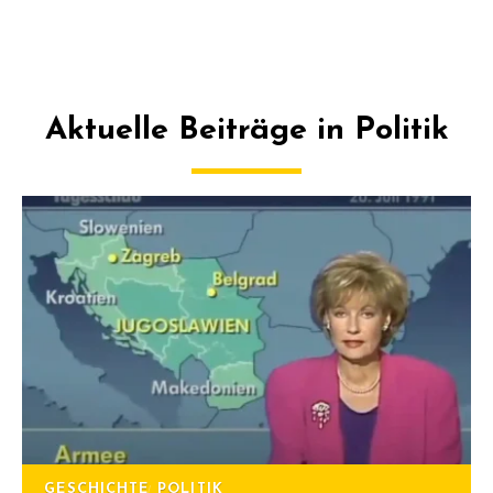
Aktuelle Beiträge in Politik
GESCHICHTE
POLITIK