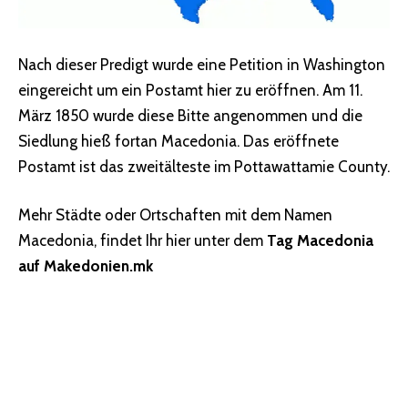
Nach dieser Predigt wurde eine Petition in Washington
eingereicht um ein Postamt hier zu eröffnen. Am 11.
März 1850 wurde diese Bitte angenommen und die
Siedlung hieß fortan Macedonia. Das eröffnete
Postamt ist das zweitälteste im Pottawattamie County.
Mehr Städte oder Ortschaften mit dem Namen
Macedonia, findet Ihr hier unter dem
Tag Macedonia
auf Makedonien.mk