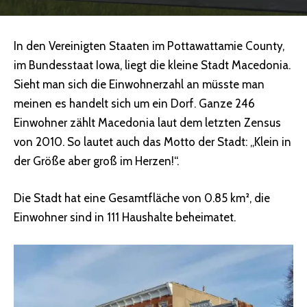
In den Vereinigten Staaten im Pottawattamie County,
im Bundesstaat Iowa, liegt die kleine Stadt Macedonia.
Sieht man sich die Einwohnerzahl an müsste man
meinen es handelt sich um ein Dorf. Ganze 246
Einwohner zählt Macedonia laut dem letzten Zensus
von 2010. So lautet auch das Motto der Stadt: „Klein in
der Größe aber groß im Herzen!“.
Die Stadt hat eine Gesamtfläche von 0.85 km², die
Einwohner sind in 111 Haushalte beheimatet.