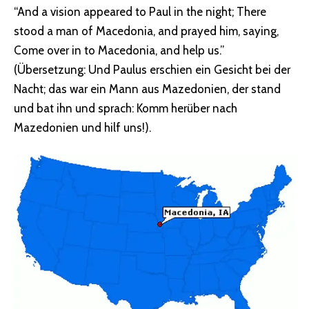
“And a vision appeared to Paul in the night; There
stood a man of Macedonia, and prayed him, saying,
Come over in to Macedonia, and help us.”
(Übersetzung: Und Paulus erschien ein Gesicht bei der
Nacht; das war ein Mann aus Mazedonien, der stand
und bat ihn und sprach: Komm herüber nach
Mazedonien und hilf uns!).