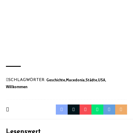
Geschichte
Macedonia
Städte
USA
SCHLAGWÖRTER:
Willkommen
Lesenswert