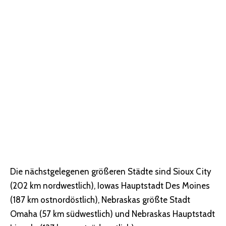
Die nächstgelegenen größeren Städte sind Sioux City
(202 km nordwestlich), Iowas Hauptstadt Des Moines
(187 km ostnordöstlich), Nebraskas größte Stadt
Omaha (57 km südwestlich) und Nebraskas Hauptstadt