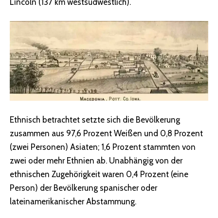
Lincoln (137 km westsüdwestlich).
Ethnisch betrachtet setzte sich die Bevölkerung
zusammen aus 97,6 Prozent Weißen und 0,8 Prozent
(zwei Personen) Asiaten; 1,6 Prozent stammten von
zwei oder mehr Ethnien ab. Unabhängig von der
ethnischen Zugehörigkeit waren 0,4 Prozent (eine
Person) der Bevölkerung spanischer oder
lateinamerikanischer Abstammung.