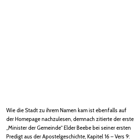
Wie die Stadt zu ihrem Namen kam ist ebenfalls auf
der Homepage nachzulesen, demnach zitierte der erste
„Minister der Gemeinde“ Elder Beebe bei seiner ersten
Predigt aus der Apostelgeschichte, Kapitel 16 – Vers 9: