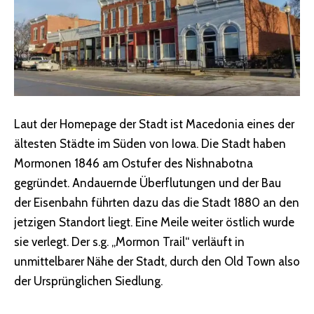
Laut der Homepage der Stadt ist Macedonia eines der
ältesten Städte im Süden von Iowa. Die Stadt haben
Mormonen 1846 am Ostufer des Nishnabotna
gegründet. Andauernde Überflutungen und der Bau
der Eisenbahn führten dazu das die Stadt 1880 an den
jetzigen Standort liegt. Eine Meile weiter östlich wurde
sie verlegt. Der s.g. „Mormon Trail“ verläuft in
unmittelbarer Nähe der Stadt, durch den Old Town also
der Ursprünglichen Siedlung.