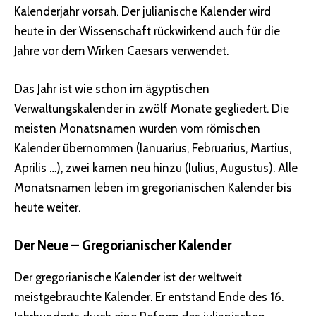
Kalenderjahr vorsah. Der julianische Kalender wird
heute in der Wissenschaft rückwirkend auch für die
Jahre vor dem Wirken Caesars verwendet.
Das Jahr ist wie schon im ägyptischen
Verwaltungskalender in zwölf Monate gegliedert. Die
meisten Monatsnamen wurden vom römischen
Kalender übernommen (Ianuarius, Februarius, Martius,
Aprilis …), zwei kamen neu hinzu (Iulius, Augustus). Alle
Monatsnamen leben im gregorianischen Kalender bis
heute weiter.
Der Neue – Gregorianischer Kalender
Der gregorianische Kalender ist der weltweit
meistgebrauchte Kalender. Er entstand Ende des 16.