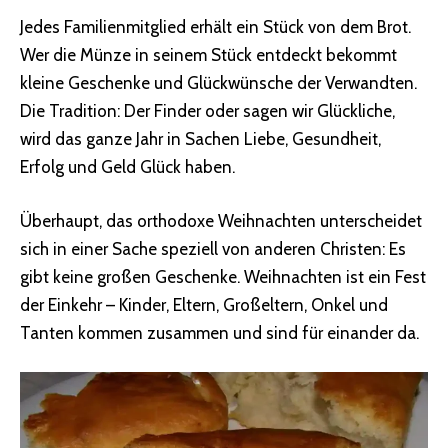
Jedes Familienmitglied erhält ein Stück von dem Brot.
Wer die Münze in seinem Stück entdeckt bekommt
kleine Geschenke und Glückwünsche der Verwandten.
Die Tradition: Der Finder oder sagen wir Glückliche,
wird das ganze Jahr in Sachen Liebe, Gesundheit,
Erfolg und Geld Glück haben.
Überhaupt, das orthodoxe Weihnachten unterscheidet
sich in einer Sache speziell von anderen Christen: Es
gibt keine großen Geschenke. Weihnachten ist ein Fest
der Einkehr – Kinder, Eltern, Großeltern, Onkel und
Tanten kommen zusammen und sind für einander da.