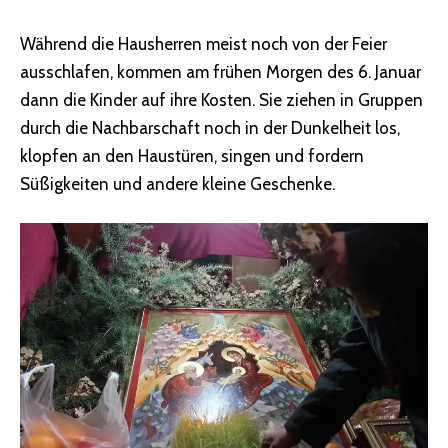
Während die Hausherren meist noch von der Feier
ausschlafen, kommen am frühen Morgen des 6. Januar
dann die Kinder auf ihre Kosten. Sie ziehen in Gruppen
durch die Nachbarschaft noch in der Dunkelheit los,
klopfen an den Haustüren, singen und fordern
Süßigkeiten und andere kleine Geschenke.