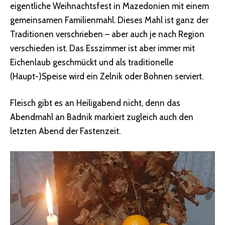
eigentliche Weihnachtsfest in Mazedonien mit einem
gemeinsamen Familienmahl. Dieses Mahl ist ganz der
Traditionen verschrieben – aber auch je nach Region
verschieden ist. Das Esszimmer ist aber immer mit
Eichenlaub geschmückt und als traditionelle
(Haupt-)Speise wird ein Zelnik oder Bohnen serviert.
Fleisch gibt es an Heiligabend nicht, denn das
Abendmahl an Badnik markiert zugleich auch den
letzten Abend der Fastenzeit.