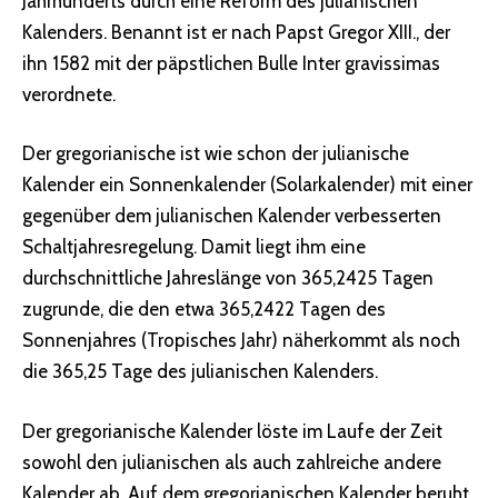
Jahrhunderts durch eine Reform des julianischen
Kalenders. Benannt ist er nach Papst Gregor XIII., der
ihn 1582 mit der päpstlichen Bulle Inter gravissimas
verordnete.
Der gregorianische ist wie schon der julianische
Kalender ein Sonnenkalender (Solarkalender) mit einer
gegenüber dem julianischen Kalender verbesserten
Schaltjahresregelung. Damit liegt ihm eine
durchschnittliche Jahreslänge von 365,2425 Tagen
zugrunde, die den etwa 365,2422 Tagen des
Sonnenjahres (Tropisches Jahr) näherkommt als noch
die 365,25 Tage des julianischen Kalenders.
Der gregorianische Kalender löste im Laufe der Zeit
sowohl den julianischen als auch zahlreiche andere
Kalender ab. Auf dem gregorianischen Kalender beruht