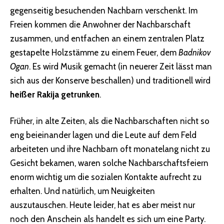
gegenseitig besuchenden Nachbarn verschenkt. Im
Freien kommen die Anwohner der Nachbarschaft
zusammen, und entfachen an einem zentralen Platz
gestapelte Holzstämme zu einem Feuer, dem
Badnikov
Ogan
. Es wird Musik gemacht (in neuerer Zeit lässt man
sich aus der Konserve beschallen) und traditionell wird
heißer Rakija getrunken
.
Früher, in alte Zeiten, als die Nachbarschaften nicht so
eng beieinander lagen und die Leute auf dem Feld
arbeiteten und ihre Nachbarn oft monatelang nicht zu
Gesicht bekamen, waren solche Nachbarschaftsfeiern
enorm wichtig um die sozialen Kontakte aufrecht zu
erhalten. Und natürlich, um Neuigkeiten
auszutauschen. Heute leider, hat es aber meist nur
noch den Anschein als handelt es sich um eine Party.