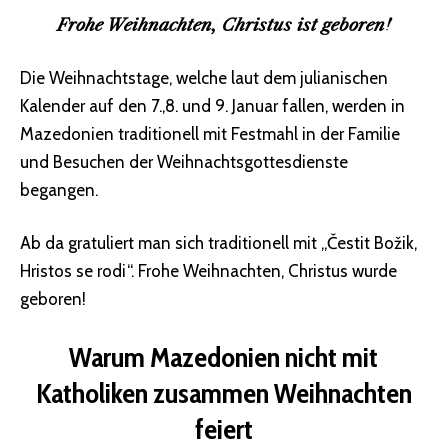
Frohe Weihnachten, Christus ist geboren!
Die Weihnachtstage, welche laut dem julianischen
Kalender auf den 7.,8. und 9. Januar fallen, werden in
Mazedonien traditionell mit Festmahl in der Familie
und Besuchen der Weihnachtsgottesdienste
begangen.
Ab da gratuliert man sich traditionell mit „Čestit Božik,
Hristos se rodi“. Frohe Weihnachten, Christus wurde
geboren!
Warum Mazedonien nicht mit
Katholiken zusammen Weihnachten
feiert