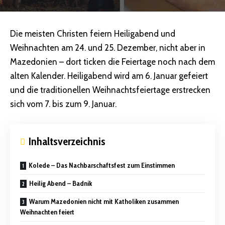
Die meisten Christen feiern Heiligabend und
Weihnachten am 24. und 25. Dezember, nicht aber in
Mazedonien – dort ticken die Feiertage noch nach dem
alten Kalender. Heiligabend wird am 6. Januar gefeiert
und die traditionellen Weihnachtsfeiertage erstrecken
sich vom 7. bis zum 9. Januar.
Inhaltsverzeichnis
Kolede – Das Nachbarschaftsfest zum Einstimmen
Heilig Abend – Badnik
Warum Mazedonien nicht mit Katholiken zusammen
Weihnachten feiert