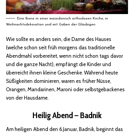
Eine Ikone in einer mazedonisch orthodoxen Kirche, in
Weihnachtsdekoration und mit Gaben der Gläubigen
Wie sollte es anders sein, die Dame des Hauses
(welche schon seit früh morgens das traditionelle
Abendmahl vorbereitet, wenn nicht schon tags davor
und die ganze Nacht), empfängt die Kinder und
überreicht ihnen kleine Geschenke. Während heute
Süßigkeiten dominieren, waren es früher Nüsse,
Orangen, Mandarinen, Maroni oder selbstgebackenes
von der Hausdame.
Heilig Abend – Badnik
Am heiligen Abend den 6.Januar, Badnik, beginnt das