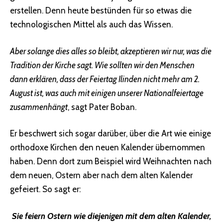
erstellen. Denn heute bestünden für so etwas die
technologischen Mittel als auch das Wissen.
Aber solange dies alles so bleibt, akzeptieren wir nur, was die
Tradition der Kirche sagt. Wie sollten wir den Menschen
dann erklären, dass der Feiertag Ilinden nicht mehr am 2.
August ist, was auch mit einigen unserer Nationalfeiertage
zusammenhängt
, sagt Pater Boban.
Er beschwert sich sogar darüber, über die Art wie einige
orthodoxe Kirchen den neuen Kalender übernommen
haben. Denn dort zum Beispiel wird Weihnachten nach
dem neuen, Ostern aber nach dem alten Kalender
gefeiert. So sagt er:
Sie feiern Ostern wie diejenigen mit dem alten Kalender,