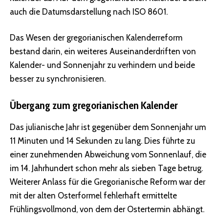
auch die Datumsdarstellung nach ISO 8601.
Das Wesen der gregorianischen Kalenderreform
bestand darin, ein weiteres Auseinanderdriften von
Kalender- und Sonnenjahr zu verhindern und beide
besser zu synchronisieren.
Übergang zum gregorianischen Kalender
Das julianische Jahr ist gegenüber dem Sonnenjahr um
11 Minuten und 14 Sekunden zu lang. Dies führte zu
einer zunehmenden Abweichung vom Sonnenlauf, die
im 14. Jahrhundert schon mehr als sieben Tage betrug.
Weiterer Anlass für die Gregorianische Reform war der
mit der alten Osterformel fehlerhaft ermittelte
Frühlingsvollmond, von dem der Ostertermin abhängt.