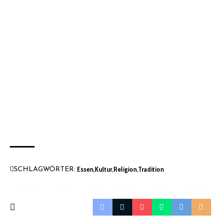
Essen
Kultur
Religion
Tradition
SCHLAGWÖRTER: