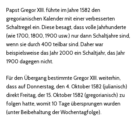
Papst Gregor XIII. führte im Jahre 1582 den
gregorianischen Kalender mit einer verbesserten
Schaltregel ein. Diese besagt, dass volle Jahrhunderte
(wie 1700, 1800, 1900 usw.) nur dann Schaltjahre sind,
wenn sie durch 400 teilbar sind. Daher war
beispielsweise das Jahr 2000 ein Schaltjahr, das Jahr
1900 dagegen nicht.
Für den Übergang bestimmte Gregor XIII. weiterhin,
dass auf Donnerstag, den 4. Oktober 1582 (julianisch)
direkt Freitag, der 15. Oktober 1582 (gregorianisch) zu
folgen hatte, womit 10 Tage übersprungen wurden
(unter Beibehaltung der Wochentagfolge).