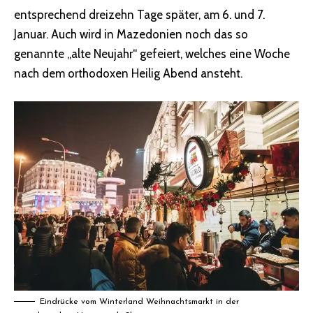
entsprechend dreizehn Tage später, am 6. und 7.
Januar. Auch wird in Mazedonien noch das so
genannte „alte Neujahr“ gefeiert, welches eine Woche
nach dem orthodoxen Heilig Abend ansteht.
Eindrücke vom Winterland Weihnachtsmarkt in der