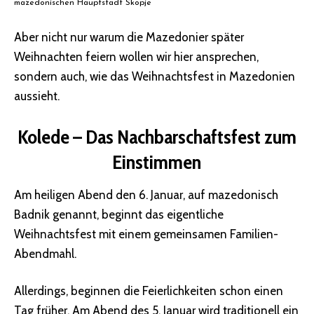
mazedonischen Hauptstadt Skopje
Aber nicht nur warum die Mazedonier später
Weihnachten feiern wollen wir hier ansprechen,
sondern auch, wie das Weihnachtsfest in Mazedonien
aussieht.
Kolede – Das Nachbarschaftsfest zum
Einstimmen
Am heiligen Abend den 6. Januar, auf mazedonisch
Badnik genannt, beginnt das eigentliche
Weihnachtsfest mit einem gemeinsamen Familien-
Abendmahl.
Allerdings, beginnen die Feierlichkeiten schon einen
Tag früher. Am Abend des 5. Januar wird traditionell ein