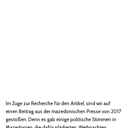
Im Zuge zur Recherche für den Artikel, sind wir auf
einen Beitrag aus der mazedonischen Presse von 2017
gestoßen. Denn es gab einige politische Stimmen in
Mazedonien, die dafür plädierten, Weihnachten