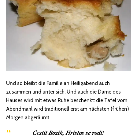
Und so bleibt die Familie an Heiligabend auch
zusammen und unter sich. Und auch die Dame des
Hauses wird mit etwas Ruhe beschenkt: die Tafel vom
Abendmahl wird traditionell erst am nächsten (frühen)
Morgen abgeräumt.
Čestit Božik, Hristos se rodi
!