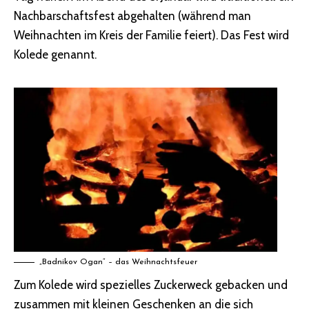
Nachbarschaftsfest abgehalten (während man
Weihnachten im Kreis der Familie feiert). Das Fest wird
Kolede genannt.
„Badnikov Ogan“ – das Weihnachtsfeuer
Zum Kolede wird spezielles Zuckerweck gebacken und
zusammen mit kleinen Geschenken an die sich