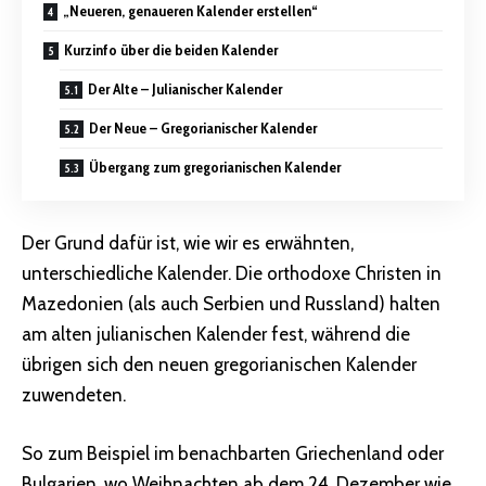
„Neueren, genaueren Kalender erstellen“
Kurzinfo über die beiden Kalender
Der Alte – Julianischer Kalender
Der Neue – Gregorianischer Kalender
Übergang zum gregorianischen Kalender
Der Grund dafür ist, wie wir es erwähnten,
unterschiedliche Kalender. Die orthodoxe Christen in
Mazedonien (als auch Serbien und Russland) halten
am alten julianischen Kalender fest, während die
übrigen sich den neuen gregorianischen Kalender
zuwendeten.
So zum Beispiel im benachbarten Griechenland oder
Bulgarien, wo Weihnachten ab dem 24. Dezember wie