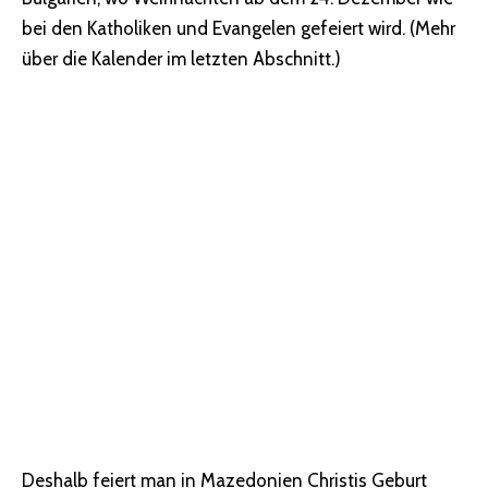
bei den Katholiken und Evangelen gefeiert wird. (Mehr
über die Kalender im letzten Abschnitt.)
Deshalb feiert man in Mazedonien Christis Geburt