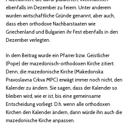
ebenfalls im Dezember zu feiern. Unter anderem
wurden wirtschaftliche Gründe genannt, aber auch,
dass eben orthodoxe Nachbarstaaten wie
Griechenland und Bulgarien ihr Fest ebenfalls in den
Dezember verlegten.
In dem Beitrag wurde ein Pfarrer bzw. Geistlicher
(Pope) der mazedonisch-orthodoxen Kirche zitiert.
Denn, die mazedonische Kirche (Makedonska
Pravoslavna Crkva MPC) erwägt immer noch nicht, den
Kalender zu ändern. Sie sagen, dass der Kalender so
bleiben wird, wie er ist, bis eine gemeinsame
Entscheidung vorliegt. D.h. wenn alle orthodoxen
Kirchen den Kalender ändern, dann würde ihn auch die
mazedonische Kirche anpassen.