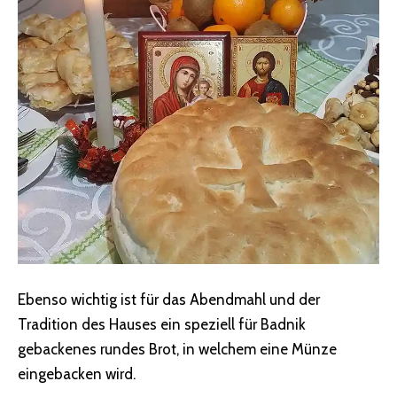
Ebenso wichtig ist für das Abendmahl und der
Tradition des Hauses ein speziell für Badnik
gebackenes rundes Brot, in welchem eine Münze
eingebacken wird.