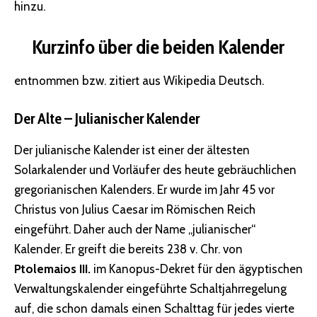
hinzu.
Kurzinfo über die beiden Kalender
entnommen bzw. zitiert aus Wikipedia Deutsch.
Der Alte – Julianischer Kalender
Der julianische Kalender ist einer der ältesten
Solarkalender und Vorläufer des heute gebräuchlichen
gregorianischen Kalenders. Er wurde im Jahr 45 vor
Christus von Julius Caesar im Römischen Reich
eingeführt. Daher auch der Name „julianischer“
Kalender. Er greift die bereits 238 v. Chr. von
Ptolemaios III.
im Kanopus-Dekret für den ägyptischen
Verwaltungskalender eingeführte Schaltjahrregelung
auf, die schon damals einen Schalttag für jedes vierte