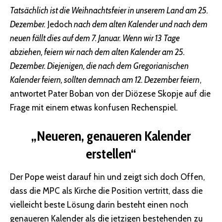
Tatsächlich ist die Weihnachtsfeier in unserem Land am 25.
Dezember.
Jedoch
nach dem alten Kalender und nach dem
neuen fällt dies auf dem 7. Januar. Wenn wir 13 Tage
abziehen, feiern wir nach dem alten Kalender am 25.
Dezember. Diejenigen, die nach dem Gregorianischen
Kalender feiern, sollten demnach am 12. Dezember feiern
,
antwortet Pater Boban von der Diözese Skopje auf die
Frage mit einem etwas konfusen Rechenspiel.
„Neueren, genaueren Kalender
erstellen“
Der Pope weist darauf hin und zeigt sich doch Offen,
dass die MPC als Kirche die Position vertritt, dass die
vielleicht beste Lösung darin besteht einen noch
genaueren Kalender als die jetzigen bestehenden zu