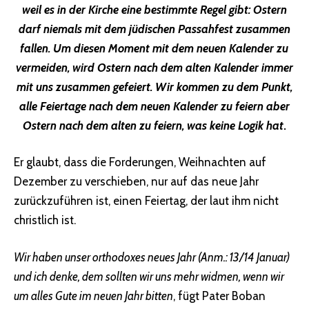
weil es in der Kirche eine bestimmte Regel gibt: Ostern
darf niemals mit dem jüdischen Passahfest zusammen
fallen. Um diesen Moment mit dem neuen Kalender zu
vermeiden, wird Ostern nach dem alten Kalender immer
mit uns zusammen gefeiert. Wir kommen zu dem Punkt,
alle Feiertage nach dem neuen Kalender zu feiern aber
Ostern nach dem alten zu feiern, was keine Logik hat
.
Er glaubt, dass die Forderungen, Weihnachten auf
Dezember zu verschieben, nur auf das neue Jahr
zurückzuführen ist, einen Feiertag, der laut ihm nicht
christlich ist.
Wir haben unser orthodoxes neues Jahr (Anm.: 13/14 Januar)
und ich denke, dem sollten wir uns mehr widmen, wenn wir
um alles Gute im neuen Jahr bitten
, fügt Pater Boban