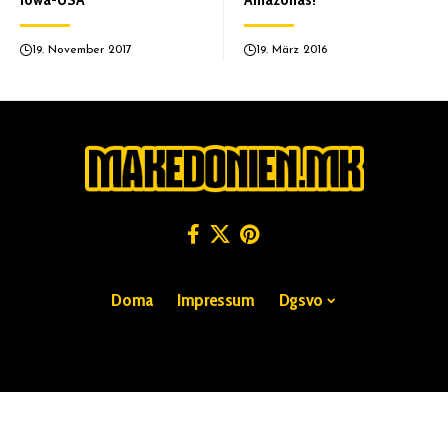
19. November 2017
19. März 2016
Doma
Impressum
Dgsvo