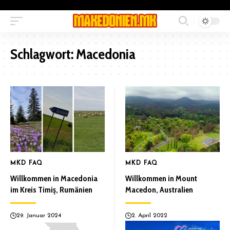
Schlagwort:
Macedonia
MKD FAQ
MKD FAQ
Willkommen in Macedonia
Willkommen in Mount
im Kreis Timiş, Rumänien
Macedon, Australien
29. Januar 2024
2. April 2022