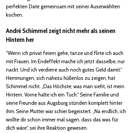
perfekten Date gemeinsam mit seiner Auserwählten
kochen.
André Schimmel zeigt nicht mehr als seinen
Hintern her
“Wenn ich privat feiern gehe, tanze und flirte ich auch
mit Frauen. Im Endeffekt mache ich jetzt dasselbe, nur
nackt. Und ich verdiene auch noch gutes Geld damit.“
Hemmungen, sich nahezu hüllenlos zu zeigen, hat
Schimmel nicht. „Das Höchste, was man sieht, ist mein
Hintern. Vorne halte ich ein Tuch.“ Seine Familie und
seine Freunde aus Augsburg stünden komplett hinter
ihm. Seine Mutter war schier begeistert. „Na endlich, ich
wollte dir schon immer mal sagen, dass das was für
dich wäre“, sei ihre Reaktion gewesen.