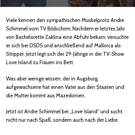
Viele kennen den sympathischen Muskelprotz Andre
Schimmel vom TV Bildschirm: Nachdem er letztes Jahr
von Bachelorette Zaklina eine Abfuhr bekam, versuchte
er sich bei DSDS und anschließend auf Mallorca als
Stripper. Jetzt legt sich der 29-Jährige in der TV-Show
Love Island zu Frauen ins Bett.
Was aber wenige wissen: der in Augsburg
aufgewachsene hat einen Vater aus den Staaten und
die Mutter kommt aus Mazedonien.
Jetzt ist Andre Schimmel bei „Love Island“ und sucht
nicht nur nach Spaß, sondern auch nach der Liebe.