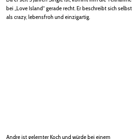
bei „Love Island“ gerade recht. Er beschreibt sich selbst
als crazy, lebensfroh und einzigartig.
Andre ist gelernter Koch und würde bei einem