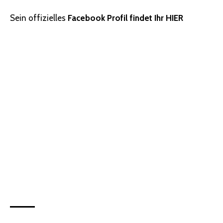
Sein offizielles
Facebook Profil findet Ihr HIER