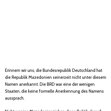
Erinnern wir uns, die Bundesrepublik Deutschland hat
die Republik Mazedonien seinerzeit nicht unter diesem
Namen anerkannt. Die BRD war eine der wenigen
Staaten, die keine formelle Anerkennung des Namens
aussprach.