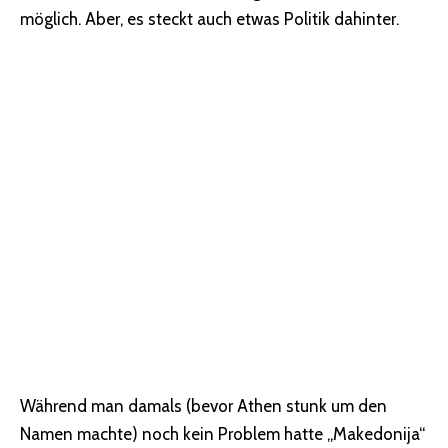
möglich. Aber, es steckt auch etwas Politik dahinter.
Während man damals (bevor Athen stunk um den
Namen machte) noch kein Problem hatte „Makedonija“