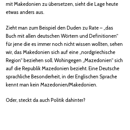
mit Makedonien zu übersetzen, sieht die Lage heute
etwas anders aus.
Zieht man zum Beispiel den Duden zu Rate – „das
Buch mit allen deutschen Wörtern und Definitionen“
für jene die es immer noch nicht wissen wollten, sehen
wir, das Makedonien sich auf eine „nordgriechische
Region“ beziehen soll. Wohingegen „Mazedonien“ sich
auf die Republik Mazedonien bezieht. Eine Deutsche
sprachliche Besonderheit, in der Englischen Sprache
kennt man kein Mazedonien/Makedonien.
Oder, steckt da auch Politik dahinter?