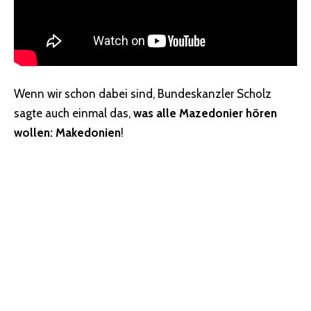
Wenn wir schon dabei sind, Bundeskanzler Scholz
sagte auch einmal das,
was alle Mazedonier hören
wollen: Makedonien
!