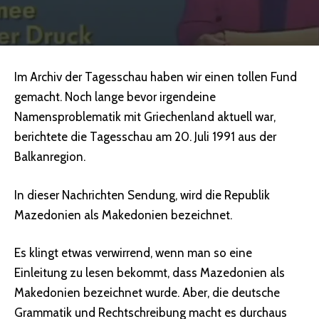
Im Archiv der Tagesschau haben wir einen tollen Fund
gemacht. Noch lange bevor irgendeine
Namensproblematik mit Griechenland aktuell war,
berichtete die Tagesschau am 20. Juli 1991 aus der
Balkanregion.
In dieser Nachrichten Sendung, wird die Republik
Mazedonien als Makedonien bezeichnet.
Es klingt etwas verwirrend, wenn man so eine
Einleitung zu lesen bekommt, dass Mazedonien als
Makedonien bezeichnet wurde. Aber, die deutsche
Grammatik und Rechtschreibung macht es durchaus