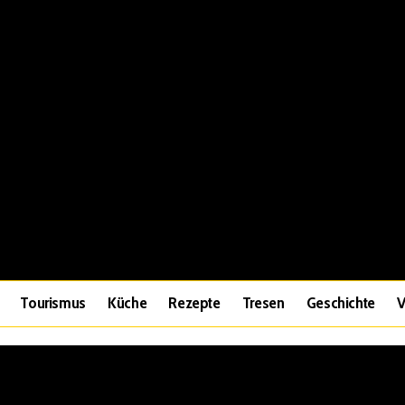
Tourismus
Küche
Rezepte
Tresen
Geschichte
V