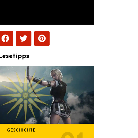
Lesetipps
GESCHICHTE