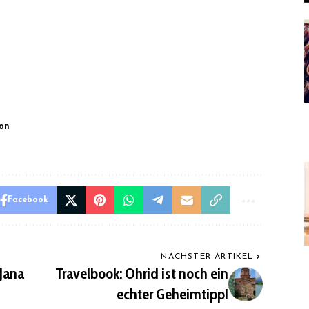
ion
Facebook
NÄCHSTER ARTIKEL
 Jana
Travelbook: Ohrid ist noch ein
echter Geheimtipp!