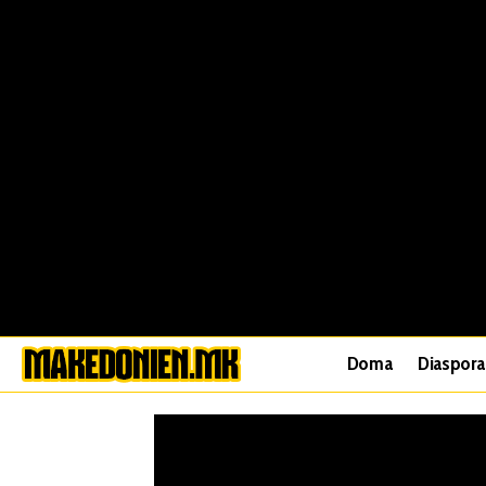
Doma
Diaspora