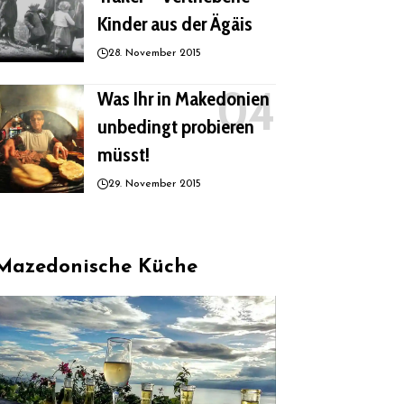
Kinder aus der Ägäis
28. November 2015
Was Ihr in Makedonien
unbedingt probieren
müsst!
29. November 2015
Mazedonische Küche