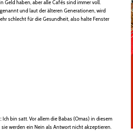
in Geld haben, aber alle Cafés sind immer voll.
 genannt und laut der älteren Generationen, wird
ehr schlecht für die Gesundheit, also halte Fenster
: Ich bin satt. Vor allem die Babas (Omas) in diesem
sie werden ein Nein als Antwort nicht akzeptieren.