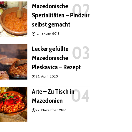
Mazedonische
Spezialitäten – Pindzur
selbst gemacht
19. Januar 2018
Lecker gefüllte
Mazedonische
Pleskavica – Rezept
29. April 2020
Arte – Zu Tisch in
Mazedonien
22. November 2017