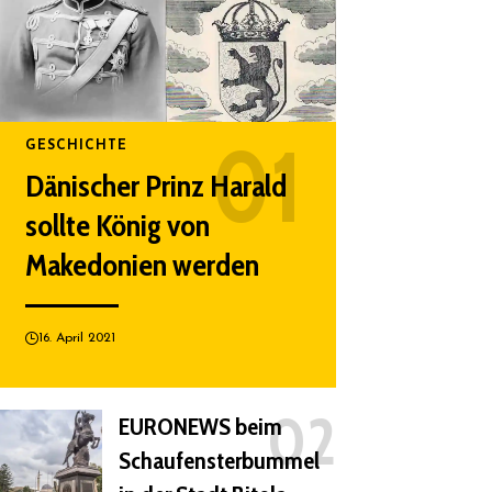
GESCHICHTE
Dänischer Prinz Harald
sollte König von
Makedonien werden
16. April 2021
EURONEWS beim
Schaufensterbummel