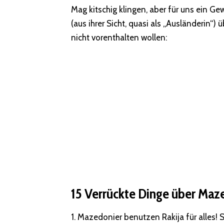
Mag kitschig klingen, aber für uns ein G
(aus ihrer Sicht, quasi als „Ausländerin“
nicht vorenthalten wollen:
15 Verrückte Dinge über Maz
1. Mazedonier benutzen Rakija für alles! S