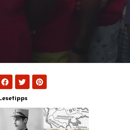
Lesetipps