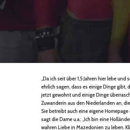
„Da ich seit über 1,5 Jahren hier lebe und
ehrlich sagen, dass es einige Dinge gibt, 
jetzt gewohnt und einige Dinge überrasche
Zuwanderin aus den Niederlanden an, die
Sie betreibt auch eine eigene Homepage di
sagt die Dame u.a.: „Ich bin eine Hollände
wahren Liebe in Mazedonien zu leben. Kling