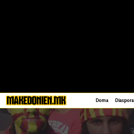
Doma
Diaspora