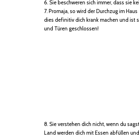
6. Sie beschweren sich immer, dass sie ke
7. Promaja, so wird der Durchzug im Haus
dies definitiv dich krank machen und ist s
und Türen geschlossen!
8. Sie verstehen dich nicht, wenn du sagst
Land werden dich mit Essen abfüllen und 