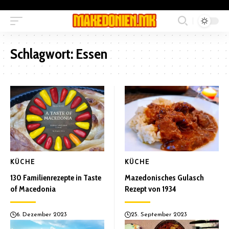
Schlagwort:
Essen
KÜCHE
KÜCHE
130 Familienrezepte in Taste
Mazedonisches Gulasch
of Macedonia
Rezept von 1934
6. Dezember 2023
25. September 2023