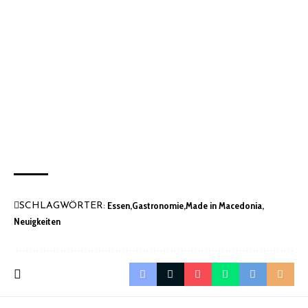
Essen
Gastronomie
Made in Macedonia
SCHLAGWÖRTER:
Neuigkeiten