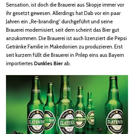
Sensation, ist doch die Brauerei aus Skopje immer vor
ihr gesetzt gewesen. Allerdings hat Dab vor ein paar
Jahren ein „Re-branding“ durchgeführt und seine
Brauerei modernisiert, seit dem scheint das Bier gut
anzukommen. Die Brauerei ist auch lizenziert die Pepsi
Getränke Familie in Makedonien zu produzieren. Erst
seit kurzem füllt die Brauerei in Prilep eins aus Bayern
importiertes
Dunkles Bier
ab.