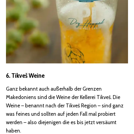
6. Tikveš Weine
Ganz bekannt auch außerhalb der Grenzen
Makedoniens sind die Weine der Kellerei Tikveš. Die
Weine – benannt nach der Tikveš Region – sind ganz
was feines und sollten auf jeden Fall mal probiert
werden – also diejenigen die es bis jetzt versäumt
haben.