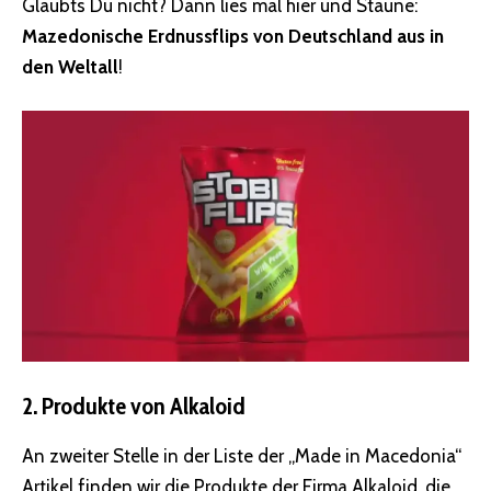
Glaubts Du nicht? Dann lies mal hier und Staune:
Mazedonische Erdnussflips von Deutschland aus in
den Weltall
!
2. Produkte von Alkaloid
An zweiter Stelle in der Liste der „Made in Macedonia“
Artikel finden wir die Produkte der Firma Alkaloid, die