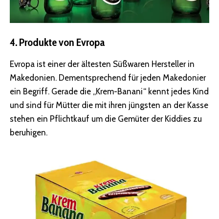
4. Produkte von Evropa
Evropa ist einer der ältesten Süßwaren Hersteller in
Makedonien. Dementsprechend für jeden Makedonier
ein Begriff. Gerade die „Krem-Banani“ kennt jedes Kind
und sind für Mütter die mit ihren jüngsten an der Kasse
stehen ein Pflichtkauf um die Gemüter der Kiddies zu
beruhigen.