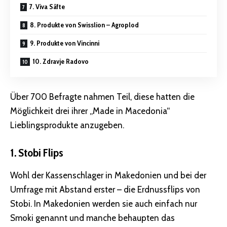
7. Viva Säfte
8. Produkte von Swisslion – Agroplod
9. Produkte von Vincinni
10. Zdravje Radovo
Über 700 Befragte nahmen Teil, diese hatten die
Möglichkeit drei ihrer „Made in Macedonia“
Lieblingsprodukte anzugeben.
1. Stobi Flips
Wohl der Kassenschlager in Makedonien und bei der
Umfrage mit Abstand erster – die Erdnussflips von
Stobi. In Makedonien werden sie auch einfach nur
Smoki genannt und manche behaupten das