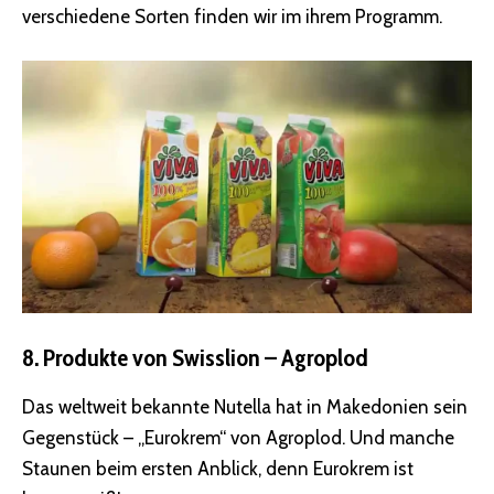
verschiedene Sorten finden wir im ihrem Programm.
8. Produkte von Swisslion – Agroplod
Das weltweit bekannte Nutella hat in Makedonien sein
Gegenstück – „Eurokrem“ von Agroplod. Und manche
Staunen beim ersten Anblick, denn Eurokrem ist