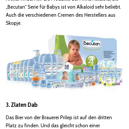
„Becutan“ Serie für Babys ist von Alkaloid sehr beliebt.
Auch die verschiedenen Cremen des Herstellers aus
Skopje.
3. Zlaten Dab
Das Bier von der Brauerei Prilep ist auf den dritten
Platz zu finden. Und das gleicht schon einer