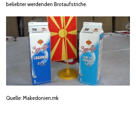
beliebter werdenden Brotaufstriche.
Quelle: Makedonien.mk