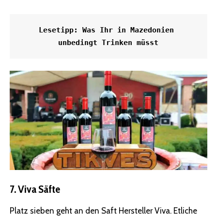
Lesetipp: 
Was Ihr in Mazedonien 
unbedingt Trinken müsst
7. Viva Säfte
Platz sieben geht an den Saft Hersteller Viva. Etliche