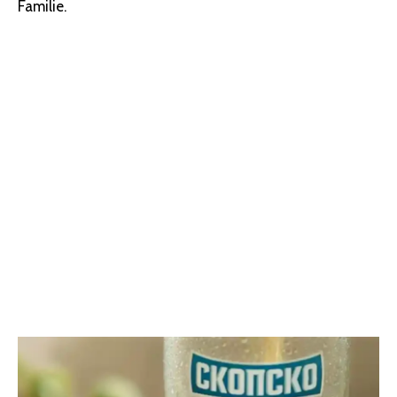
Familie.