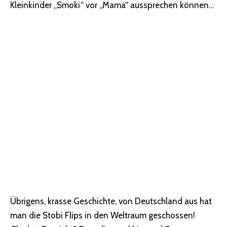
Kleinkinder „Smoki“ vor „Mama“ aussprechen können…
Übrigens, krasse Geschichte, von Deutschland aus hat
man die Stobi Flips in den Weltraum geschossen!