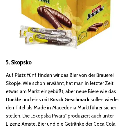
5. Skopsko
Auf Platz fünf finden wir das Bier von der Brauerei
Skopje. Wie schon erwähnt, hat man in letzter Zeit
etwas am Markt eingebüßt, aber neue Biere wie das
Dunkle
und eins mit
Kirsch Geschmack
sollen wieder
den Titel als Made in Macedonia Marktführer sicher
stellen. Die „Skopska Pivara“ produziert auch unter
Lizenz Amstel Bier und die Getränke der Coca Cola