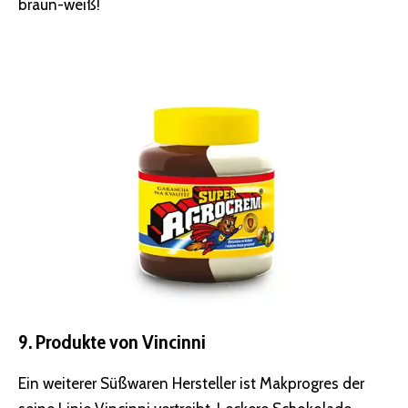
braun-weiß!
9. Produkte von Vincinni
Ein weiterer Süßwaren Hersteller ist Makprogres der