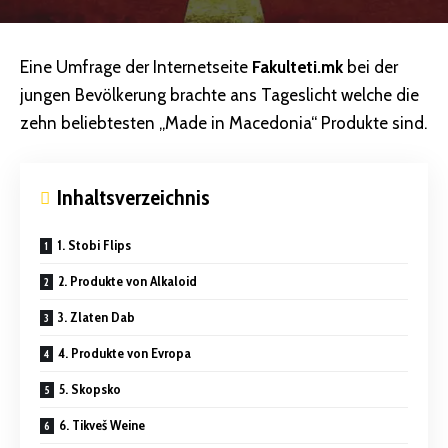
Eine Umfrage der Internetseite
Fakulteti.mk
bei der
jungen Bevölkerung brachte ans Tageslicht welche die
zehn beliebtesten „Made in Macedonia“ Produkte sind.
Inhaltsverzeichnis
1. Stobi Flips
2. Produkte von Alkaloid
3. Zlaten Dab
4. Produkte von Evropa
5. Skopsko
6. Tikveš Weine