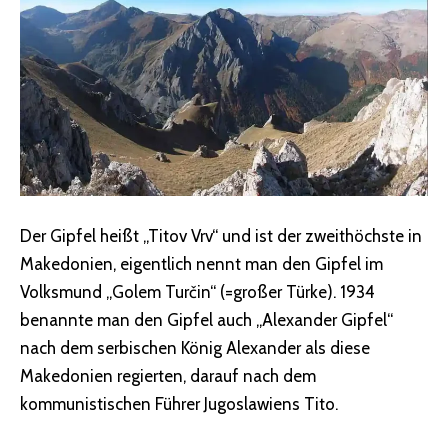
Der Gipfel heißt „Titov Vrv“ und ist der zweithöchste in
Makedonien, eigentlich nennt man den Gipfel im
Volksmund „Golem Turčin“ (=großer Türke). 1934
benannte man den Gipfel auch „Alexander Gipfel“
nach dem serbischen König Alexander als diese
Makedonien regierten, darauf nach dem
kommunistischen Führer Jugoslawiens Tito.