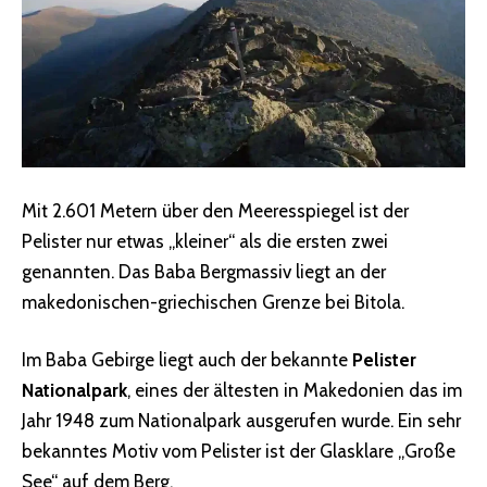
Mit 2.601 Metern über den Meeresspiegel ist der
Pelister nur etwas „kleiner“ als die ersten zwei
genannten. Das Baba Bergmassiv liegt an der
makedonischen-griechischen Grenze bei Bitola.
Im Baba Gebirge liegt auch der bekannte
Pelister
Nationalpark
, eines der ältesten in Makedonien das im
Jahr 1948 zum Nationalpark ausgerufen wurde. Ein sehr
bekanntes Motiv vom Pelister ist der Glasklare „Große
See“ auf dem Berg.