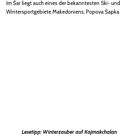
Im Šar liegt auch eines der bekanntesten Ski- und
Wintersportgebiete Makedoniens, Popova Šapka.
Lesetipp:
Winterzauber auf Kajmakchalan