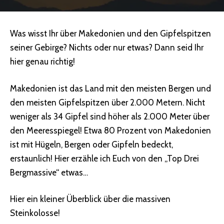
Was wisst Ihr über Makedonien und den Gipfelspitzen
seiner Gebirge? Nichts oder nur etwas? Dann seid Ihr
hier genau richtig!
Makedonien ist das Land mit den meisten Bergen und
den meisten Gipfelspitzen über 2.000 Metern.
Nicht
weniger als 34 Gipfel sind höher als 2.000 Meter
über
den Meeresspiegel! Etwa 80 Prozent von Makedonien
ist mit Hügeln, Bergen oder Gipfeln bedeckt,
erstaunlich! Hier erzähle ich Euch von den „Top Drei
Bergmassive“ etwas…
Hier ein kleiner Überblick über die massiven
Steinkolosse!