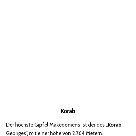
Korab
Der höchste Gipfel Makedoniens ist der des „
Korab
Gebirges“, mit einer höhe von 2.764 Metern.