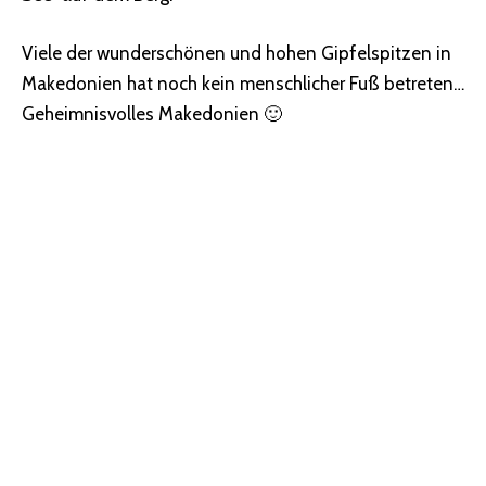
Viele der wunderschönen und hohen Gipfelspitzen in
Makedonien hat noch kein menschlicher Fuß betreten…
Geheimnisvolles Makedonien 🙂