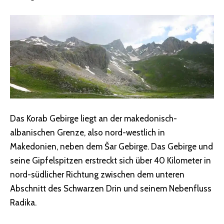
Das Korab Gebirge liegt an der makedonisch-
albanischen Grenze, also nord-westlich in
Makedonien, neben dem Šar Gebirge. Das Gebirge und
seine Gipfelspitzen erstreckt sich über 40 Kilometer in
nord-südlicher Richtung zwischen dem unteren
Abschnitt des Schwarzen Drin und seinem Nebenfluss
Radika.