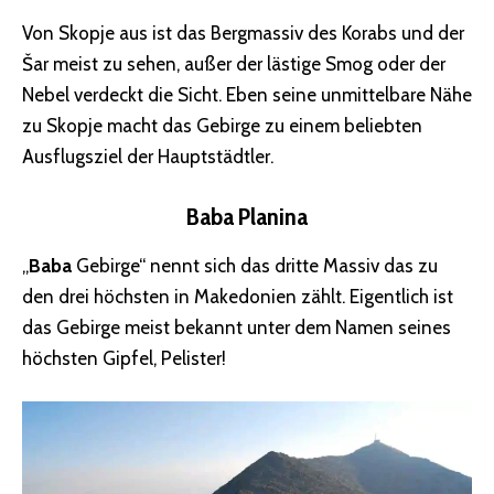
Von Skopje aus ist das Bergmassiv des Korabs und der
Šar meist zu sehen, außer der lästige Smog oder der
Nebel verdeckt die Sicht. Eben seine unmittelbare Nähe
zu Skopje macht das Gebirge zu einem beliebten
Ausflugsziel der Hauptstädtler.
Baba Planina
„
Baba
Gebirge“ nennt sich das dritte Massiv das zu
den drei höchsten in Makedonien zählt. Eigentlich ist
das Gebirge meist bekannt unter dem Namen seines
höchsten Gipfel, Pelister!