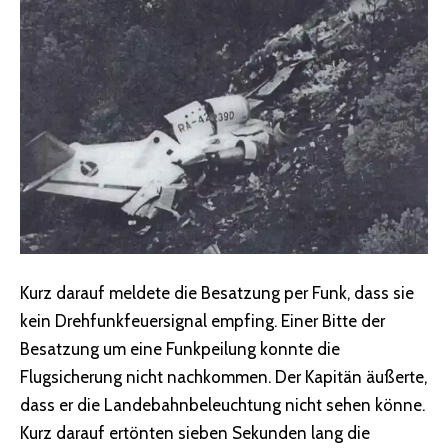
Kurz darauf meldete die Besatzung per Funk, dass sie
kein Drehfunkfeuersignal empfing. Einer Bitte der
Besatzung um eine Funkpeilung konnte die
Flugsicherung nicht nachkommen. Der Kapitän äußerte,
dass er die Landebahnbeleuchtung nicht sehen könne.
Kurz darauf ertönten sieben Sekunden lang die