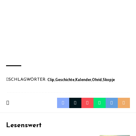
Clip
Geschichte
Kalender
Ohrid
Skopje
SCHLAGWÖRTER:
Lesenswert