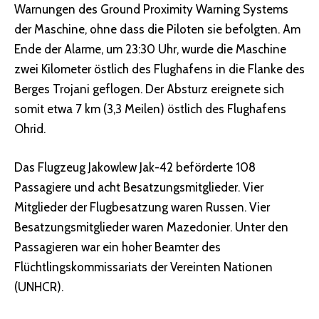
Warnungen des Ground Proximity Warning Systems
der Maschine, ohne dass die Piloten sie befolgten. Am
Ende der Alarme, um 23:30 Uhr, wurde die Maschine
zwei Kilometer östlich des Flughafens in die Flanke des
Berges Trojani geflogen. Der Absturz ereignete sich
somit etwa 7 km (3,3 Meilen) östlich des Flughafens
Ohrid.
Das Flugzeug Jakowlew Jak-42 beförderte 108
Passagiere und acht Besatzungsmitglieder. Vier
Mitglieder der Flugbesatzung waren Russen. Vier
Besatzungsmitglieder waren Mazedonier. Unter den
Passagieren war ein hoher Beamter des
Flüchtlingskommissariats der Vereinten Nationen
(UNHCR).