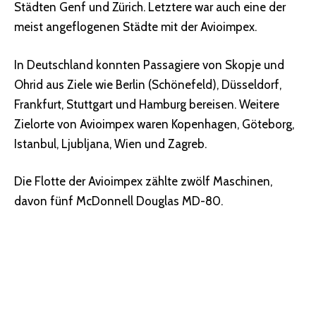
Städten Genf und Zürich. Letztere war auch eine der
meist angeflogenen Städte mit der Avioimpex.
In Deutschland konnten Passagiere von Skopje und
Ohrid aus Ziele wie Berlin (Schönefeld), Düsseldorf,
Frankfurt, Stuttgart und Hamburg bereisen. Weitere
Zielorte von Avioimpex waren Kopenhagen, Göteborg,
Istanbul, Ljubljana, Wien und Zagreb.
Die Flotte der Avioimpex zählte zwölf Maschinen,
davon fünf McDonnell Douglas MD-80.