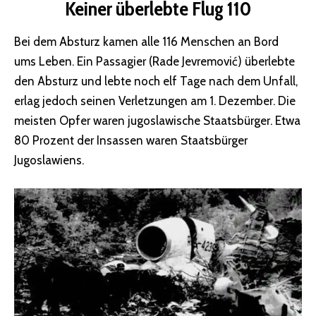
Keiner überlebte Flug 110
Bei dem Absturz kamen alle 116 Menschen an Bord
ums Leben. Ein Passagier (Rade Jevremović) überlebte
den Absturz und lebte noch elf Tage nach dem Unfall,
erlag jedoch seinen Verletzungen am 1. Dezember. Die
meisten Opfer waren jugoslawische Staatsbürger. Etwa
80 Prozent der Insassen waren Staatsbürger
Jugoslawiens.