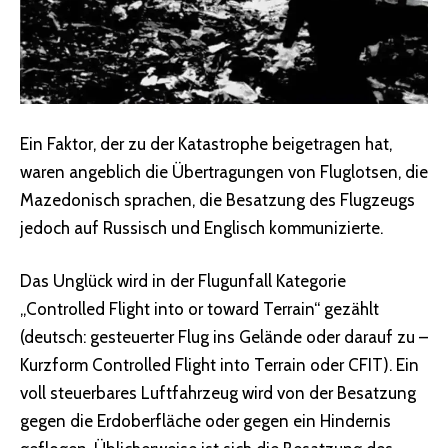
Ein Faktor, der zu der Katastrophe beigetragen hat,
waren angeblich die Übertragungen von Fluglotsen, die
Mazedonisch sprachen, die Besatzung des Flugzeugs
jedoch auf Russisch und Englisch kommunizierte.
Das Unglück wird in der Flugunfall Kategorie
„Controlled Flight into or toward Terrain“ gezählt
(deutsch: gesteuerter Flug ins Gelände oder darauf zu –
Kurzform Controlled Flight into Terrain oder CFIT). Ein
voll steuerbares Luftfahrzeug wird von der Besatzung
gegen die Erdoberfläche oder gegen ein Hindernis