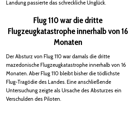
Landung passierte das schreckliche Unglück.
Flug 110 war die dritte
Flugzeugkatastrophe innerhalb von 16
Monaten
Der Absturz von Flug 110 war damals die dritte
mazedonische Flugzeugkatastrophe innerhalb von 16
Monaten. Aber Flug 110 bleibt bisher die tödlichste
Flug-Tragödie des Landes. Eine anschließende
Untersuchung zeigte als Ursache des Absturzes ein
Verschulden des Piloten.