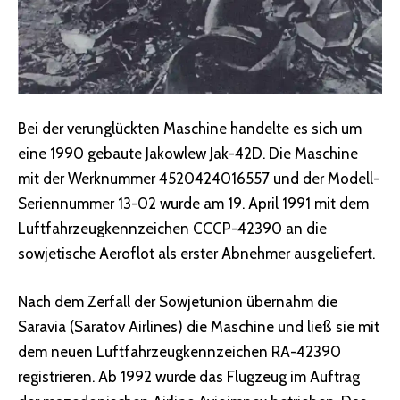
Bei der verunglückten Maschine handelte es sich um
eine 1990 gebaute Jakowlew Jak-42D. Die Maschine
mit der Werknummer 4520424016557 und der Modell-
Seriennummer 13-02 wurde am 19. April 1991 mit dem
Luftfahrzeugkennzeichen CCCP-42390 an die
sowjetische Aeroflot als erster Abnehmer ausgeliefert.
Nach dem Zerfall der Sowjetunion übernahm die
Saravia (Saratov Airlines) die Maschine und ließ sie mit
dem neuen Luftfahrzeugkennzeichen RA-42390
registrieren. Ab 1992 wurde das Flugzeug im Auftrag