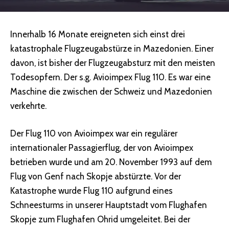
Innerhalb 16 Monate ereigneten sich einst drei
katastrophale Flugzeugabstürze in Mazedonien. Einer
davon, ist bisher der Flugzeugabsturz mit den meisten
Todesopfern. Der s.g. Avioimpex Flug 110. Es war eine
Maschine die zwischen der Schweiz und Mazedonien
verkehrte.
Der Flug 110 von Avioimpex war ein regulärer
internationaler Passagierflug, der von Avioimpex
betrieben wurde und am 20. November 1993 auf dem
Flug von Genf nach Skopje abstürzte. Vor der
Katastrophe wurde Flug 110 aufgrund eines
Schneesturms in unserer Hauptstadt vom Flughafen
Skopje zum Flughafen Ohrid umgeleitet. Bei der