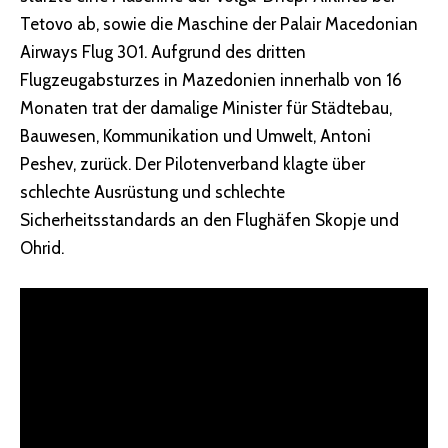
Tetovo ab, sowie die Maschine der Palair Macedonian
Airways Flug 301. Aufgrund des dritten
Flugzeugabsturzes in Mazedonien innerhalb von 16
Monaten trat der damalige Minister für Städtebau,
Bauwesen, Kommunikation und Umwelt, Antoni
Peshev, zurück. Der Pilotenverband klagte über
schlechte Ausrüstung und schlechte
Sicherheitsstandards an den Flughäfen Skopje und
Ohrid.