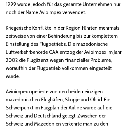
1999 wurde jedoch für das gesamte Unternehmen nur
noch der Name Avioimpex verwendet.
Kriegerische Konflikte in der Region führten mehrmals
zeitweise von einer Behinderung bis zur komplettem
Einstellung des Flugbetriebs. Die mazedonische
Luftverkehrbehörde CAA entzog der Avioimpex im Jahr
2002 die Fluglizenz wegen finanzieller Probleme,
woraufhin der Flugbetrieb vollkommen eingestellt
wurde.
Avioimpex operierte von den beiden einzigen
mazedonischen Flughäfen, Skopje und Ohrid. Ein
Schwerpunkt im Flugplan der Airline wurde auf die
Schweiz und Deutschland gelegt. Zwischen der
Schweiz und Mazedonien verkehrte man zu den