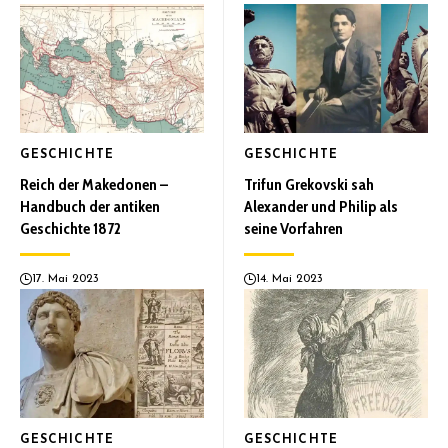
GESCHICHTE
GESCHICHTE
Reich der Makedonen –
Trifun Grekovski sah
Handbuch der antiken
Alexander und Philip als
Geschichte 1872
seine Vorfahren
17. Mai 2023
14. Mai 2023
GESCHICHTE
GESCHICHTE