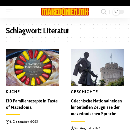
Schlagwort:
Literatur
KÜCHE
GESCHICHTE
130 Familienrezepte in Taste
Griechische Nationalhelden
of Macedonia
hinterließen Zeugnisse der
mazedonischen Sprache
6. Dezember 2023
26. August 2023