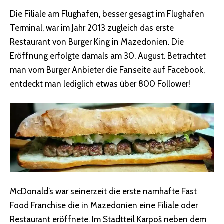
Die Filiale am Flughafen, besser gesagt im Flughafen
Terminal, war im Jahr 2013 zugleich das erste
Restaurant von Burger King in Mazedonien. Die
Eröffnung erfolgte damals am 30. August. Betrachtet
man vom Burger Anbieter die Fanseite auf Facebook,
entdeckt man lediglich etwas über 800 Follower!
McDonald’s war seinerzeit die erste namhafte Fast
Food Franchise die in Mazedonien eine Filiale oder
Restaurant eröffnete. Im Stadtteil Karpoš neben dem