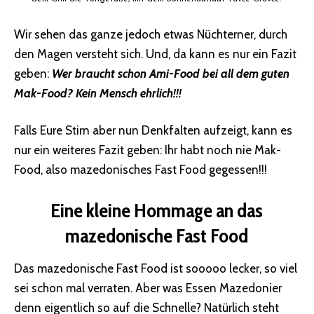
Wir sehen das ganze jedoch etwas Nüchterner, durch
den Magen versteht sich. Und, da kann es nur ein Fazit
geben:
Wer braucht schon Ami-Food bei all dem guten
Mak-Food? Kein Mensch ehrlich!!!
Falls Eure Stirn aber nun Denkfalten aufzeigt, kann es
nur ein weiteres Fazit geben: Ihr habt noch nie Mak-
Food, also mazedonisches Fast Food gegessen!!!
Eine kleine Hommage an das
mazedonische Fast Food
Das mazedonische Fast Food ist sooooo lecker, so viel
sei schon mal verraten. Aber was Essen Mazedonier
denn eigentlich so auf die Schnelle? Natürlich steht