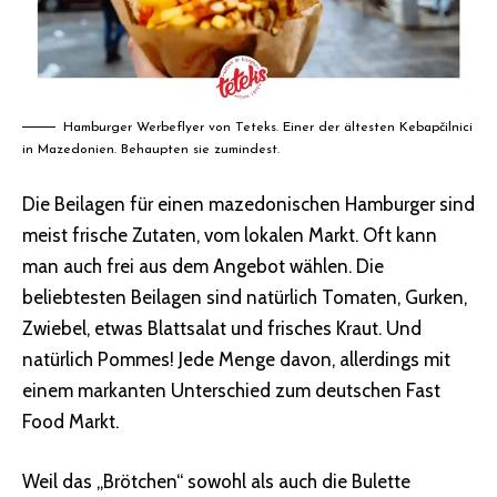
Hamburger Werbeflyer von Teteks. Einer der ältesten Kebapčilnici
in Mazedonien. Behaupten sie zumindest.
Die Beilagen für einen mazedonischen Hamburger sind
meist frische Zutaten, vom lokalen Markt. Oft kann
man auch frei aus dem Angebot wählen. Die
beliebtesten Beilagen sind natürlich Tomaten, Gurken,
Zwiebel, etwas Blattsalat und frisches Kraut. Und
natürlich Pommes! Jede Menge davon, allerdings mit
einem markanten Unterschied zum deutschen Fast
Food Markt.
Weil das „Brötchen“ sowohl als auch die Bulette