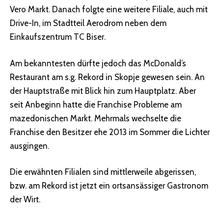
Vero Markt. Danach folgte eine weitere Filiale, auch mit
Drive-In, im Stadtteil Aerodrom neben dem
Einkaufszentrum TC Biser.
Am bekanntesten dürfte jedoch das McDonald’s
Restaurant am s.g. Rekord in Skopje gewesen sein. An
der Hauptstraße mit Blick hin zum Hauptplatz. Aber
seit Anbeginn hatte die Franchise Probleme am
mazedonischen Markt. Mehrmals wechselte die
Franchise den Besitzer ehe 2013 im Sommer die Lichter
ausgingen.
Die erwähnten Filialen sind mittlerweile abgerissen,
bzw. am Rekord ist jetzt ein ortsansässiger Gastronom
der Wirt.