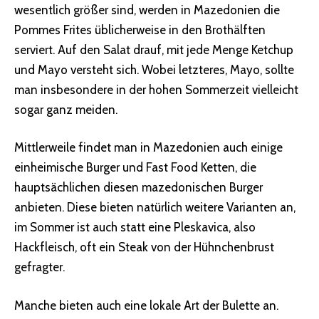
wesentlich größer sind, werden in Mazedonien die
Pommes Frites üblicherweise in den Brothälften
serviert. Auf den Salat drauf, mit jede Menge Ketchup
und Mayo versteht sich. Wobei letzteres, Mayo, sollte
man insbesondere in der hohen Sommerzeit vielleicht
sogar ganz meiden.
Mittlerweile findet man in Mazedonien auch einige
einheimische Burger und Fast Food Ketten, die
hauptsächlichen diesen mazedonischen Burger
anbieten. Diese bieten natürlich weitere Varianten an,
im Sommer ist auch statt eine Pleskavica, also
Hackfleisch, oft ein Steak von der Hühnchenbrust
gefragter.
Manche bieten auch eine lokale Art der Bulette an.