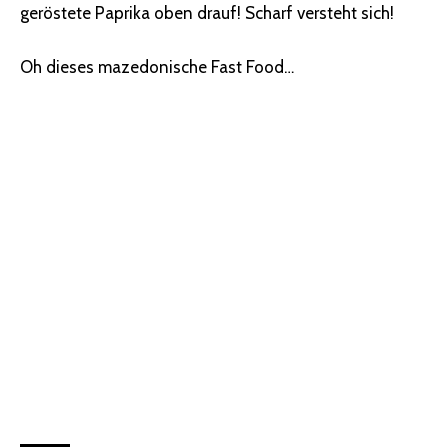
geröstete Paprika oben drauf! Scharf versteht sich!
Oh dieses mazedonische Fast Food…