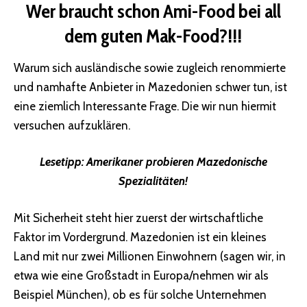
Wer braucht schon Ami-Food bei all
dem guten Mak-Food?!!!
Warum sich ausländische sowie zugleich renommierte
und namhafte Anbieter in Mazedonien schwer tun, ist
eine ziemlich Interessante Frage. Die wir nun hiermit
versuchen aufzuklären.
Lesetipp:
Amerikaner probieren Mazedonische
Spezialitäten!
Mit Sicherheit steht hier zuerst der wirtschaftliche
Faktor im Vordergrund. Mazedonien ist ein kleines
Land mit nur zwei Millionen Einwohnern (sagen wir, in
etwa wie eine Großstadt in Europa/nehmen wir als
Beispiel München), ob es für solche Unternehmen