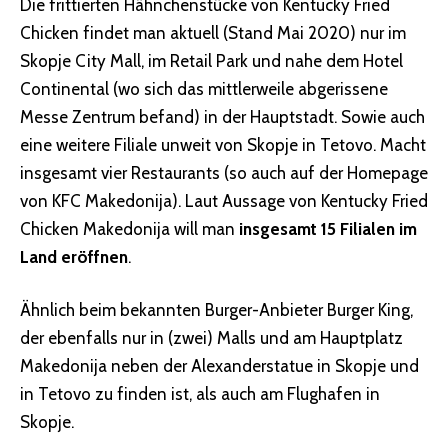
Die frittierten Hähnchenstücke von Kentucky Fried
Chicken findet man aktuell (Stand Mai 2020) nur im
Skopje City Mall, im Retail Park und nahe dem Hotel
Continental (wo sich das mittlerweile abgerissene
Messe Zentrum befand) in der Hauptstadt. Sowie auch
eine weitere Filiale unweit von Skopje in Tetovo. Macht
insgesamt vier Restaurants (so auch auf der Homepage
von KFC Makedonija). Laut Aussage von Kentucky Fried
Chicken Makedonija will man
insgesamt 15 Filialen im
Land eröffnen
.
Ähnlich beim bekannten Burger-Anbieter Burger King,
der ebenfalls nur in (zwei) Malls und am Hauptplatz
Makedonija neben der Alexanderstatue in Skopje und
in Tetovo zu finden ist, als auch am Flughafen in
Skopje.