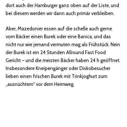
dort auch der Hamburger ganz oben auf der Liste, und
bei diesem werden wir dann auch primär verbleiben.
Aber, Mazedonier essen auf die schelle auch gerne
vom Bäcker einen Burek oder eine Banica, und das
nicht nur wie jemand vermuten mag als Frühstück. Nein
der Burek ist ein 24 Stunden Allround Fast Food
Gericht – und die meisten Bäcker haben 24 h geöffnet.
Insbesondere Kneipengänger oder Diskobesucher
lieben einen frischen Burek mit Trinkjoghurt zum
„ausnüchtern“ vor dem Heimweg.