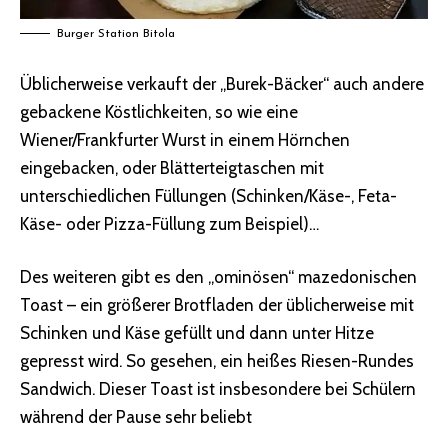
Burger Station Bitola
Üblicherweise verkauft der „Burek-Bäcker“ auch andere
gebackene Köstlichkeiten, so wie eine
Wiener/Frankfurter Wurst in einem Hörnchen
eingebacken, oder Blätterteigtaschen mit
unterschiedlichen Füllungen (Schinken/Käse-, Feta-
Käse- oder Pizza-Füllung zum Beispiel)…
Des weiteren gibt es den „ominösen“ mazedonischen
Toast – ein größerer Brotfladen der üblicherweise mit
Schinken und Käse gefüllt und dann unter Hitze
gepresst wird. So gesehen, ein heißes Riesen-Rundes
Sandwich. Dieser Toast ist insbesondere bei Schülern
während der Pause sehr beliebt