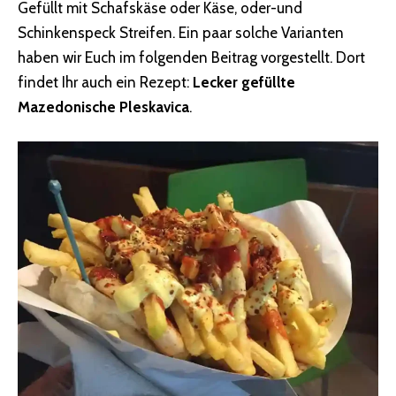
Gefüllt mit Schafskäse oder Käse, oder-und
Schinkenspeck Streifen. Ein paar solche Varianten
haben wir Euch im folgenden Beitrag vorgestellt. Dort
findet Ihr auch ein Rezept:
Lecker gefüllte
Mazedonische Pleskavica
.