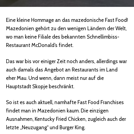
Eine kleine Hommage an das mazedonische Fast Food!
Mazedonien gehört zu den wenigen Ländern der Welt,
wo man keine Filiale des bekannten Schnellimbiss-
Restaurant McDonald’s findet.
Das war bis vor einiger Zeit noch anders, allerdings war
auch damals das Angebot an Restaurants im Land
eher Mau. Und wenn, dann meist nur auf die
Hauptstadt Skopje beschränkt.
So ist es auch aktuell, namhafte Fast Food Franchises
findet man in Mazedonien kaum. Die einzigen
Ausnahmen, Kentucky Fried Chicken, zugleich auch der
letzte „Neuzugang“ und Burger King.