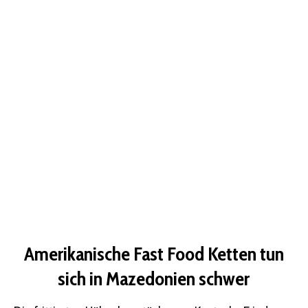
Amerikanische Fast Food Ketten tun
sich in Mazedonien schwer