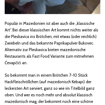
Populär in Mazedonien ist aber auch die „klassische
Art“. Bei dieser klassischen Art kommt nichts weiter als
die Pleskavica ins Brötchen, mit etwas (oder reichlich)
Zwiebeln und das bekannte Paprikapulver Bukovec.
Alternativ zur Pleskavica bieten mazedonische
Restaurants als Fast Food Variante zum mitnehmen
Ćevapčići an.
So bekommt man in einem Brötchen 7-10 Stück
Hackfleischröllchen (auf mazedonisch Kebapi) der
leckersten Art serviert, ganz so wie im Titelbild ganz
oben. Und wer es noch mehr und absolut klassisch
mazedonisch mag, der bekommt noch eine schöne