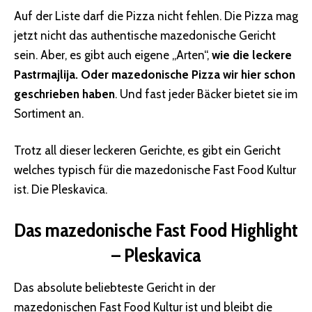
Auf der Liste darf die Pizza nicht fehlen. Die Pizza mag
jetzt nicht das authentische mazedonische Gericht
sein. Aber, es gibt auch eigene „Arten“,
wie die leckere
Pastrmajlija. Oder mazedonische Pizza wir hier schon
geschrieben haben
. Und fast jeder Bäcker bietet sie im
Sortiment an.
Trotz all dieser leckeren Gerichte, es gibt ein Gericht
welches typisch für die mazedonische Fast Food Kultur
ist. Die Pleskavica.
Das mazedonische Fast Food Highlight
– Pleskavica
Das absolute beliebteste Gericht in der
mazedonischen Fast Food Kultur ist und bleibt die