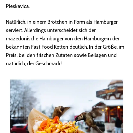
Pleskavica.
Natürlich, in einem Brötchen in Form als Hamburger
serviert. Allerdings unterscheidet sich der
mazedonische Hamburger von den Hamburgern der
bekannten Fast Food Ketten deutlich. In der Größe, im
Preis, bei den frischen Zutaten sowie Beilagen und
natürlich, der Geschmack!