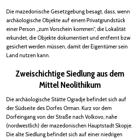
Die mazedonische Gesetzgebung besagt, dass, wenn
archäologische Objekte auf einem Privatgrundstück
einer Person „zum Vorschein kommen“, die Lokalität
erkundet, die Objekte dokumentiert und entfernt bzw
gesichert werden müssen, damit der Eigentümer sein
Land nutzen kann.
Zweischichtige Siedlung aus dem
Mittel Neolithikum
Die archäologische Stätte Ogradje befindet sich auf
der Südseite des Dorfes Orman. Kurz vor dem
Dorfeingang von der Straße nach Volkovo, nahe
(nordwestlich) der mazedonischen Hauptstadt Skopje.
Die alte Siedlung befindet sich auf einer niedrigen