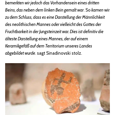
bemerkten wir jedoch das Vorhandensein eines dritten
Beins, das neben dem linken Bein gemalt war
. So
kamen
wir
zu dem Schluss, dass es eine Darstellung der Männlichkeit
des neolithischen Mannes oder vielleicht des Gottes der
Fruchtbarkeit in der Jungsteinzeit war. Dies ist definitiv die
älteste Darstellung eines Mannes, der auf einem
Keramikgefäß auf dem Territorium unseres Landes
abgebildet wurde
. sagt Sinadinovski stolz.