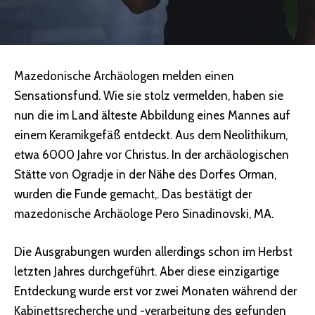
Mazedonische Archäologen melden einen
Sensationsfund. Wie sie stolz vermelden, haben sie
nun die im Land älteste Abbildung eines Mannes auf
einem Keramikgefäß entdeckt. Aus dem Neolithikum,
etwa 6000 Jahre vor Christus. In der archäologischen
Stätte von Ogradje in der Nähe des Dorfes Orman,
wurden die Funde gemacht,. Das bestätigt der
mazedonische Archäologe Pero Sinadinovski, MA.
Die Ausgrabungen wurden allerdings schon im Herbst
letzten Jahres durchgeführt. Aber diese einzigartige
Entdeckung wurde erst vor zwei Monaten während der
Kabinettsrecherche und -verarbeitung des gefunden