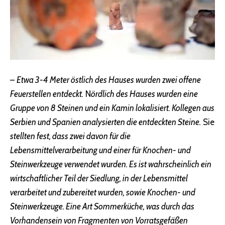
–
Etwa 3-4 Meter östlich des Hauses wurden zwei offene
Feuerstellen entdeckt.
N
ördlich des Hauses wurden eine
Gruppe von 8 Steinen und ein Kamin lokalisiert. Kollegen aus
Serbien und Spanien analysierten die entdeckten Steine.
Sie
stellten fest, dass zwei davon für die
Lebensmittelverarbeitung und einer für Knochen- und
Steinwerkzeuge verwendet wurden. Es ist wahrscheinlich ein
wirtschaftlicher Teil der Siedlung, in der Lebensmittel
verarbeitet und zubereitet wurden, sowie Knochen- und
Steinwerkzeuge. Eine Art Sommerküche, was durch das
Vorhandensein von Fragmenten von Vorratsgefäßen