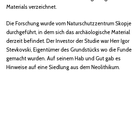
Materials verzeichnet.
Die Forschung wurde vom Naturschutzzentrum Skopje
durchgeführt, in dem sich das archäologische Material
derzeit befindet. Der Investor der Studie war Herr Igor
Stevkovski, Eigentümer des Grundstücks wo die Funde
gemacht wurden. Auf seinem Hab und Gut gab es
Hinweise auf eine Siedlung aus dem Neolithikum.