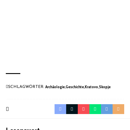
Archäologie
Geschichte
Kratovo
Skopje
SCHLAGWÖRTER: