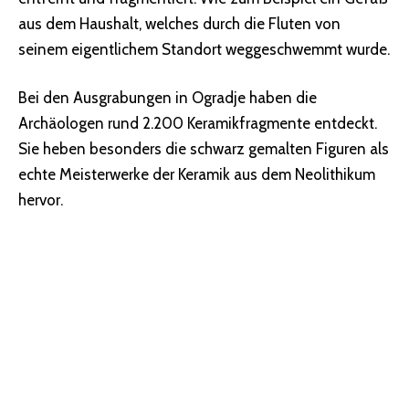
aus dem Haushalt, welches durch die Fluten von
seinem eigentlichem Standort weggeschwemmt wurde.
Bei den Ausgrabungen in Ogradje haben die
Archäologen rund 2.200 Keramikfragmente entdeckt.
Sie heben besonders die schwarz gemalten Figuren als
echte Meisterwerke der Keramik aus dem Neolithikum
hervor.