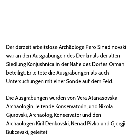
Der derzeit arbeitslose Archäologe Pero Sinadinovski
war an den Ausgrabungen des Denkmals der alten
Siedlung Konjushnica in der Nähe des Dorfes Orman
beteiligt. Er leitete die Ausgrabungen als auch
Untersuchungen mit einer Sonde auf dem Feld.
Die Ausgrabungen wurden von Vera Atanasovska,
Archäologin, leitende Konservatorin, und Nikola
Gjurovski, Archäolog, Konservator und den
Archäologen Kiril Denkovski, Nenad Pivko und Gjorgji
Bukcevski, geleitet.