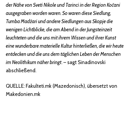
der Nähe von Sveti Nikole und Tarinci in der Region Kočani
ausgegraben worden waren. So waren diese Siedlung,
Tumba Madžari und andere Siedlungen aus Skopje die
wenigen Lichtblicke, die am Abend in der Jungsteinzeit
leuchteten und die uns mit ihrem Wissen und ihrer Kunst
eine wunderbare materielle Kultur hinterließen, die wir heute
entdecken und die uns dem täglichen Leben der Menschen
im Neolithikum näher bringt
. – sagt Sinadinovski
abschließend.
QUELLE: Fakulteti.mk (Mazedonisch), übersetzt von
Makedonien.mk