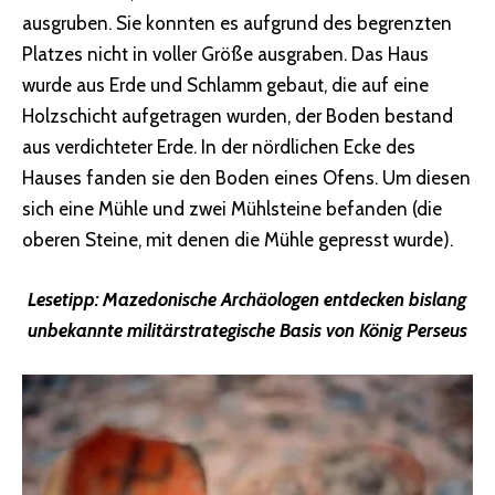
ausgruben. Sie konnten es aufgrund des begrenzten
Platzes nicht in voller Größe ausgraben. Das Haus
wurde aus Erde und Schlamm gebaut, die auf eine
Holzschicht aufgetragen wurden, der Boden bestand
aus verdichteter Erde. In der nördlichen Ecke des
Hauses fanden sie den Boden eines Ofens. Um diesen
sich eine Mühle und zwei Mühlsteine ​​befanden (die
oberen Steine, mit denen die Mühle gepresst wurde).
Lesetipp:
Mazedonische Archäologen entdecken bislang
unbekannte militärstrategische Basis von König Perseus