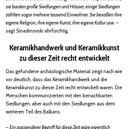
sie bauten große Siedlungen und Häuser, einige Siedlungen
zählten sogar mehrere tausend Einwohner. Sie besaßen ihre
eigene Religion, ihre eigene Kunst, ihre eigene Kultur usw
. –
sagt Sinadinovski ehrfürchtig.
Keramikhandwerk und Keramikkunst
zu dieser Zeit recht entwickelt
Das gefundene archäologische Material zeigt nach wie
vor deutlich, dass das Keramikhandwerk und die
Keramikkunst zu dieser Zeit recht entwickelt waren. Die
Menschen kommunizierten mit den benachbarten
Siedlungen, aber auch mit den Siedlungen aus dem
weiteren Teil des Balkans.
–
Ein passenderer Begriff für diese Zeit wäre eigentlich