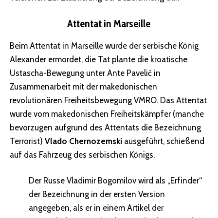
Attentat in Marseille
Beim Attentat in Marseille wurde der serbische König
Alexander ermordet, die Tat plante die kroatische
Ustascha-Bewegung unter Ante Pavelić in
Zusammenarbeit mit der makedonischen
revolutionären Freiheitsbewegung VMRO. Das Attentat
wurde vom makedonischen Freiheitskämpfer (manche
bevorzugen aufgrund des Attentats die Bezeichnung
Terrorist)
Vlado Chernozemski
ausgeführt, schießend
auf das Fahrzeug des serbischen Königs.
Der Russe Vladimir Bogomilov wird als „Erfinder“
der Bezeichnung in der ersten Version
angegeben, als er in einem Artikel der