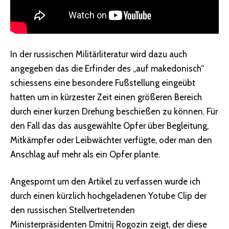
In der russischen Militärliteratur wird dazu auch
angegeben das die Erfinder des „auf makedonisch“
schiessens eine besondere Fußstellung eingeübt
hatten um in kürzester Zeit einen größeren Bereich
durch einer kurzen Drehung beschießen zu können. Für
den Fall das das ausgewählte Opfer über Begleitung,
Mitkämpfer oder Leibwächter verfügte, oder man den
Anschlag auf mehr als ein Opfer plante.
Angespornt um den Artikel zu verfassen wurde ich
durch einen kürzlich hochgeladenen Yotube Clip der
den russischen Stellvertretenden
Ministerpräsidenten Dmitrij Rogozin zeigt, der diese