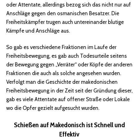
oder Attentate, allerdings bezog sich das nicht nur auf
Anschläge gegen den osmanischen Besatzer. Die
Freiheitskämpfer trugen auch untereinander blutige
Kämpfe und Anschläge aus.
So gab es verschiedene Fraktionen im Laufe der
Freiheitsbewegung, es gab auch Todesurteile seitens
der Bewegung gegen „Verräter“ oder Köpfe der anderen
Fraktionen die auch als solche angesehen wurden.
Verfolgt man die Geschichte der makedonischen
Freiheitsbewegung in der Zeit seit der Gründung dieser,
gab es viele Attentate auf offener Straße oder Lokale
wo die Opfer gezielt aufgesucht wurden.
Schießen auf Makedonisch ist
Schnell und
Effektiv