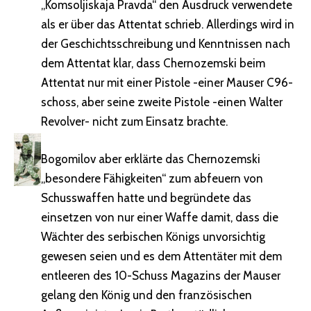
„Komsoljiskaja Pravda“ den Ausdruck verwendete
als er über das Attentat schrieb. Allerdings wird in
der Geschichtsschreibung und Kenntnissen nach
dem Attentat klar, dass Chernozemski beim
Attentat nur mit einer Pistole -einer Mauser C96-
schoss, aber seine zweite Pistole -einen Walter
Revolver- nicht zum Einsatz brachte.
Bogomilov aber erklärte das Chernozemski
„besondere Fähigkeiten“ zum abfeuern von
Schusswaffen hatte und begründete das
einsetzen von nur einer Waffe damit, dass die
Wächter des serbischen Königs unvorsichtig
gewesen seien und es dem Attentäter mit dem
entleeren des 10-Schuss Magazins der Mauser
gelang den König und den französischen