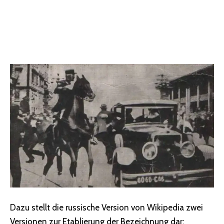
Dazu stellt die russische Version von Wikipedia zwei
Versionen zur Etablierung der Bezeichnung dar: