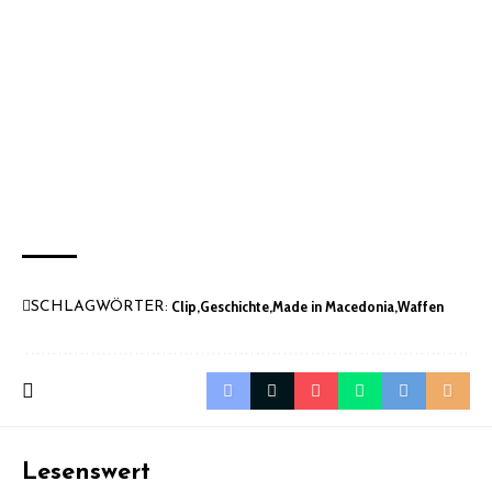
Clip
Geschichte
Made in Macedonia
Waffen
SCHLAGWÖRTER:
Lesenswert