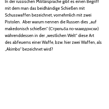
In der russischen Militärsprache gibt es einen Begriff
mit dem man das beidhändige Schießen mit
Schusswaffen bezeichnet, vornehmlich mit zwei
Pistolen. Aber warum nennen die Russen dies „auf
makedonisch schießen“ (Стрельба по-македонски)
währenddessen in der „westlichen Welt“ diese Art
des abfeuerns einer Waffe, bzw. hier zwei Waffen, als
„Akimbo“ bezeichnet wird?