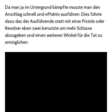
Da man ja im Untergrund kämpfte musste man den
Anschlag schnell und effektiv ausführen. Dies führte
dazu das der Ausführende statt mit einer Pistole oder
Revolver eben zwei benutzte um mehr Schüsse
abzugeben und einen weiteren Winkel für die Tat zu
ermöglichen.