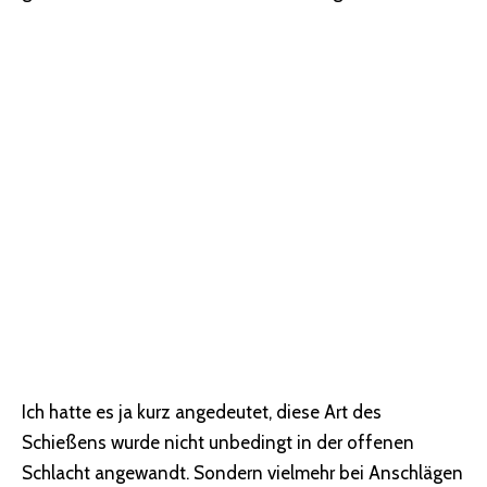
Ich hatte es ja kurz angedeutet, diese Art des
Schießens wurde nicht unbedingt in der offenen
Schlacht angewandt. Sondern vielmehr bei Anschlägen