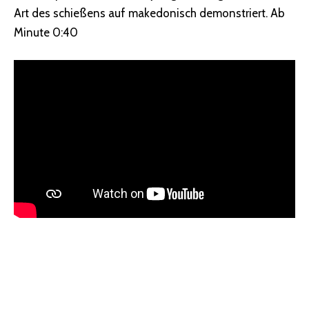
Art des schießens auf makedonisch demonstriert. Ab
Minute 0:40