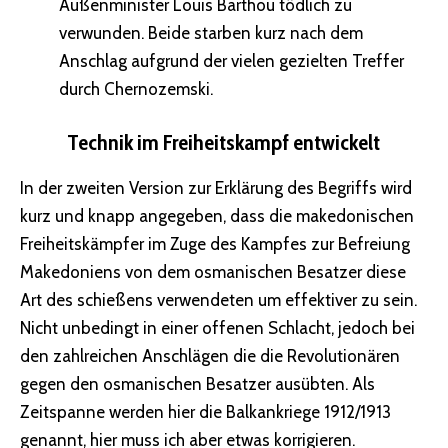
Außenminister Louis Barthou tödlich zu
verwunden. Beide starben kurz nach dem
Anschlag aufgrund der vielen gezielten Treffer
durch Chernozemski.
Technik im Freiheitskampf entwickelt
In der zweiten Version zur Erklärung des Begriffs wird
kurz und knapp angegeben, dass die makedonischen
Freiheitskämpfer im Zuge des Kampfes zur Befreiung
Makedoniens von dem osmanischen Besatzer diese
Art des schießens verwendeten um effektiver zu sein.
Nicht unbedingt in einer offenen Schlacht, jedoch bei
den zahlreichen Anschlägen die die Revolutionären
gegen den osmanischen Besatzer ausübten. Als
Zeitspanne werden hier die Balkankriege 1912/1913
genannt, hier muss ich aber etwas korrigieren.