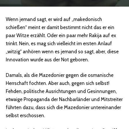
Wenn jemand sagt, er wird auf „makedonisch
schießen“ meint er damit bestimmt nicht das er ein
paar Witze erzählt. Oder ein paar mehr Rakija auf ex
trinkt. Nein, es mag sich vielleicht im ersten Anlauf
„witzig“ anhören wenn es jemand so sagt, aber, diese
Innovation wurde aus der Not geboren.
Damals, als die Mazedonier gegen die osmanische
Herrschaft fochten. Aber auch, gegen sich selbst!
Fehden, politische Ausrichtungen und Gesinnungen,
etwaige Propaganda der Nachbarländer und Mitstreiter
führten dazu, dass sich die Mazedonier untereinander
selbst erschossen.