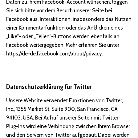
Daten zu Ihrem Facebook-Account wünschen, loggen
Sie sich bitte vor dem Besuch unserer Seite bei
Facebook aus. Interaktionen, insbesondere das Nutzen
einer Kommentarfunktion oder das Anklicken eines
„Like“- oder „Teilen“-Buttons werden ebenfalls an
Facebook weitergegeben. Mehr erfahren Sie unter
https://de-de.facebook.com/about/privacy
.
Datenschutzerklärung für Twitter
Unsere Website verwendet Funktionen von Twitter,
Inc., 1355 Market St, Suite 900, San Francisco, CA
94103, USA. Bei Aufruf unserer Seiten mit Twitter-
Plug-Ins wird eine Verbindung zwischen Ihrem Browser
und den Servern von Twitter aufgebaut. Dabei werden