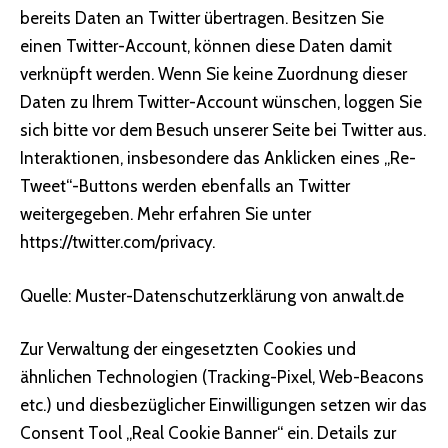
bereits Daten an Twitter übertragen. Besitzen Sie
einen Twitter-Account, können diese Daten damit
verknüpft werden. Wenn Sie keine Zuordnung dieser
Daten zu Ihrem Twitter-Account wünschen, loggen Sie
sich bitte vor dem Besuch unserer Seite bei Twitter aus.
Interaktionen, insbesondere das Anklicken eines „Re-
Tweet“-Buttons werden ebenfalls an Twitter
weitergegeben. Mehr erfahren Sie unter
https://twitter.com/privacy
.
Quelle:
Muster-Datenschutzerklärung von anwalt.de
Zur Verwaltung der eingesetzten Cookies und
ähnlichen Technologien (Tracking-Pixel, Web-Beacons
etc.) und diesbezüglicher Einwilligungen setzen wir das
Consent Tool „Real Cookie Banner“ ein. Details zur