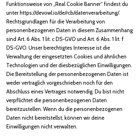
Funktionsweise von „Real Cookie Banner“ findest du
unter
https://devowl.io/de/rcb/datenverarbeitung/
.
Rechtsgrundlagen für die Verarbeitung von
personenbezogenen Daten in diesem Zusammenhang
sind Art. 6 Abs. 1 lit. c DS-GVO und Art. 6 Abs. 1 lit. f
DS-GVO. Unser berechtigtes Interesse ist die
Verwaltung der eingesetzten Cookies und ähnlichen
Technologien und der diesbezüglichen Einwilligungen.
Die Bereitstellung der personenbezogenen Daten ist
weder vertraglich vorgeschrieben noch für den
Abschluss eines Vertrages notwendig. Du bist nicht
verpflichtet die personenbezogenen Daten
bereitzustellen. Wenn du die personenbezogenen
Daten nicht bereitstellst, können wir deine
Einwilligungen nicht verwalten.