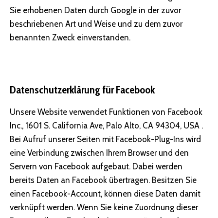
Sie erhobenen Daten durch Google in der zuvor
beschriebenen Art und Weise und zu dem zuvor
benannten Zweck einverstanden.
Datenschutzerklärung für Facebook
Unsere Website verwendet Funktionen von Facebook
Inc., 1601 S. California Ave, Palo Alto, CA 94304, USA .
Bei Aufruf unserer Seiten mit Facebook-Plug-Ins wird
eine Verbindung zwischen Ihrem Browser und den
Servern von Facebook aufgebaut. Dabei werden
bereits Daten an Facebook übertragen. Besitzen Sie
einen Facebook-Account, können diese Daten damit
verknüpft werden. Wenn Sie keine Zuordnung dieser