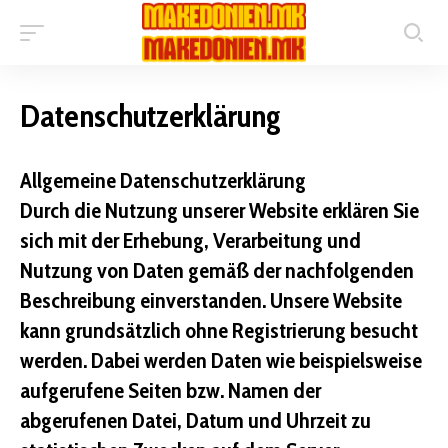
Datenschutzerklärung
Allgemeine Datenschutzerklärung
Durch die Nutzung unserer Website erklären Sie
sich mit der Erhebung, Verarbeitung und
Nutzung von Daten gemäß der nachfolgenden
Beschreibung einverstanden. Unsere Website
kann grundsätzlich ohne Registrierung besucht
werden. Dabei werden Daten wie beispielsweise
aufgerufene Seiten bzw. Namen der
abgerufenen Datei, Datum und Uhrzeit zu