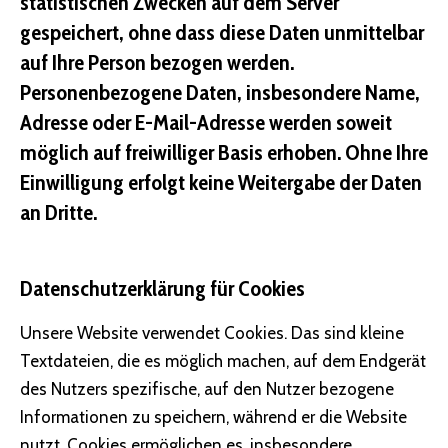
statistischen Zwecken auf dem Server
gespeichert, ohne dass diese Daten unmittelbar
auf Ihre Person bezogen werden.
Personenbezogene Daten, insbesondere Name,
Adresse oder E-Mail-Adresse werden soweit
möglich auf freiwilliger Basis erhoben. Ohne Ihre
Einwilligung erfolgt keine Weitergabe der Daten
an Dritte.
Datenschutzerklärung für Cookies
Unsere Website verwendet Cookies. Das sind kleine
Textdateien, die es möglich machen, auf dem Endgerät
des Nutzers spezifische, auf den Nutzer bezogene
Informationen zu speichern, während er die Website
nutzt. Cookies ermöglichen es, insbesondere