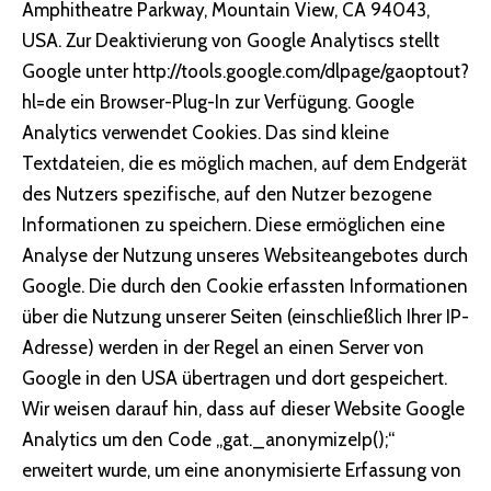
Amphitheatre Parkway, Mountain View, CA 94043,
USA. Zur Deaktivierung von Google Analytiscs stellt
Google unter
http://tools.google.com/dlpage/gaoptout?
hl=de
ein Browser-Plug-In zur Verfügung. Google
Analytics verwendet Cookies. Das sind kleine
Textdateien, die es möglich machen, auf dem Endgerät
des Nutzers spezifische, auf den Nutzer bezogene
Informationen zu speichern. Diese ermöglichen eine
Analyse der Nutzung unseres Websiteangebotes durch
Google. Die durch den Cookie erfassten Informationen
über die Nutzung unserer Seiten (einschließlich Ihrer IP-
Adresse) werden in der Regel an einen Server von
Google in den USA übertragen und dort gespeichert.
Wir weisen darauf hin, dass auf dieser Website Google
Analytics um den Code „gat._anonymizeIp();“
erweitert wurde, um eine anonymisierte Erfassung von