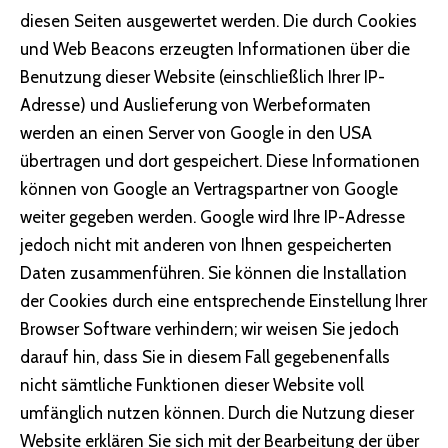
diesen Seiten ausgewertet werden. Die durch Cookies
und Web Beacons erzeugten Informationen über die
Benutzung dieser Website (einschließlich Ihrer IP-
Adresse) und Auslieferung von Werbeformaten
werden an einen Server von Google in den USA
übertragen und dort gespeichert. Diese Informationen
können von Google an Vertragspartner von Google
weiter gegeben werden. Google wird Ihre IP-Adresse
jedoch nicht mit anderen von Ihnen gespeicherten
Daten zusammenführen. Sie können die Installation
der Cookies durch eine entsprechende Einstellung Ihrer
Browser Software verhindern; wir weisen Sie jedoch
darauf hin, dass Sie in diesem Fall gegebenenfalls
nicht sämtliche Funktionen dieser Website voll
umfänglich nutzen können. Durch die Nutzung dieser
Website erklären Sie sich mit der Bearbeitung der über