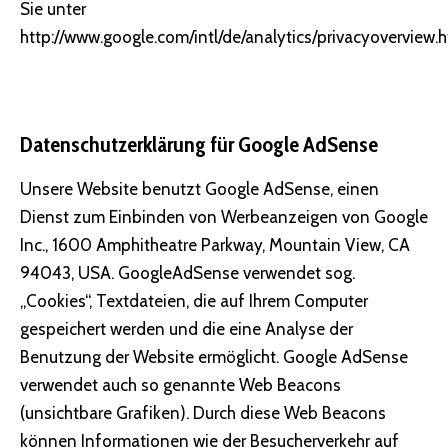
Sie unter
http://www.google.com/intl/de/analytics/privacyoverview.
Datenschutzerklärung für Google AdSense
Unsere Website benutzt Google AdSense, einen
Dienst zum Einbinden von Werbeanzeigen von Google
Inc., 1600 Amphitheatre Parkway, Mountain View, CA
94043, USA. GoogleAdSense verwendet sog.
„Cookies“, Textdateien, die auf Ihrem Computer
gespeichert werden und die eine Analyse der
Benutzung der Website ermöglicht. Google AdSense
verwendet auch so genannte Web Beacons
(unsichtbare Grafiken). Durch diese Web Beacons
können Informationen wie der Besucherverkehr auf