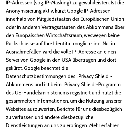
IP-Adressen (sog. IP-Masking) zu gewährleisten. Ist die
Anonymisierung aktiv, kürzt Google IP-Adressen
innerhalb von Mitgliedstaaten der Europäischen Union
oder in anderen Vertragsstaaten des Abkommens über
den Europäischen Wirtschaftsraum, weswegen keine
Rückschlüsse auf Ihre Identität möglich sind. Nur in
Ausnahmefällen wird die volle IP-Adresse an einen
Server von Google in den USA übertragen und dort
gekürzt. Google beachtet die
Datenschutzbestimmungen des „Privacy Shield“-
Abkommens und ist beim „Privacy Shield“-Programm
des US-Handelsministeriums registriert und nutzt die
gesammelten Informationen, um die Nutzung unserer
Websites auszuwerten, Berichte für uns diesbezüglich
zu verfassen und andere diesbezügliche
Dienstleistungen an uns zu erbringen. Mehr erfahren