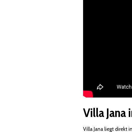
Villa Jana
Villa Jana liegt direk