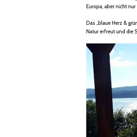
Europa, aber nicht nu
Das „blaue Herz & grün
Natur erfreut und die 