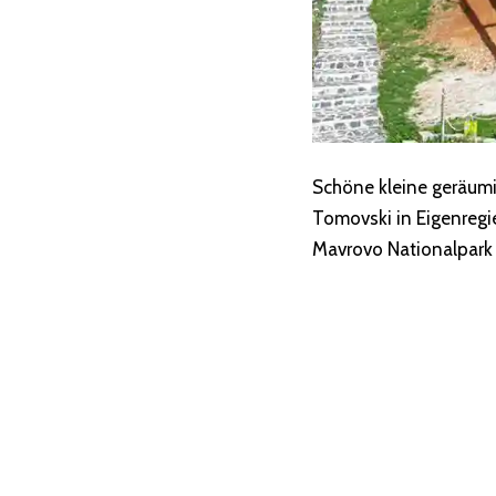
Schöne kleine geräumi
Tomovski in Eigenregi
Mavrovo Nationalpark 