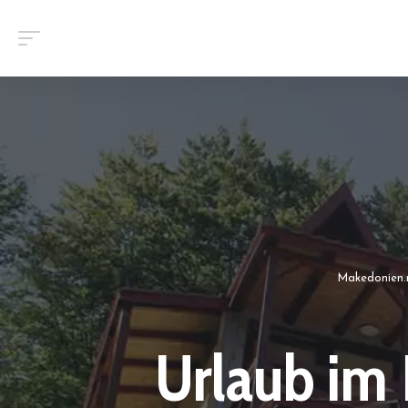
Makedonien
Urlaub im 