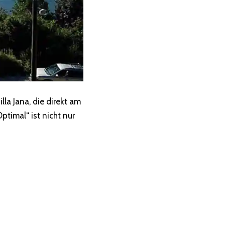
la Jana, die direkt am
ptimal“ ist nicht nur