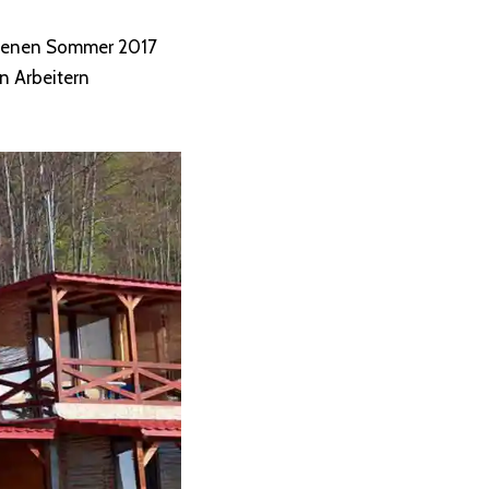
angenen Sommer 2017
en Arbeitern