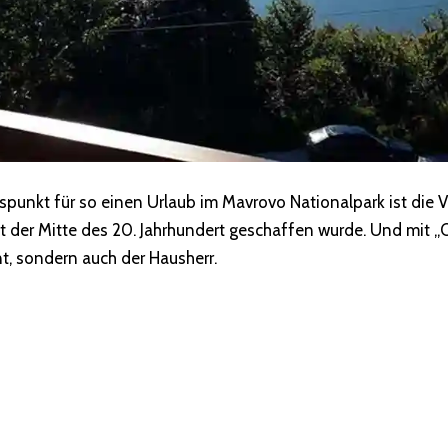
unkt für so einen Urlaub im Mavrovo Nationalpark ist die Vil
t der Mitte des 20. Jahrhundert geschaffen wurde. Und mit „O
, sondern auch der Hausherr.