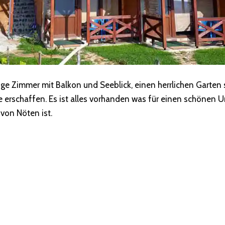
ge Zimmer mit Balkon und Seeblick, einen herrlichen Garten 
e erschaffen. Es ist alles vorhanden was für einen schönen U
von Nöten ist.