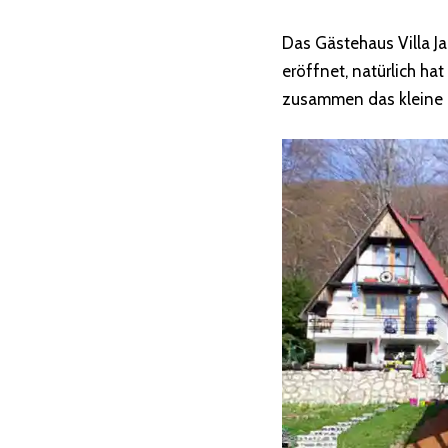
Das Gästehaus Villa J
eröffnet, natürlich ha
zusammen das kleine 