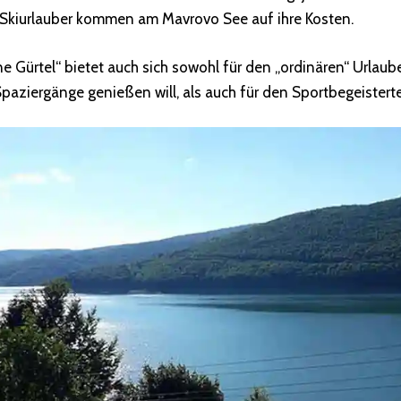
r Skiurlauber kommen am Mavrovo See auf ihre Kosten.
e Gürtel“ bietet auch sich sowohl für den „ordinären“ Urlaube
Spaziergänge genießen will, als auch für den Sportbegeistert