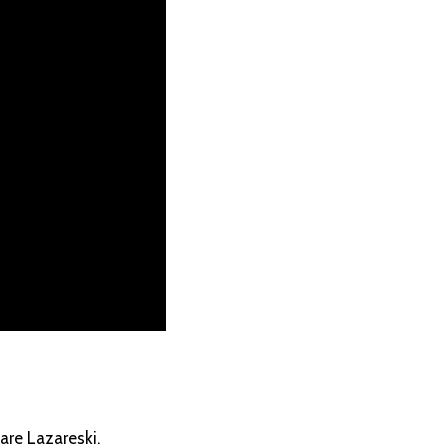
are Lazareski.