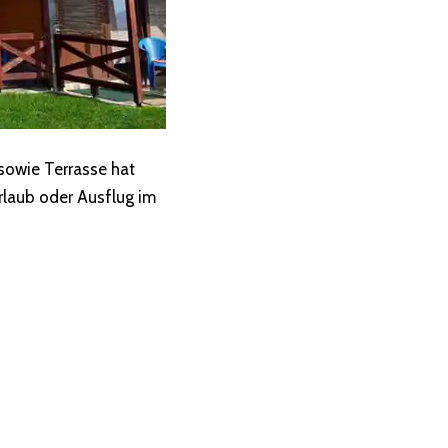
sowie Terrasse hat
rlaub oder Ausflug im