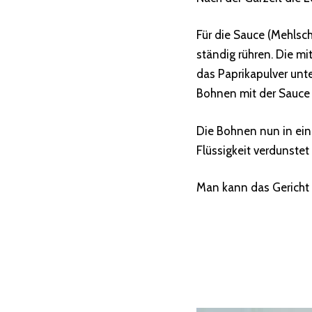
Für die Sauce (Mehlsc
ständig rühren. Die m
das Paprikapulver unt
Bohnen mit der Sauce 
Die Bohnen nun in ein
Flüssigkeit verdunstet 
Man kann das Gericht 