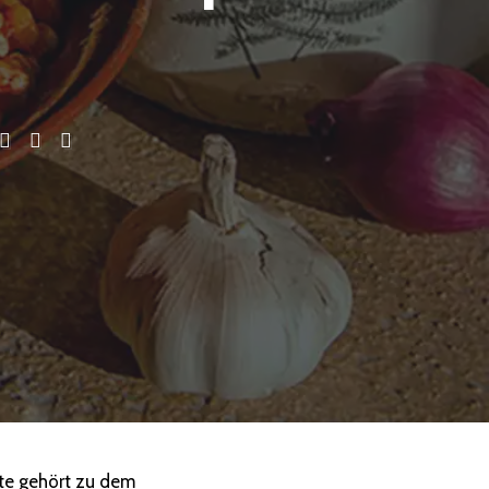
te gehört zu dem