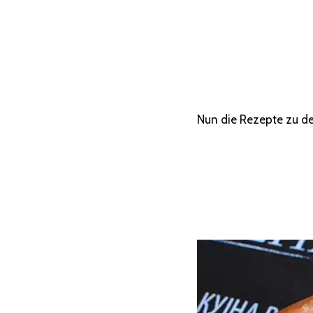
Nun die Rezepte zu de