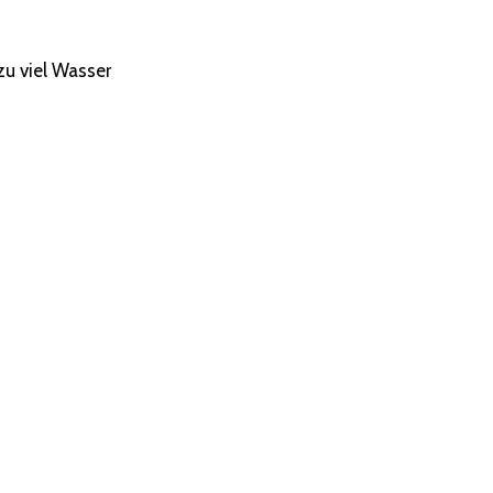
zu viel Wasser