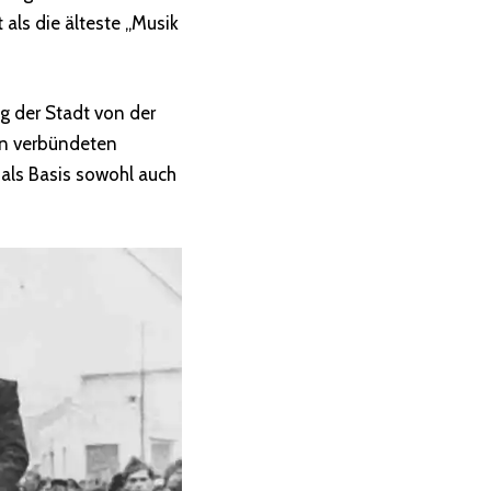
als die älteste „Musik
g der Stadt von der
en verbündeten
s als Basis sowohl auch