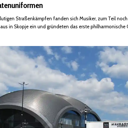
datenuniformen
utigen Straßenkämpfen fanden sich Musiker, zum Teil noch 
aus in Skopje ein und gründeten das erste philharmonische 