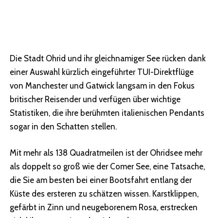
Die Stadt Ohrid und ihr gleichnamiger See rücken dank
einer Auswahl kürzlich eingeführter TUI-Direktflüge
von Manchester und Gatwick langsam in den Fokus
britischer Reisender und verfügen über wichtige
Statistiken, die ihre berühmten italienischen Pendants
sogar in den Schatten stellen.
Mit mehr als 138 Quadratmeilen ist der Ohridsee mehr
als doppelt so groß wie der Comer See, eine Tatsache,
die Sie am besten bei einer Bootsfahrt entlang der
Küste des ersteren zu schätzen wissen. Karstklippen,
gefärbt in Zinn und neugeborenem Rosa, erstrecken