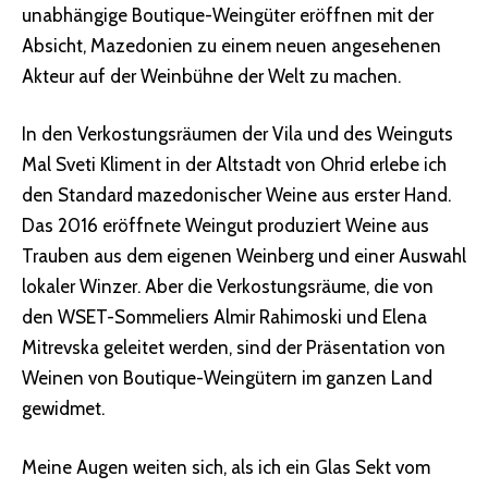
unabhängige Boutique-Weingüter eröffnen mit der
Absicht, Mazedonien zu einem neuen angesehenen
Akteur auf der Weinbühne der Welt zu machen.
In den Verkostungsräumen der Vila und des Weinguts
Mal Sveti Kliment in der Altstadt von Ohrid erlebe ich
den Standard mazedonischer Weine aus erster Hand.
Das 2016 eröffnete Weingut produziert Weine aus
Trauben aus dem eigenen Weinberg und einer Auswahl
lokaler Winzer. Aber die Verkostungsräume, die von
den WSET-Sommeliers Almir Rahimoski und Elena
Mitrevska geleitet werden, sind der Präsentation von
Weinen von Boutique-Weingütern im ganzen Land
gewidmet.
Meine Augen weiten sich, als ich ein Glas Sekt vom