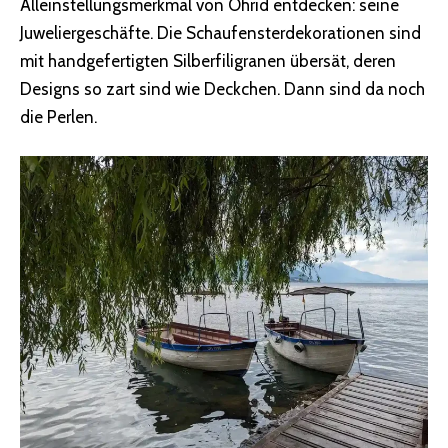
Alleinstellungsmerkmal von Ohrid entdecken: seine
Juweliergeschäfte. Die Schaufensterdekorationen sind
mit handgefertigten Silberfiligranen übersät, deren
Designs so zart sind wie Deckchen. Dann sind da noch
die Perlen.