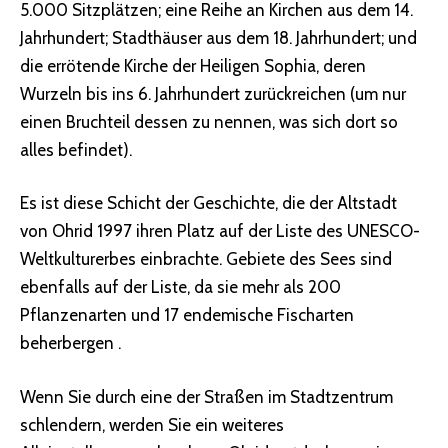
5.000 Sitzplätzen; eine Reihe an Kirchen aus dem 14.
Jahrhundert; Stadthäuser aus dem 18. Jahrhundert; und
die errötende Kirche der Heiligen Sophia, deren
Wurzeln bis ins 6. Jahrhundert zurückreichen (um nur
einen Bruchteil dessen zu nennen, was sich dort so
alles befindet).
Es ist diese Schicht der Geschichte, die der Altstadt
von Ohrid 1997 ihren Platz auf der Liste des UNESCO-
Weltkulturerbes einbrachte. Gebiete des Sees sind
ebenfalls auf der Liste, da sie mehr als 200
Pflanzenarten und
17 endemische Fischarten
beherbergen .
Wenn Sie durch eine der Straßen im Stadtzentrum
schlendern, werden Sie ein weiteres