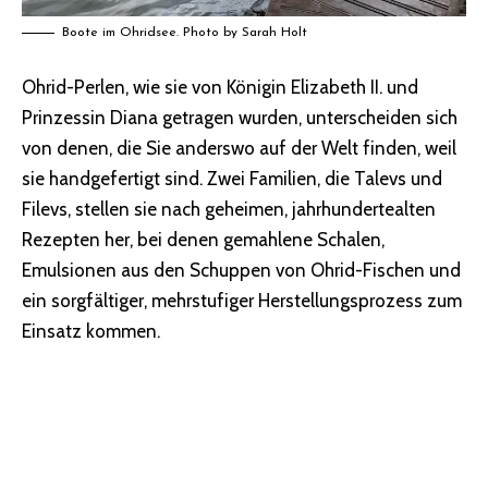
Boote im Ohridsee. Photo by Sarah Holt
Ohrid-Perlen, wie sie von Königin Elizabeth II. und
Prinzessin Diana getragen wurden, unterscheiden sich
von denen, die Sie anderswo auf der Welt finden, weil
sie handgefertigt sind. Zwei Familien, die Talevs und
Filevs, stellen sie nach geheimen, jahrhundertealten
Rezepten her, bei denen gemahlene Schalen,
Emulsionen aus den Schuppen von Ohrid-Fischen und
ein sorgfältiger, mehrstufiger Herstellungsprozess zum
Einsatz kommen.