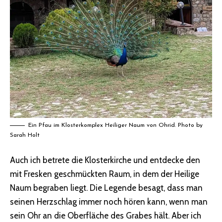
Ein Pfau im Klosterkomplex Heiliger Naum von Ohrid. Photo by
Sarah Holt
Auch ich betrete die Klosterkirche und entdecke den
mit Fresken geschmückten Raum, in dem der Heilige
Naum begraben liegt. Die Legende besagt, dass man
seinen Herzschlag immer noch hören kann, wenn man
sein Ohr an die Oberfläche des Grabes hält. Aber ich