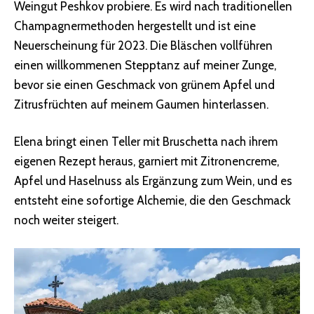
Weingut Peshkov probiere. Es wird nach traditionellen
Champagnermethoden hergestellt und ist eine
Neuerscheinung für 2023. Die Bläschen vollführen
einen willkommenen Stepptanz auf meiner Zunge,
bevor sie einen Geschmack von grünem Apfel und
Zitrusfrüchten auf meinem Gaumen hinterlassen.
Elena bringt einen Teller mit Bruschetta nach ihrem
eigenen Rezept heraus, garniert mit Zitronencreme,
Apfel und Haselnuss als Ergänzung zum Wein, und es
entsteht eine sofortige Alchemie, die den Geschmack
noch weiter steigert.