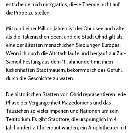
entscheide mich rückgratlos, diese Theorie nicht auf
die Probe zu stellen.
Mit rund einer Million Jahren ist der Ohridsee auch älter
als die italienischen Seen, und die Stadt Ohrid gilt als
eine der ältesten menschlichen Siedlungen Europas.
Wenn ich durch die Altstadt laufe und bergauf zur Zar-
Samoil-Festung aus dem 11. Jahrhundert mit ihren
lückenhaften Stadtmauern, bekomme ich das Gefühl,
durch die Geschichte zu waten.
Die historischen Stätten von Ohrid repräsentieren jede
Phase der Vergangenheit Mazedoniens und das
Tauziehen so vieler Imperien und Nationen um sein
Territorium. Es gibt Stadttore, die ursprünglich im 4.
Jahrhundert v. Chr. erbaut wurden; ein Amphitheater mit