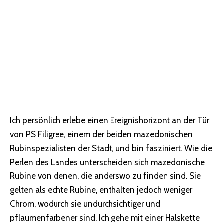
Ich persönlich erlebe einen Ereignishorizont an der Tür
von PS Filigree, einem der beiden mazedonischen
Rubinspezialisten der Stadt, und bin fasziniert. Wie die
Perlen des Landes unterscheiden sich mazedonische
Rubine von denen, die anderswo zu finden sind. Sie
gelten als echte Rubine, enthalten jedoch weniger
Chrom, wodurch sie undurchsichtiger und
pflaumenfarbener sind. Ich gehe mit einer Halskette