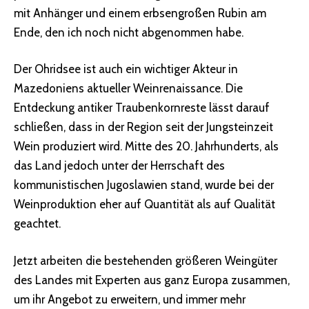
mit Anhänger und einem erbsengroßen Rubin am
Ende, den ich noch nicht abgenommen habe.
Der Ohridsee ist auch ein wichtiger Akteur in
Mazedoniens aktueller Weinrenaissance. Die
Entdeckung antiker Traubenkornreste lässt darauf
schließen, dass in der Region seit der Jungsteinzeit
Wein produziert wird. Mitte des 20. Jahrhunderts, als
das Land jedoch unter der Herrschaft des
kommunistischen Jugoslawien stand, wurde bei der
Weinproduktion eher auf Quantität als auf Qualität
geachtet.
Jetzt arbeiten die bestehenden größeren Weingüter
des Landes mit Experten aus ganz Europa zusammen,
um ihr Angebot zu erweitern, und immer mehr