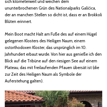
sich kilometerweit und weichen dem
ununterbrochenen Grün des Nationalparks Galičica,
der an manchen Stellen so dicht ist, dass er an Brokkoli
Blüten erinnert.
Mein Boot macht Halt am Fuße des auf einem Hügel
gelegenen Klosters des Heiligen Naum, einem
ostorthodoxen Kloster, das ursprünglich im 10.
Jahrhundert erbaut wurde. Von hier aus genieße ich den
Blick auf die Tribüne auf den riesigen See auf einem
Plateau, das mit freilaufenden Pfauen übersät ist (die
zur Zeit des Heiligen Naum als Symbole der
Auferstehung galten).