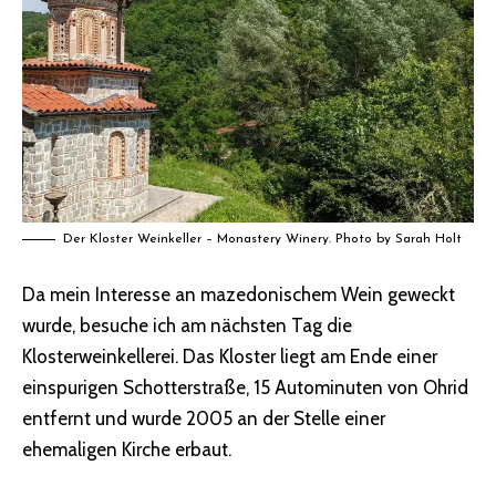
Der Kloster Weinkeller – Monastery Winery. Photo by Sarah Holt
Da mein Interesse an
mazedonischem Wein
geweckt
wurde, besuche ich am nächsten Tag die
Klosterweinkellerei. Das Kloster liegt am Ende einer
einspurigen Schotterstraße, 15 Autominuten von Ohrid
entfernt und wurde 2005 an der Stelle einer
ehemaligen Kirche erbaut.