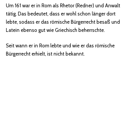
Um 161 war er in Rom als Rhetor (Redner) und Anwalt
tätig. Das bedeutet, dass er wohl schon länger dort
lebte, sodass er das römische Bürgerrecht besaß und
Latein ebenso gut wie Griechisch beherrschte.
Seit wann er in Rom lebte und wie er das römische
Bürgerrecht erhielt, ist nicht bekannt.