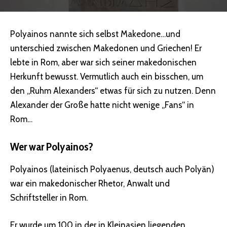
Polyainos nannte sich selbst Makedone…und
unterschied zwischen Makedonen und Griechen! Er
lebte in Rom, aber war sich seiner makedonischen
Herkunft bewusst. Vermutlich auch ein bisschen, um
den „Ruhm Alexanders“ etwas für sich zu nutzen. Denn
Alexander der Große hatte nicht wenige „Fans“ in
Rom…
Wer war Polyainos?
Polyainos (lateinisch Polyaenus, deutsch auch Polyän)
war ein makedonischer Rhetor, Anwalt und
Schriftsteller in Rom.
Er wurde um 100 in der in Kleinasien liegenden