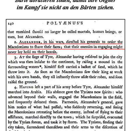
Bärte abrasieren sollen, damit ihre Gegner
im Kampf sie nicht an den Bärten ziehen.