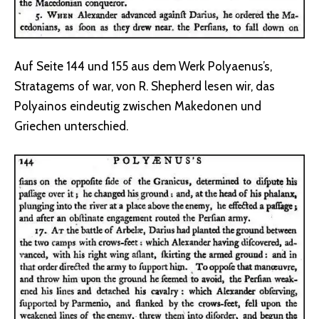
Auf Seite 144 und 155 aus dem Werk Polyaenus’s,
Stratagems of war, von R. Shepherd lesen wir, das
Polyainos eindeutig zwischen Makedonen und
Griechen unterschied.