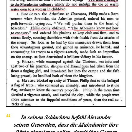
In seinen Schlachten befahl Alexander
seinen Generälen, dass die Makedonier ihre