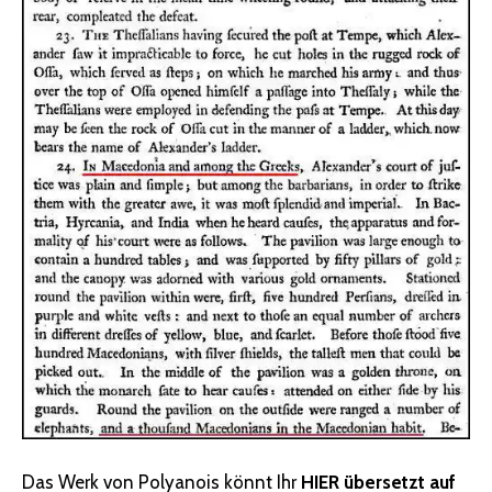
Das Werk von Polyanois könnt Ihr
HIER übersetzt auf