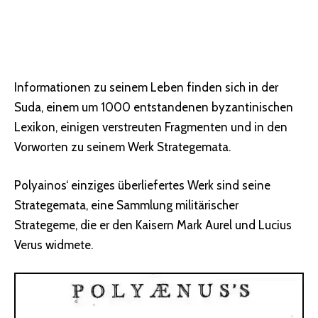
Informationen zu seinem Leben finden sich in der
Suda, einem um 1000 entstandenen byzantinischen
Lexikon, einigen verstreuten Fragmenten und in den
Vorworten zu seinem Werk Strategemata.
Polyainos‘ einziges überliefertes Werk sind seine
Strategemata, eine Sammlung militärischer
Strategeme, die er den Kaisern Mark Aurel und Lucius
Verus widmete.