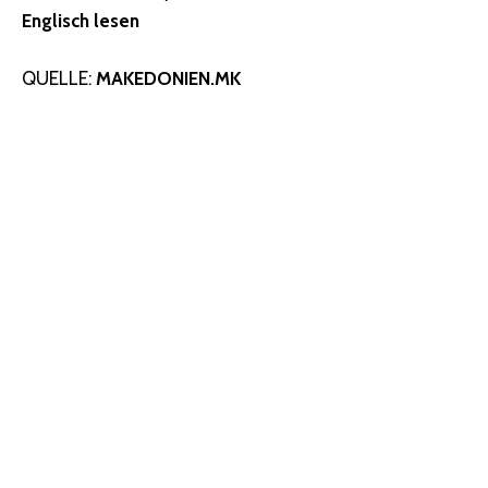
Englisch lesen
QUELLE:
MAKEDONIEN.MK