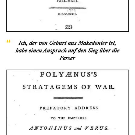
Ich, der von Geburt aus Makedonier ist,
habe einen Anspruch auf den Sieg über die
Perser