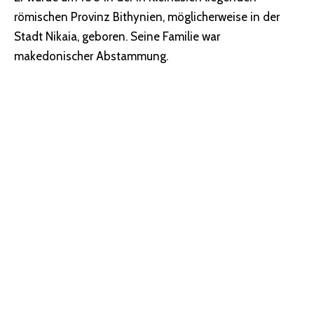
römischen Provinz Bithynien, möglicherweise in der
Stadt Nikaia, geboren. Seine Familie war
makedonischer Abstammung.