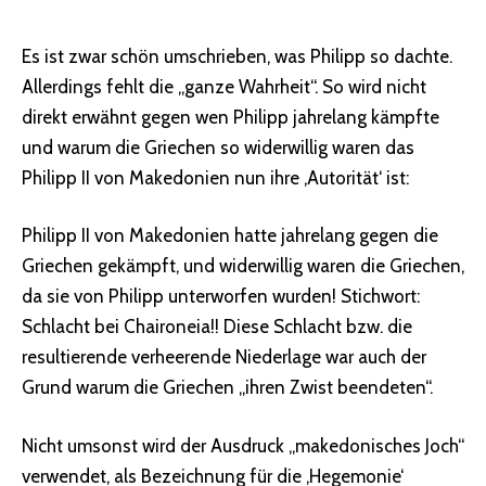
Es ist zwar schön umschrieben, was Philipp so dachte.
Allerdings fehlt die „ganze Wahrheit“. So wird nicht
direkt erwähnt gegen wen Philipp jahrelang kämpfte
und warum die Griechen so widerwillig waren das
Philipp II von Makedonien nun ihre ‚Autorität‘ ist:
Philipp II von Makedonien hatte jahrelang gegen die
Griechen gekämpft, und widerwillig waren die Griechen,
da sie von Philipp unterworfen wurden! Stichwort:
Schlacht bei Chaironeia!! Diese Schlacht bzw. die
resultierende verheerende Niederlage war auch der
Grund warum die Griechen „ihren Zwist beendeten“.
Nicht umsonst wird der Ausdruck „makedonisches Joch“
verwendet, als Bezeichnung für die ‚Hegemonie‘