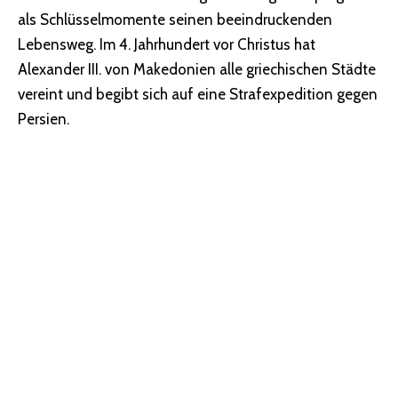
als Schlüsselmomente seinen beeindruckenden
Lebensweg. Im 4. Jahrhundert vor Christus hat
Alexander III. von Makedonien alle griechischen Städte
vereint und begibt sich auf eine Strafexpedition gegen
Persien.