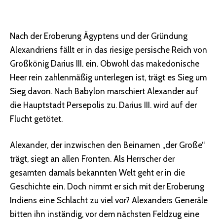
Nach der Eroberung Ägyptens und der Gründung
Alexandriens fällt er in das riesige persische Reich von
Großkönig Darius III. ein. Obwohl das makedonische
Heer rein zahlenmäßig unterlegen ist, trägt es Sieg um
Sieg davon. Nach Babylon marschiert Alexander auf
die Hauptstadt Persepolis zu. Darius III. wird auf der
Flucht getötet.
Alexander, der inzwischen den Beinamen „der Große“
trägt, siegt an allen Fronten. Als Herrscher der
gesamten damals bekannten Welt geht er in die
Geschichte ein. Doch nimmt er sich mit der Eroberung
Indiens eine Schlacht zu viel vor? Alexanders Generäle
bitten ihn inständig, vor dem nächsten Feldzug eine