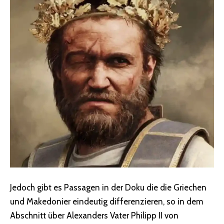
Jedoch gibt es Passagen in der Doku die die Griechen
und Makedonier eindeutig differenzieren, so in dem
Abschnitt über Alexanders Vater Philipp II von