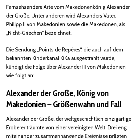
Fernsehsenders Arte vom Makedonenkönig Alexander
der Große. Unter anderen wird Alexanders Vater,
Philipp II von Makedonien sowie die Makedonen, als
„Nicht-Griechen“ bezeichnet.
Die Sendung „Points de Repères“, die auch auf dem
bekannten Kinderkanal KiKa ausgestrahlt wurde,
kündigt die Folge über Alexander III von Makedonien
wie folgt an:
Alexander der Große, König von
Makedonien – Größenwahn und Fall
Alexander der Große, der weltgeschichtlich einzigartige
Eroberer träumte von einer vereinigten Welt. Drei eng
miteinander zusammenhängende Ereignisse prägten