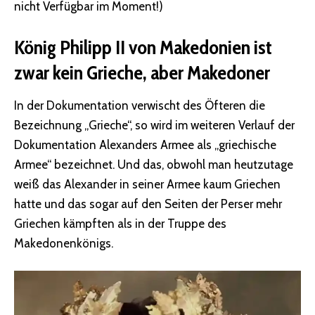
nicht Verfügbar im Moment!)
König Philipp II von Makedonien ist
zwar kein Grieche, aber Makedoner
In der Dokumentation verwischt des Öfteren die
Bezeichnung „Grieche“, so wird im weiteren Verlauf der
Dokumentation Alexanders Armee als „griechische
Armee“ bezeichnet. Und das, obwohl man heutzutage
weiß das Alexander in seiner Armee kaum Griechen
hatte und das sogar auf den Seiten der Perser mehr
Griechen kämpften als in der Truppe des
Makedonenkönigs.