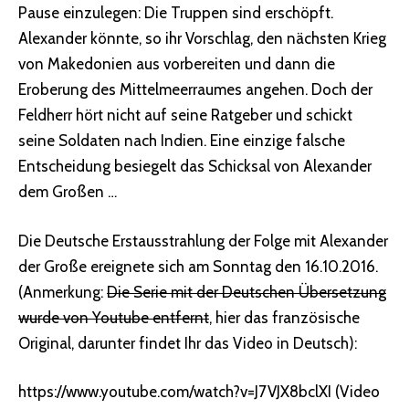
Pause einzulegen: Die Truppen sind erschöpft.
Alexander könnte, so ihr Vorschlag, den nächsten Krieg
von Makedonien aus vorbereiten und dann die
Eroberung des Mittelmeerraumes angehen. Doch der
Feldherr hört nicht auf seine Ratgeber und schickt
seine Soldaten nach Indien. Eine einzige falsche
Entscheidung besiegelt das Schicksal von Alexander
dem Großen …
Die Deutsche Erstausstrahlung der Folge mit Alexander
der Große ereignete sich am Sonntag den 16.10.2016.
(Anmerkung:
Die Serie mit der Deutschen Übersetzung
wurde von Youtube entfernt
, hier das französische
Original, darunter findet Ihr das Video in Deutsch):
https://www.youtube.com/watch?v=J7VJX8bclXI (Video