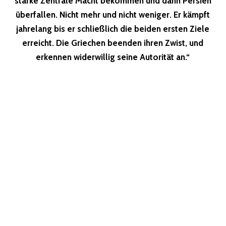
starke Zentrale Macht bekommen und dann Persien
überfallen. Nicht mehr und nicht weniger. Er kämpft
jahrelang bis er schließlich die beiden ersten Ziele
erreicht. Die Griechen beenden ihren Zwist, und
erkennen widerwillig seine Autorität an.“