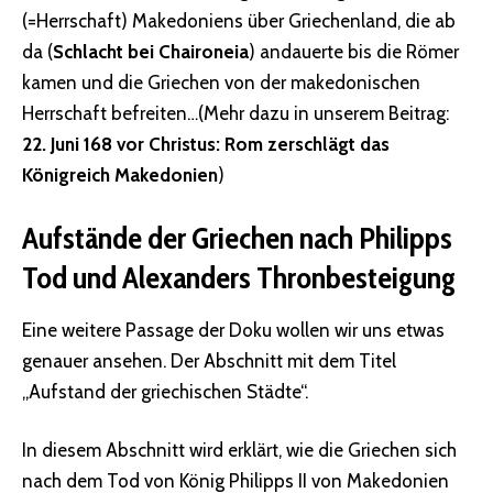
(=Herrschaft) Makedoniens über Griechenland, die ab
da (
Schlacht bei Chaironeia
) andauerte bis die Römer
kamen und die Griechen von der makedonischen
Herrschaft befreiten…(Mehr dazu in unserem Beitrag:
22. Juni 168 vor Christus: Rom zerschlägt das
Königreich Makedonien
)
Aufstände der Griechen nach Philipps
Tod und Alexanders Thronbesteigung
Eine weitere Passage der Doku wollen wir uns etwas
genauer ansehen. Der Abschnitt mit dem Titel
„Aufstand der griechischen Städte“.
In diesem Abschnitt wird erklärt, wie die Griechen sich
nach dem Tod von König Philipps II von Makedonien