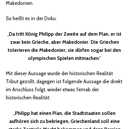
Makedonien.
So heißt es in der Doku:
„
Da tritt König Philipp der Zweite auf dem Plan,
er ist
zwar kein Grieche, aber Makedonier. Die Griechen
tolerieren die Makedonier
, sie dürfen sogar bei den
olympischen Spielen mitmachen
.“
Mit dieser Aussage wurde der historischen Realität
Tribut gezollt, dagegen ist folgende Aussage die direkt
im Anschluss folgt, wieder etwas fernab der
historischen Realität:
„
Philipp hat einen Plan, die Stadtstaaten sollen
aufhören sich zu bekriegen, Griechenland soll eine