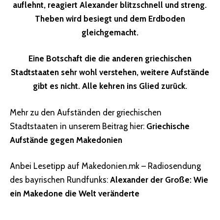
auflehnt, reagiert Alexander blitzschnell und streng.
Theben wird besiegt und dem Erdboden
gleichgemacht.
Eine Botschaft die die anderen griechischen
Stadtstaaten sehr wohl verstehen, weitere Aufstände
gibt es nicht. Alle kehren ins Glied zurück.
Mehr zu den Aufständen der griechischen
Stadtstaaten in unserem Beitrag hier:
Griechische
Aufstände gegen Makedonien
Anbei Lesetipp auf Makedonien.mk – Radiosendung
des bayrischen Rundfunks:
Alexander der Große: Wie
ein Makedone die Welt veränderte