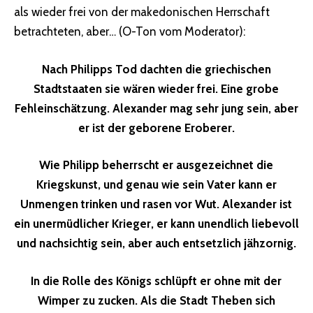
als wieder frei von der makedonischen Herrschaft
betrachteten, aber… (O-Ton vom Moderator):
Nach Philipps Tod dachten die griechischen
Stadtstaaten sie wären wieder frei. Eine grobe
Fehleinschätzung. Alexander mag sehr jung sein, aber
er ist der geborene Eroberer.
Wie Philipp beherrscht er ausgezeichnet die
Kriegskunst, und genau wie sein Vater kann er
Unmengen trinken und rasen vor Wut. Alexander ist
ein unermüdlicher Krieger, er kann unendlich liebevoll
und nachsichtig sein, aber auch entsetzlich jähzornig.
In die Rolle des Königs schlüpft er ohne mit der
Wimper zu zucken. Als die Stadt Theben sich