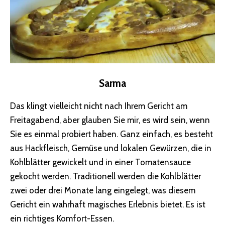
Sarma
Das klingt vielleicht nicht nach Ihrem Gericht am
Freitagabend, aber glauben Sie mir, es wird sein, wenn
Sie es einmal probiert haben. Ganz einfach, es besteht
aus Hackfleisch, Gemüse und lokalen Gewürzen, die in
Kohlblätter gewickelt und in einer Tomatensauce
gekocht werden. Traditionell werden die Kohlblätter
zwei oder drei Monate lang eingelegt, was diesem
Gericht ein wahrhaft magisches Erlebnis bietet. Es ist
ein richtiges Komfort-Essen.