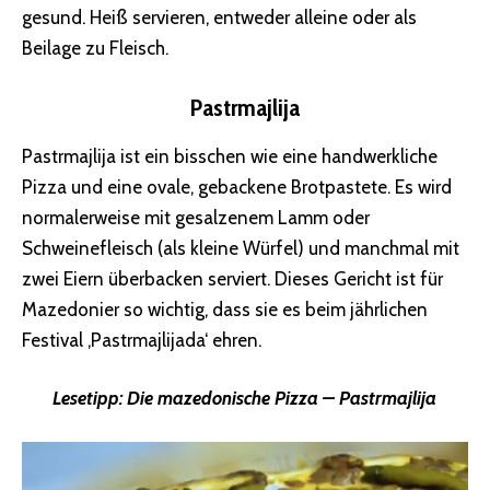
gesund. Heiß servieren, entweder alleine oder als
Beilage zu Fleisch.
Pastrmajlija
Pastrmajlija ist ein bisschen wie eine handwerkliche
Pizza und eine ovale, gebackene Brotpastete. Es wird
normalerweise mit gesalzenem Lamm oder
Schweinefleisch (als kleine Würfel) und manchmal mit
zwei Eiern überbacken serviert. Dieses Gericht ist für
Mazedonier so wichtig, dass sie es beim jährlichen
Festival ‚Pastrmajlijada‘ ehren.
Lesetipp:
Die mazedonische Pizza – Pastrmajlija