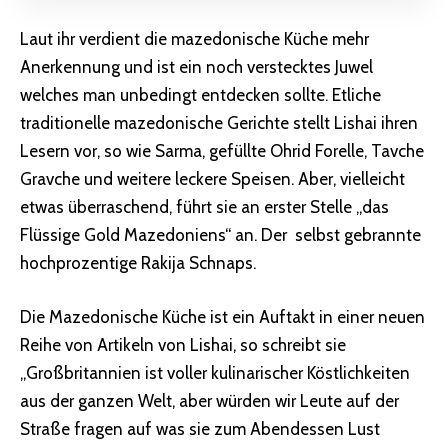
Laut ihr verdient die mazedonische Küche mehr
Anerkennung und ist ein noch verstecktes Juwel
welches man unbedingt entdecken sollte. Etliche
traditionelle mazedonische Gerichte stellt Lishai ihren
Lesern vor, so wie Sarma, gefüllte Ohrid Forelle, Tavche
Gravche und weitere leckere Speisen. Aber, vielleicht
etwas überraschend, führt sie an erster Stelle „das
Flüssige Gold Mazedoniens“ an. Der selbst gebrannte
hochprozentige Rakija Schnaps.
Die Mazedonische Küche ist ein Auftakt in einer neuen
Reihe von Artikeln von Lishai, so schreibt sie
„Großbritannien ist voller kulinarischer Köstlichkeiten
aus der ganzen Welt, aber würden wir Leute auf der
Straße fragen auf was sie zum Abendessen Lust