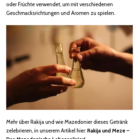
oder Früchte verwendet, um mit verschiedenen
Geschmacksrichtungen und Aromen zu spielen.
Mehr über Rakija und wie Mazedonier dieses Getränk
zelebrieren, in unserem Artikel hier:
Rakija und Meze –