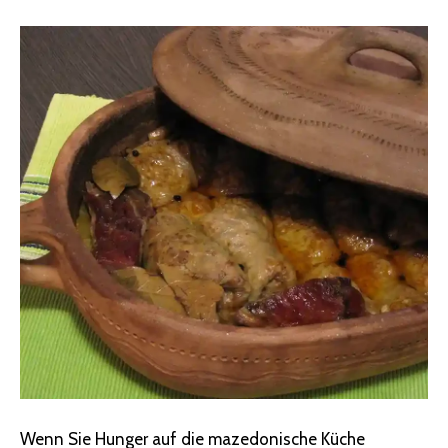
Wenn Sie Hunger auf die mazedonische Küche