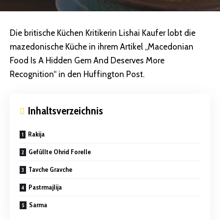
Die britische Küchen Kritikerin Lishai Kaufer lobt die
mazedonische Küche in ihrem Artikel „Macedonian
Food Is A Hidden Gem And Deserves More
Recognition“ in den Huffington Post.
Inhaltsverzeichnis
Rakija
Gefüllte Ohrid Forelle
Tavche Gravche
Pastrmajlija
Sarma