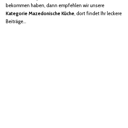
bekommen haben, dann empfehlen wir unsere
Kategorie Mazedonische Küche
, dort findet Ihr leckere
Beiträge…