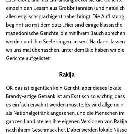
einzeln den Lesern aus Großbritannien (und natürlich
allen englischsprachigen) näher bringt. Die Auflistung
beginnt sie mit dem Satz „Hier sind einige klassische
mazedonische Gerichte, die mit Ihrem Bauch sprechen
werden und Ihre Seele singen lassen“. Na dann, lassen
wir uns mal überraschen, unter dem Bild haben wir die
Gerichte aufgelistet:
Rakija
OK, das ist eigentlich kein Gericht, aber dieses lokale
Brandy-artige Getränk ist am Esstisch so wichtig, dass
es einfach erwähnt werden musste. Es wird allgemein
als Nationalgetränk angesehen, und die Menschen im
ganzen Land stellen ihre eigenen Versionen von Rakija
nach ihrem Geschmack her. Dabei werden lokale Nüsse