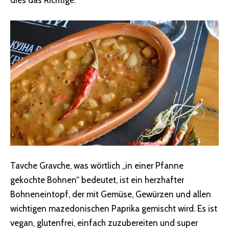
dies das Richtige.
Tavche Gravche, was wörtlich „in einer Pfanne
gekochte Bohnen“ bedeutet, ist ein herzhafter
Bohneneintopf, der mit Gemüse, Gewürzen und allen
wichtigen mazedonischen Paprika gemischt wird. Es ist
vegan, glutenfrei, einfach zuzubereiten und super