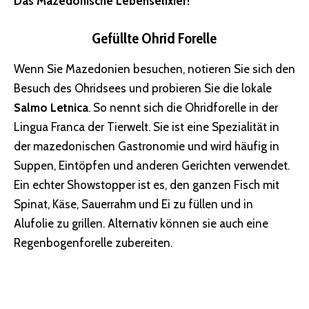
Das Mazedonische Lebenselixier!
Gefüllte Ohrid Forelle
Wenn Sie Mazedonien besuchen, notieren Sie sich den
Besuch des Ohridsees und probieren Sie die lokale
Salmo Letnica
. So nennt sich die Ohridforelle in der
Lingua Franca der Tierwelt. Sie ist eine Spezialität in
der mazedonischen Gastronomie und wird häufig in
Suppen, Eintöpfen und anderen Gerichten verwendet.
Ein echter Showstopper ist es, den ganzen Fisch mit
Spinat, Käse, Sauerrahm und Ei zu füllen und in
Alufolie zu grillen. Alternativ können sie auch eine
Regenbogenforelle zubereiten.