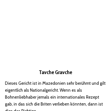
Tavche Gravche
Dieses Gericht ist in Mazedonien sehr berühmt und gilt
eigentlich als Nationalgericht. Wenn es als
Bohnenliebhaber jemals ein internationales Rezept
gab, in das sich die Briten verlieben könnten, dann ist