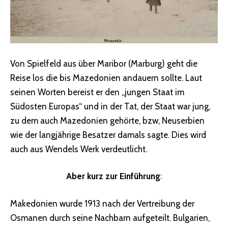
Von Spielfeld aus über Maribor (Marburg) geht die
Reise los die bis Mazedonien andauern sollte. Laut
seinen Worten bereist er den „jungen Staat im
Südosten Europas“ und in der Tat, der Staat war jung,
zu dem auch Mazedonien gehörte, bzw, Neuserbien
wie der langjährige Besatzer damals sagte. Dies wird
auch aus Wendels Werk verdeutlicht.
Aber kurz zur Einführung
:
Makedonien wurde 1913 nach der Vertreibung der
Osmanen durch seine Nachbarn aufgeteilt. Bulgarien,