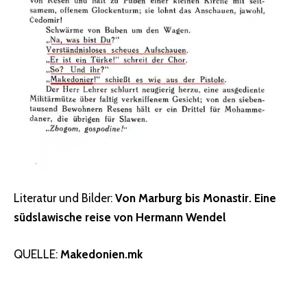
Literatur und Bilder:
Von Marburg bis Monastir. Eine
südslawische reise von Hermann Wendel
QUELLE:
Makedonien.mk