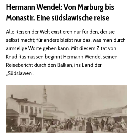
Hermann Wendel: Von Marburg bis
Monastir. Eine südslawische reise
Alle Reisen der Welt existieren nur für den, der sie
selbst macht; für andere bleibt nur das, was man durch
armselige Worte geben kann. Mit diesem Zitat von
Knud Rasmussen beginnt Hermann Wendel seinen
Reisebericht durch den Balkan, ins Land der
„Südslawen“.