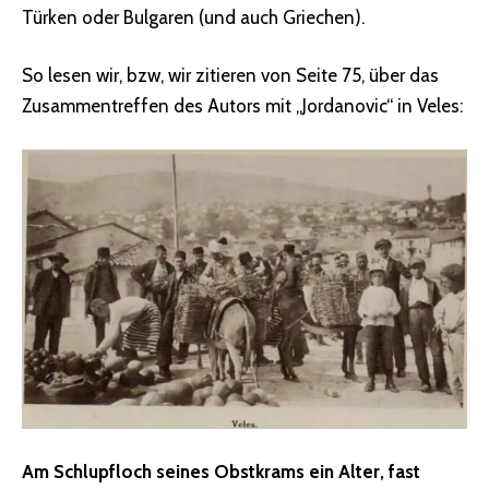
Türken oder Bulgaren (und auch Griechen).
So lesen wir, bzw, wir zitieren von Seite 75, über das
Zusammentreffen des Autors mit „Jordanovic“ in Veles:
Am Schlupfloch seines Obstkrams ein Alter, fast