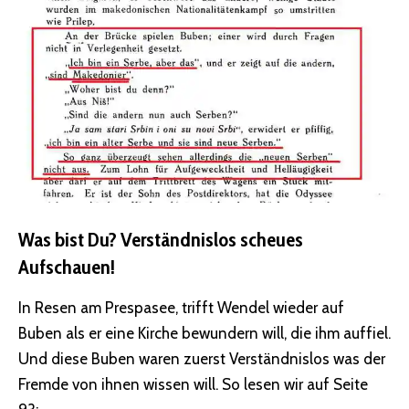
Was bist Du? Verständnislos scheues
Aufschauen!
In Resen am Prespasee, trifft Wendel wieder auf
Buben als er eine Kirche bewundern will, die ihm auffiel.
Und diese Buben waren zuerst Verständnislos was der
Fremde von ihnen wissen will. So lesen wir auf Seite