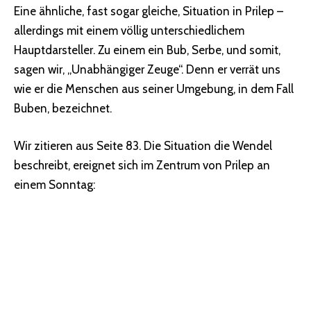
Eine ähnliche, fast sogar gleiche, Situation in Prilep –
allerdings mit einem völlig unterschiedlichem
Hauptdarsteller. Zu einem ein Bub, Serbe, und somit,
sagen wir, „Unabhängiger Zeuge“. Denn er verrät uns
wie er die Menschen aus seiner Umgebung, in dem Fall
Buben, bezeichnet.
Wir zitieren aus Seite 83. Die Situation die Wendel
beschreibt, ereignet sich im Zentrum von Prilep an
einem Sonntag: