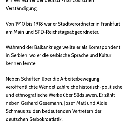
ein Verfechter der deutsch-französischen
Verständigung.
Von 1910 bis 1918 war er Stadtverordneter in Frankfurt
am Main und SPD-Reichstagsabgeordneter.
Während der Balkankriege weilte er als Korrespondent
in Serbien, wo er die serbische Sprache und Kultur
kennen lernte.
Neben Schriften über die Arbeiterbewegung
veröffentlichte Wendel zahlreiche historisch-politische
und ethnografische Werke über Südslawen. Er zählt
neben Gerhard Gesemann, Josef Matl und Alois
Schmaus zu den bedeutenden Vertretern der
deutschen Serbokroatistik.