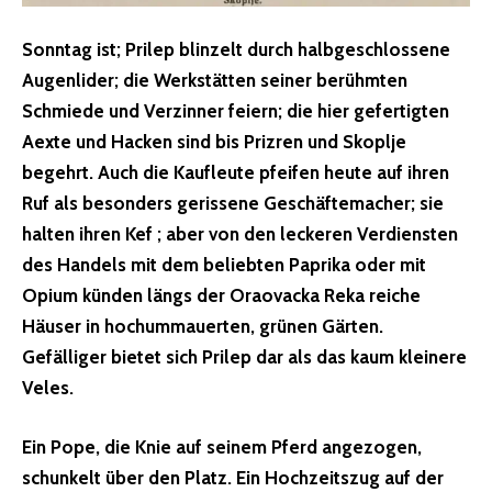
Sonntag ist; Prilep blinzelt durch halbgeschlossene
Augenlider; die Werkstätten seiner berühmten
Schmiede und Verzinner feiern; die hier gefertigten
Aexte und Hacken sind bis Prizren und Skoplje
begehrt. Auch die Kaufleute pfeifen heute auf ihren
Ruf als besonders gerissene Geschäftemacher; sie
halten ihren Kef ; aber von den leckeren Verdiensten
des Handels mit dem beliebten Paprika oder mit
Opium künden längs der Oraovacka Reka reiche
Häuser in hochummauerten, grünen Gärten.
Gefälliger bietet sich Prilep dar als das kaum kleinere
Veles.
Ein Pope, die Knie auf seinem Pferd angezogen,
schunkelt über den Platz. Ein Hochzeitszug auf der