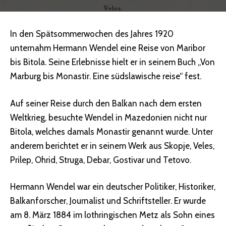
In den Spätsommerwochen des Jahres 1920
unternahm Hermann Wendel eine Reise von Maribor
bis Bitola. Seine Erlebnisse hielt er in seinem Buch „Von
Marburg bis Monastir. Eine südslawische reise“ fest.
Auf seiner Reise durch den Balkan nach dem ersten
Weltkrieg, besuchte Wendel in Mazedonien nicht nur
Bitola, welches damals Monastir genannt wurde. Unter
anderem berichtet er in seinem Werk aus Skopje, Veles,
Prilep, Ohrid, Struga, Debar, Gostivar und Tetovo.
Hermann Wendel war ein deutscher Politiker, Historiker,
Balkanforscher, Journalist und Schriftsteller. Er wurde
am 8. März 1884 im lothringischen Metz als Sohn eines