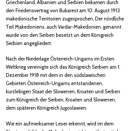
Griechenland, Albanien und Serbien bekamen durch
den Friedensvertrag von Bukarest am 10. August 1913
makedonische Territorien zugesprochen. Der nördliche
Teil Makedoniens, auch Vardar-Makedonien, genannt
wurde von den Serben besetzt un dem Königreich
Serbien angegliedert.
Nach der Niederlage Österreich-Ungarns im Ersten
Weltkrieg vereinigte sich das Königreich Serbien am 1.
Dezember 1918 mit dem in den südslawischen
Gebieten Österreich-Ungarns entstandenen,
kurzlebigen Staat der Slowenen, Kroaten und Serben
zum Königreich der Serben, Kroaten und Slowenen,
dem späteren Königreich Jugoslawien.
Wie ein aufmerksamer Leser erkennt, wird im dem