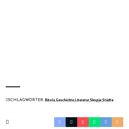
Bitola
Geschichte
Literatur
Skopje
Städte
SCHLAGWÖRTER: