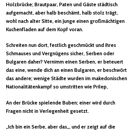
Holzbrücke; Brautpaar, Paten und Gäste städtisch
aufgemacht, aber halb beschämt, halb stolz trägt,
wohl nach alter Sitte, ein Junge einen großmächtigen
Kuchenfladen auf dem Kopf voran.
Schreiten nun dort, festlich geschmückt und ihres
Schmauses und Vergnügens sicher, Serben oder
Bulgaren daher?
Vernimm einen Serben, er beteuert
das eine, wende dich an einen Bulgaren, er beschwört
das andere; wenige Städte wurden im makedonischen
Nationalitätenkampf so umstritten wie Prilep
,
An der Brücke spielende Buben; einer wird durch
Fragen nicht in Verlegenheit gesetzt.
„
Ich bin ein Serbe, aber das
„, und er zeigt auf die