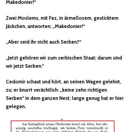
Makedonier!“
Zwei Moslems, mit Fez, in ärmellosem, gesticktem
Jäckchen, antworten; „
Makedonier!“
„Aber seid ihr nicht auch Serben?“
„Jetzt gehören wir zum serbischen Staat; darum sind
wir jetzt Serben.“
Cedomir schaut und hört, an seinen Wagen gelehnt,
zu; er knurrt verächtlich: „keine zehn richtigen
Serben“ in dem ganzen Nest; lange genug hat er hier
gelegen.