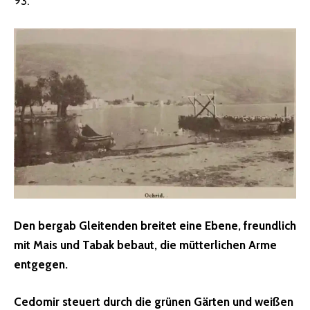
93:
Den bergab Gleitenden breitet eine Ebene, freundlich
mit Mais und Tabak bebaut, die mütterlichen Arme
entgegen.
Cedomir steuert durch die grünen Gärten und weißen