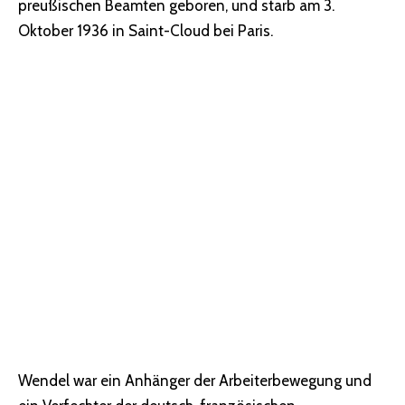
preußischen Beamten geboren, und starb am 3.
Oktober 1936 in Saint-Cloud bei Paris.
Wendel war ein Anhänger der Arbeiterbewegung und