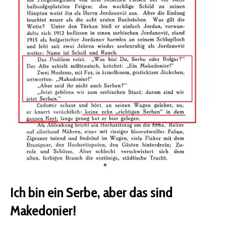
Ich bin ein Serbe, aber das sind
Makedonier!