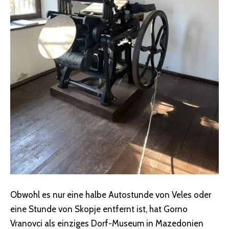
Obwohl es nur eine halbe Autostunde von Veles oder
eine Stunde von Skopje entfernt ist, hat Gorno
Vranovci als einziges Dorf-Museum in Mazedonien