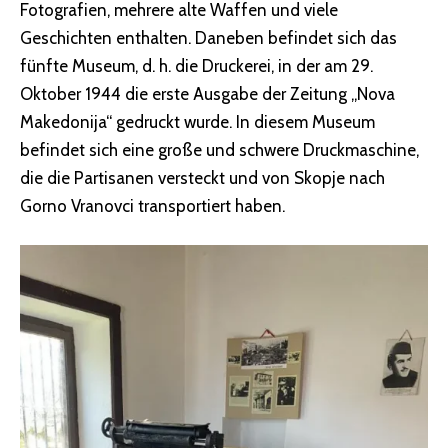
Fotografien, mehrere alte Waffen und viele
Geschichten enthalten. Daneben befindet sich das
fünfte Museum, d. h. die Druckerei, in der am 29.
Oktober 1944 die erste Ausgabe der Zeitung „Nova
Makedonija“ gedruckt wurde. In diesem Museum
befindet sich eine große und schwere Druckmaschine,
die die Partisanen versteckt und von Skopje nach
Gorno Vranovci transportiert haben.