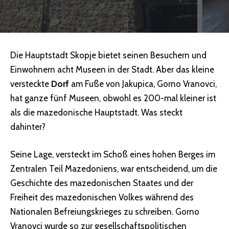
Die Hauptstadt Skopje bietet seinen Besuchern und
Einwohnern acht Museen in der Stadt. Aber das kleine
versteckte
Dorf
am Fuße von Jakupica, Gorno Vranovci,
hat ganze fünf Museen, obwohl es 200-mal kleiner ist
als die mazedonische Hauptstadt. Was steckt
dahinter?
Seine Lage, versteckt im Schoß eines hohen Berges im
Zentralen Teil Mazedoniens, war entscheidend, um die
Geschichte des mazedonischen Staates und der
Freiheit des mazedonischen Volkes während des
Nationalen Befreiungskrieges zu schreiben. Gorno
Vranovci wurde so zur gesellschaftspolitischen