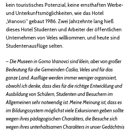
kein touristisches Potenzial, keine ernsthaften Werbe-
und Unterkunftsmöglichkeiten, wie das Hotel
„Vranovci“ gebaut 1986. Zwei Jahrzehnte lang hieß
dieses Hotel Studenten und Arbeiter der öffentlichen
Unternehmen von Veles willkommen, und heute sind
Studentenausflüge selten.
–
Die Museen in Gorno Vranovci sind klein, aber von großer
Bedeutung für die Gemeinden Čaška, Veles und für das
ganze Land. Ausflüge werden immer weniger organisiert,
obwohl ich denke, dass dies für die richtige Entwicklung und
Ausbildung von Schülern, Studenten und Besuchern im
Allgemeinen sehr notwendig ist. Meine Meinung ist, dass es
im Bildungssystem möglichst viele Exkursionen geben sollte
wegen ihres pädagogischen Charakters, die Besuche sich
wegen ihres unterhaltsamen Charakters in unser Gedächtnis