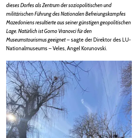
dieses Dorfes als Zentrum der soziopolitischen und
militärischen Führung des Nationalen Befreiungskampfes
Mazedoniens resultierte aus seiner günstigen geopolitischen
Lage. Natürlich ist Gorno Vranovci für den
Museumstourismus geeignet
– sagte der Direktor des LU-
Nationalmuseums – Veles, Angel Korunovski.