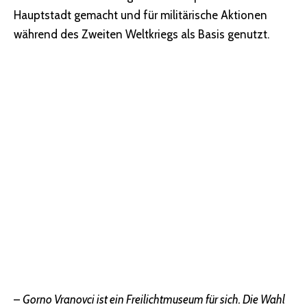
Hauptstadt gemacht und für militärische Aktionen
während des Zweiten Weltkriegs als Basis genutzt.
–
Gorno Vranovci ist ein Freilichtmuseum für sich. Die Wahl