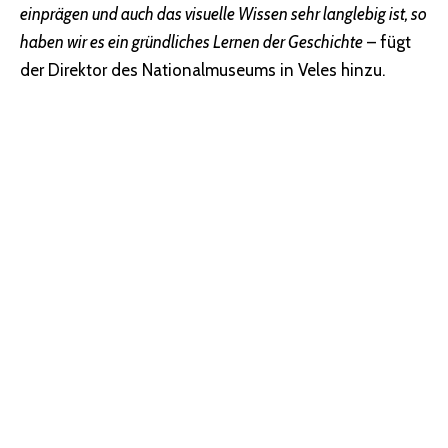
einprägen und auch das visuelle Wissen sehr langlebig ist, so
haben wir es ein gründliches Lernen der Geschichte
– fügt
der Direktor des Nationalmuseums in Veles hinzu.