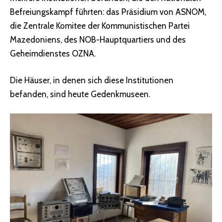
Befreiungskampf führten: das Präsidium von ASNOM,
die Zentrale Komitee der Kommunistischen Partei
Mazedoniens, des NOB-Hauptquartiers und des
Geheimdienstes OZNA.
Die Häuser, in denen sich diese Institutionen
befanden, sind heute Gedenkmuseen.