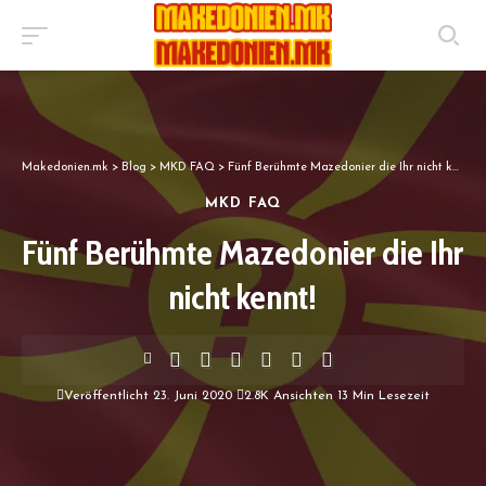
Makedonien.mk
>
Blog
>
MKD FAQ
>
Fünf Berühmte Mazedonier die Ihr nicht kennt!
MKD FAQ
Fünf Berühmte Mazedonier die Ihr
nicht kennt!
Veröffentlicht 23. Juni 2020
2.8K Ansichten
13 Min Lesezeit