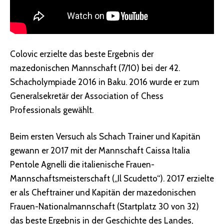
Colovic erzielte das beste Ergebnis der
mazedonischen Mannschaft (7/10) bei der 42.
Schacholympiade 2016 in Baku. 2016 wurde er zum
Generalsekretär der Association of Chess
Professionals gewählt.
Beim ersten Versuch als Schach Trainer und Kapitän
gewann er 2017 mit der Mannschaft Caissa Italia
Pentole Agnelli die italienische Frauen-
Mannschaftsmeisterschaft („Il Scudetto“). 2017 erzielte
er als Cheftrainer und Kapitän der mazedonischen
Frauen-Nationalmannschaft (Startplatz 30 von 32)
das beste Ergebnis in der Geschichte des Landes,