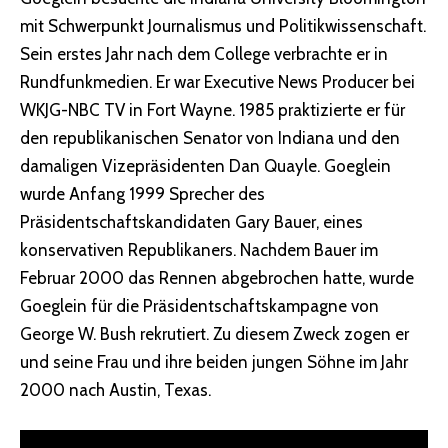
mit Schwerpunkt Journalismus und Politikwissenschaft.
Sein erstes Jahr nach dem College verbrachte er in
Rundfunkmedien. Er war Executive News Producer bei
WKJG-NBC TV in Fort Wayne. 1985 praktizierte er für
den republikanischen Senator von Indiana und den
damaligen Vizepräsidenten Dan Quayle. Goeglein
wurde Anfang 1999 Sprecher des
Präsidentschaftskandidaten Gary Bauer, eines
konservativen Republikaners. Nachdem Bauer im
Februar 2000 das Rennen abgebrochen hatte, wurde
Goeglein für die Präsidentschaftskampagne von
George W. Bush rekrutiert. Zu diesem Zweck zogen er
und seine Frau und ihre beiden jungen Söhne im Jahr
2000 nach Austin, Texas.