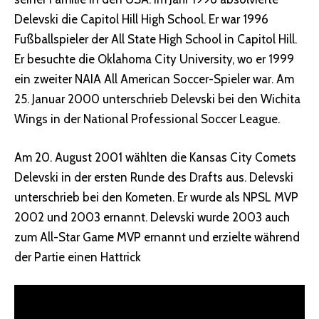
Delevski die Capitol Hill High School. Er war 1996
Fußballspieler der All State High School in Capitol Hill.
Er besuchte die Oklahoma City University, wo er 1999
ein zweiter NAIA All American Soccer-Spieler war. Am
25. Januar 2000 unterschrieb Delevski bei den Wichita
Wings in der National Professional Soccer League.
Am 20. August 2001 wählten die Kansas City Comets
Delevski in der ersten Runde des Drafts aus. Delevski
unterschrieb bei den Kometen. Er wurde als NPSL MVP
2002 und 2003 ernannt. Delevski wurde 2003 auch
zum All-Star Game MVP ernannt und erzielte während
der Partie einen Hattrick