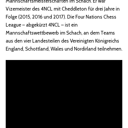
Mannschaftsmeisterschaften im Schach. Er war
Vizemeister des 4NCL mit Cheddleton für drei Jahre in
Folge (2015, 2016 und 2017). Die Four Nations Chess
League – abgekürzt 4NCL – ist ein
Mannschaftswettbewerb im Schach, an dem Teams
aus den vier Landesteilen des Vereinigten Königreichs
England, Schottland, Wales und Nordirland teilnehmen.