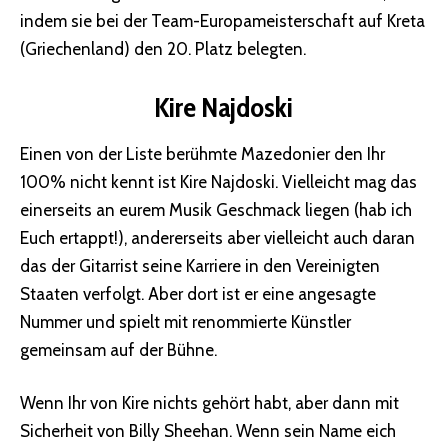
indem sie bei der Team-Europameisterschaft auf Kreta
(Griechenland) den 20. Platz belegten.
Kire Najdoski
Einen von der Liste berühmte Mazedonier den Ihr
100% nicht kennt ist Kire Najdoski. Vielleicht mag das
einerseits an eurem Musik Geschmack liegen (hab ich
Euch ertappt!), andererseits aber vielleicht auch daran
das der Gitarrist seine Karriere in den Vereinigten
Staaten verfolgt. Aber dort ist er eine angesagte
Nummer und spielt mit renommierte Künstler
gemeinsam auf der Bühne.
Wenn Ihr von Kire nichts gehört habt, aber dann mit
Sicherheit von Billy Sheehan. Wenn sein Name eich