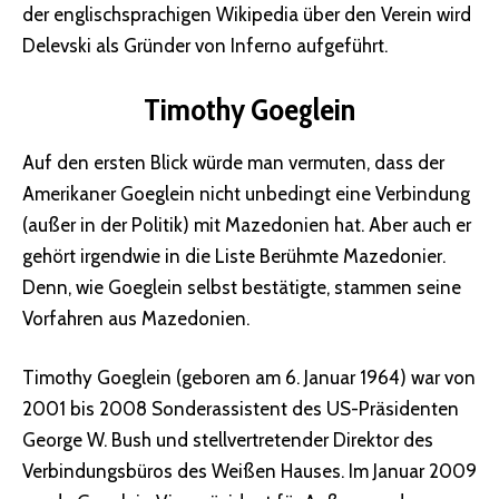
der englischsprachigen Wikipedia über den Verein wird
Delevski als Gründer von Inferno aufgeführt.
Timothy Goeglein
Auf den ersten Blick würde man vermuten, dass der
Amerikaner Goeglein nicht unbedingt eine Verbindung
(außer in der Politik) mit Mazedonien hat. Aber auch er
gehört irgendwie in die Liste Berühmte Mazedonier.
Denn, wie Goeglein selbst bestätigte, stammen seine
Vorfahren aus Mazedonien.
Timothy Goeglein (geboren am 6. Januar 1964) war von
2001 bis 2008 Sonderassistent des US-Präsidenten
George W. Bush und stellvertretender Direktor des
Verbindungsbüros des Weißen Hauses. Im Januar 2009