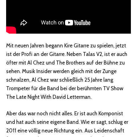
Mit neuen Jahren begann Kire Gitarre zu spielen, jetzt
ist der Profi an der Gitarre. Neben Talas V2, ist er auch
öfter mit Al Chez und The Brothers auf der Bühne zu
sehen. Musik Insider werden gleich mit der Zunge
schnalzen, Al Chez war schließlich 25 Jahre lang
Trompeter für die Band bei der berühmten TV Show
The Late Night With David Letterman.
Aber das war noch nicht alles. Er ist auch Komponist
und hat auch seine eigene Band. Wie er sagt, schlug er
2011 eine völlig neue Richtung ein. Aus Leidenschaft