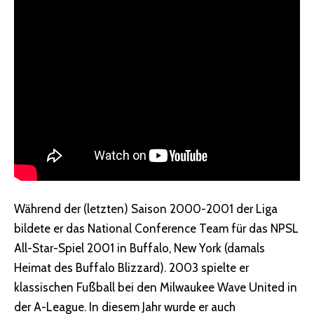
Während der (letzten) Saison 2000-2001 der Liga
bildete er das National Conference Team für das NPSL
All-Star-Spiel 2001 in Buffalo, New York (damals
Heimat des Buffalo Blizzard). 2003 spielte er
klassischen Fußball bei den Milwaukee Wave United in
der A-League. In diesem Jahr wurde er auch