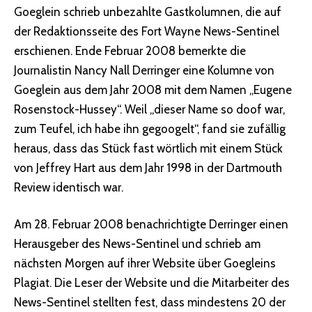
Goeglein schrieb unbezahlte Gastkolumnen, die auf
der Redaktionsseite des Fort Wayne News-Sentinel
erschienen. Ende Februar 2008 bemerkte die
Journalistin Nancy Nall Derringer eine Kolumne von
Goeglein aus dem Jahr 2008 mit dem Namen „Eugene
Rosenstock-Hussey“. Weil „dieser Name so doof war,
zum Teufel, ich habe ihn gegoogelt“, fand sie zufällig
heraus, dass das Stück fast wörtlich mit einem Stück
von Jeffrey Hart aus dem Jahr 1998 in der Dartmouth
Review identisch war.
Am 28. Februar 2008 benachrichtigte Derringer einen
Herausgeber des News-Sentinel und schrieb am
nächsten Morgen auf ihrer Website über Goegleins
Plagiat. Die Leser der Website und die Mitarbeiter des
News-Sentinel stellten fest, dass mindestens 20 der