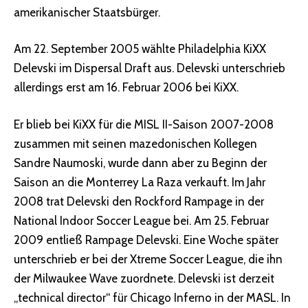
amerikanischer Staatsbürger.
Am 22. September 2005 wählte Philadelphia KiXX
Delevski im Dispersal Draft aus. Delevski unterschrieb
allerdings erst am 16. Februar 2006 bei KiXX.
Er blieb bei KiXX für die MISL II-Saison 2007-2008
zusammen mit seinen mazedonischen Kollegen
Sandre Naumoski, wurde dann aber zu Beginn der
Saison an die Monterrey La Raza verkauft. Im Jahr
2008 trat Delevski den Rockford Rampage in der
National Indoor Soccer League bei. Am 25. Februar
2009 entließ Rampage Delevski. Eine Woche später
unterschrieb er bei der Xtreme Soccer League, die ihn
der Milwaukee Wave zuordnete. Delevski ist derzeit
„technical director“ für Chicago Inferno in der MASL. In