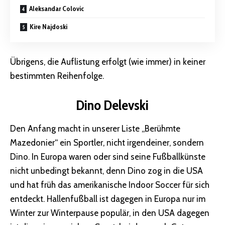
Aleksandar Colovic
Kire Najdoski
Übrigens, die Auflistung erfolgt (wie immer) in keiner
bestimmten Reihenfolge.
Dino Delevski
Den Anfang macht in unserer Liste „Berühmte
Mazedonier“ ein Sportler, nicht irgendeiner, sondern
Dino. In Europa waren oder sind seine Fußballkünste
nicht unbedingt bekannt, denn Dino zog in die USA
und hat früh das amerikanische Indoor Soccer für sich
entdeckt. Hallenfußball ist dagegen in Europa nur im
Winter zur Winterpause populär, in den USA dagegen