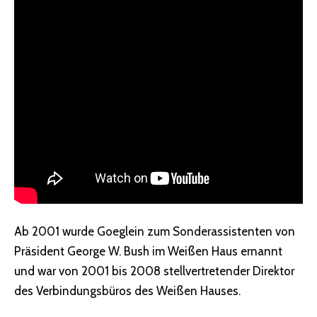
Ab 2001 wurde Goeglein zum Sonderassistenten von
Präsident George W. Bush im Weißen Haus ernannt
und war von 2001 bis 2008 stellvertretender Direktor
des Verbindungsbüros des Weißen Hauses.