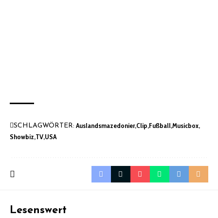
Auslandsmazedonier
Clip
Fußball
Musicbox
SCHLAGWÖRTER:
Showbiz
TV
USA
Lesenswert