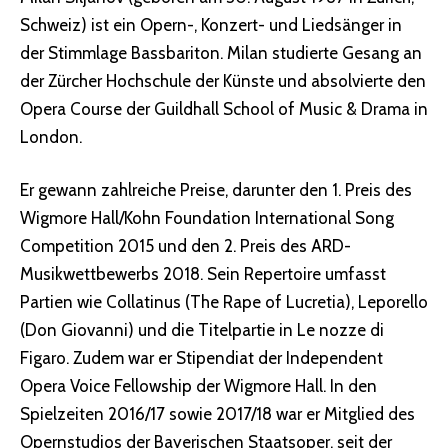
Schweiz) ist ein Opern-, Konzert- und Liedsänger in
der Stimmlage Bassbariton. Milan studierte Gesang an
der Zürcher Hochschule der Künste und absolvierte den
Opera Course der Guildhall School of Music & Drama in
London.
Er gewann zahlreiche Preise, darunter den 1. Preis des
Wigmore Hall/Kohn Foundation International Song
Competition 2015 und den 2. Preis des ARD-
Musikwettbewerbs 2018. Sein Repertoire umfasst
Partien wie Collatinus (The Rape of Lucretia), Leporello
(Don Giovanni) und die Titelpartie in Le nozze di
Figaro. Zudem war er Stipendiat der Independent
Opera Voice Fellowship der Wigmore Hall. In den
Spielzeiten 2016/17 sowie 2017/18 war er Mitglied des
Opernstudios der Bayerischen Staatsoper, seit der