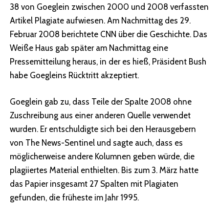
38 von Goeglein zwischen 2000 und 2008 verfassten
Artikel Plagiate aufwiesen. Am Nachmittag des 29.
Februar 2008 berichtete CNN über die Geschichte. Das
Weiße Haus gab später am Nachmittag eine
Pressemitteilung heraus, in der es hieß, Präsident Bush
habe Goegleins Rücktritt akzeptiert.
Goeglein gab zu, dass Teile der Spalte 2008 ohne
Zuschreibung aus einer anderen Quelle verwendet
wurden. Er entschuldigte sich bei den Herausgebern
von The News-Sentinel und sagte auch, dass es
möglicherweise andere Kolumnen geben würde, die
plagiiertes Material enthielten. Bis zum 3. März hatte
das Papier insgesamt 27 Spalten mit Plagiaten
gefunden, die früheste im Jahr 1995.