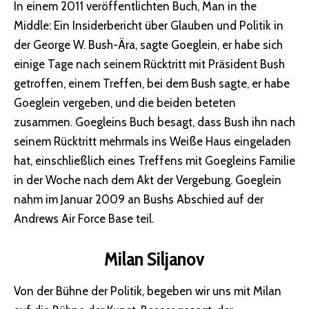
In einem 2011 veröffentlichten Buch, Man in the
Middle: Ein Insiderbericht über Glauben und Politik in
der George W. Bush-Ära, sagte Goeglein, er habe sich
einige Tage nach seinem Rücktritt mit Präsident Bush
getroffen, einem Treffen, bei dem Bush sagte, er habe
Goeglein vergeben, und die beiden beteten
zusammen. Goegleins Buch besagt, dass Bush ihn nach
seinem Rücktritt mehrmals ins Weiße Haus eingeladen
hat, einschließlich eines Treffens mit Goegleins Familie
in der Woche nach dem Akt der Vergebung. Goeglein
nahm im Januar 2009 an Bushs Abschied auf der
Andrews Air Force Base teil.
Milan Siljanov
Von der Bühne der Politik, begeben wir uns mit Milan