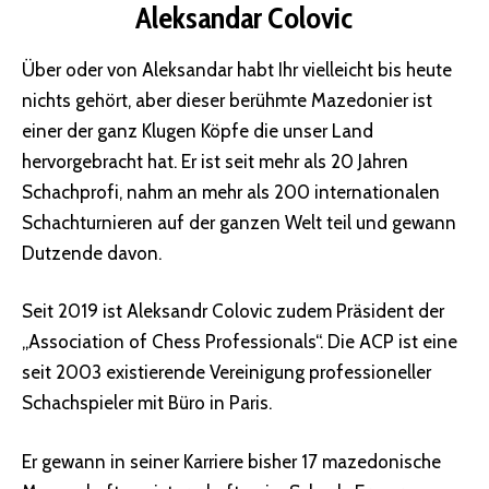
Aleksandar Colovic
Über oder von Aleksandar habt Ihr vielleicht bis heute
nichts gehört, aber dieser berühmte Mazedonier ist
einer der ganz Klugen Köpfe die unser Land
hervorgebracht hat. Er ist seit mehr als 20 Jahren
Schachprofi, nahm an mehr als 200 internationalen
Schachturnieren auf der ganzen Welt teil und gewann
Dutzende davon.
Seit 2019 ist Aleksandr Colovic zudem Präsident der
„Association of Chess Professionals“. Die ACP ist eine
seit 2003 existierende Vereinigung professioneller
Schachspieler mit Büro in Paris.
Er gewann in seiner Karriere bisher 17 mazedonische