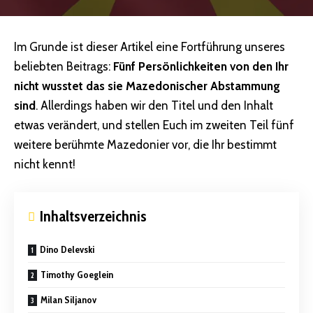
Im Grunde ist dieser Artikel eine Fortführung unseres
beliebten Beitrags:
Fünf Persönlichkeiten von den Ihr
nicht wusstet das sie Mazedonischer Abstammung
sind
. Allerdings haben wir den Titel und den Inhalt
etwas verändert, und stellen Euch im zweiten Teil fünf
weitere berühmte Mazedonier vor, die Ihr bestimmt
nicht kennt!
Inhaltsverzeichnis
Dino Delevski
Timothy Goeglein
Milan Siljanov