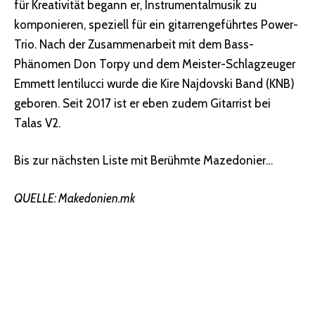
für Kreativität begann er, Instrumentalmusik zu
komponieren, speziell für ein gitarrengeführtes Power-
Trio. Nach der Zusammenarbeit mit dem Bass-
Phänomen Don Torpy und dem Meister-Schlagzeuger
Emmett Ientilucci wurde die Kire Najdovski Band (KNB)
geboren. Seit 2017 ist er eben zudem Gitarrist bei
Talas V2.
Bis zur nächsten Liste mit Berühmte Mazedonier…
QUELLE: Makedonien.mk