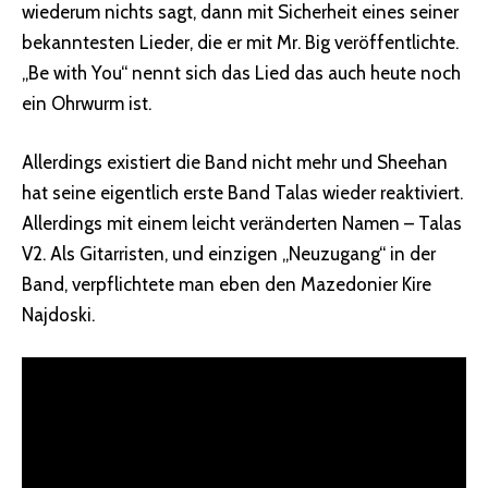
wiederum nichts sagt, dann mit Sicherheit eines seiner
bekanntesten Lieder, die er mit Mr. Big veröffentlichte.
„Be with You“ nennt sich das Lied das auch heute noch
ein Ohrwurm ist.
Allerdings existiert die Band nicht mehr und Sheehan
hat seine eigentlich erste Band Talas wieder reaktiviert.
Allerdings mit einem leicht veränderten Namen – Talas
V2. Als Gitarristen, und einzigen „Neuzugang“ in der
Band, verpflichtete man eben den Mazedonier Kire
Najdoski.