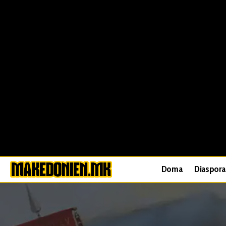
Doma
Diaspora