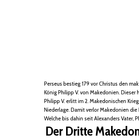
Perseus bestieg 179 vor Christus den ma
König Philipp V. von Makedonien. Dieser
Philipp V. erlitt im 2. Makedonischen Krie
Niederlage. Damit verlor Makedonien die 
Welche bis dahin seit Alexanders Vater, P
Der Dritte Makedoni