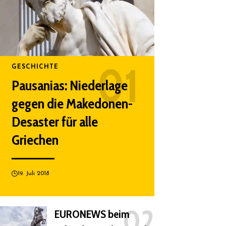
GESCHICHTE
Pausanias: Niederlage
gegen die Makedonen-
Desaster für alle
Griechen
19. Juli 2018
EURONEWS beim