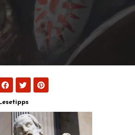
Lesetipps