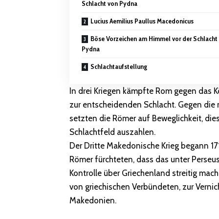
Schlacht von Pydna
Lucius Aemilius Paullus Macedonicus
Böse Vorzeichen am Himmel vor der Schlacht
Pydna
Schlachtaufstellung
In drei Kriegen kämpfte Rom gegen das K
zur entscheidenden Schlacht. Gegen die
setzten die Römer auf Beweglichkeit, die
Schlachtfeld auszahlen.
Der Dritte Makedonische Krieg begann 171 
Römer fürchteten, dass das unter Perseus
Kontrolle über Griechenland streitig mac
von griechischen Verbündeten, zur Verni
Makedonien.