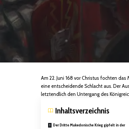
Am 22. Juni 168 vor Christus fochten da
eine entscheidende Schlacht aus. Der Au
letztendlich den Untergang des Königre
Inhaltsverzeichnis
Der Dritte Makedonische Krieg gipfelt in der