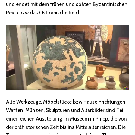
und endet mit dem frühen und späten Byzantinischen
Reich bzw das Oströmische Reich.
Alte Werkzeuge, Möbelstücke bzw Hauseinrichtungen,
Waffen, Münzen, Skulpturen und Altarbilder sind Teil
einer reichen Ausstellung im Museum in Prilep, die von
der prähistorischen Zeit bis ins Mittelalter reichen. Die