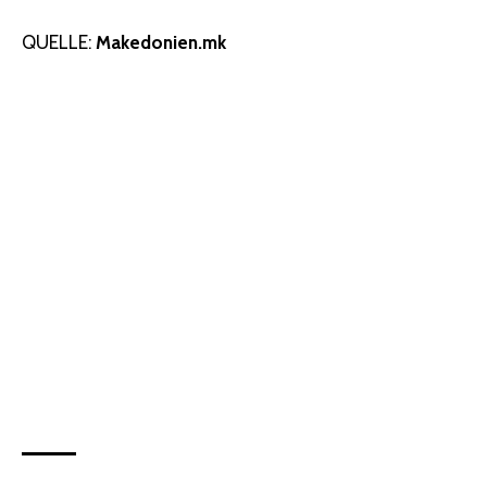
QUELLE:
Makedonien.mk