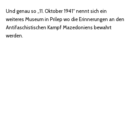
Und genau so „11. Oktober 1941“ nennt sich ein
weiteres Museum in Prilep wo die Erinnerungen an den
Antifaschistischen Kampf Mazedoniens bewahrt
werden.