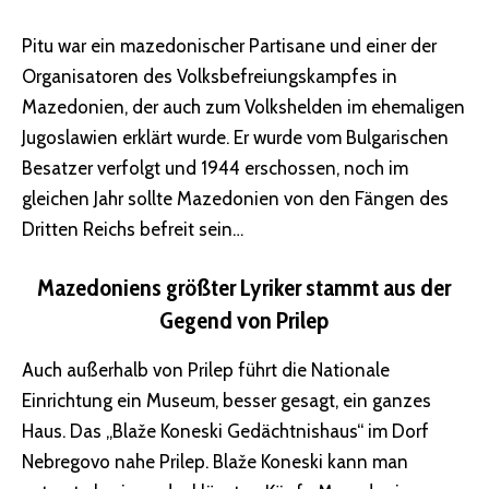
Pitu war ein mazedonischer Partisane und einer der
Organisatoren des Volksbefreiungskampfes in
Mazedonien, der auch zum Volkshelden im ehemaligen
Jugoslawien erklärt wurde. Er wurde vom Bulgarischen
Besatzer verfolgt und 1944 erschossen, noch im
gleichen Jahr sollte Mazedonien von den Fängen des
Dritten Reichs befreit sein…
Mazedoniens größter Lyriker stammt aus der
Gegend von Prilep
Auch außerhalb von Prilep führt die Nationale
Einrichtung ein Museum, besser gesagt, ein ganzes
Haus. Das „Blaže Koneski Gedächtnishaus“ im Dorf
Nebregovo nahe Prilep. Blaže Koneski kann man