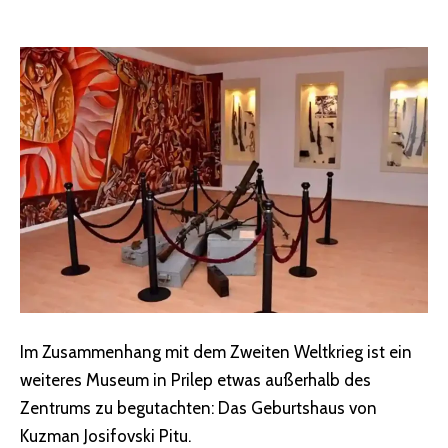
Im Zusammenhang mit dem Zweiten Weltkrieg ist ein
weiteres Museum in Prilep etwas außerhalb des
Zentrums zu begutachten: Das Geburtshaus von
Kuzman Josifovski Pitu.