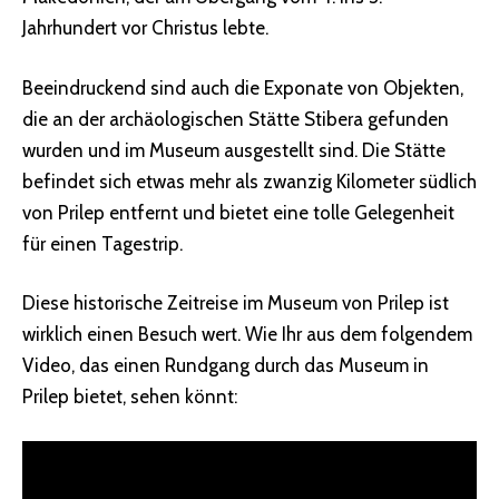
Jahrhundert vor Christus lebte.
Beeindruckend sind auch die Exponate von Objekten,
die an der archäologischen Stätte Stibera gefunden
wurden und im Museum ausgestellt sind. Die Stätte
befindet sich etwas mehr als zwanzig Kilometer südlich
von Prilep entfernt und bietet eine tolle Gelegenheit
für einen Tagestrip.
Diese historische Zeitreise im Museum von Prilep ist
wirklich einen Besuch wert. Wie Ihr aus dem folgendem
Video, das einen Rundgang durch das Museum in
Prilep bietet, sehen könnt: