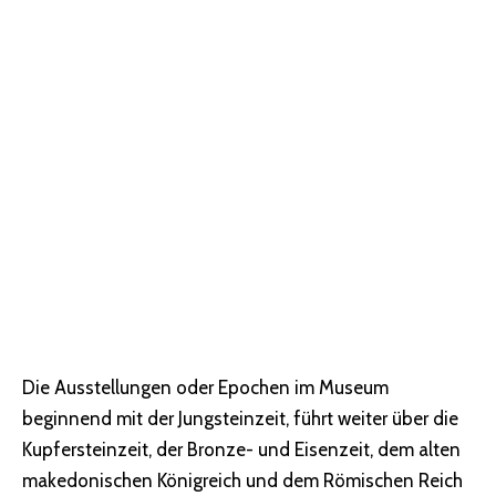
Die Ausstellungen oder Epochen im Museum
beginnend mit der Jungsteinzeit, führt weiter über die
Kupfersteinzeit, der Bronze- und Eisenzeit, dem alten
makedonischen Königreich und dem Römischen Reich