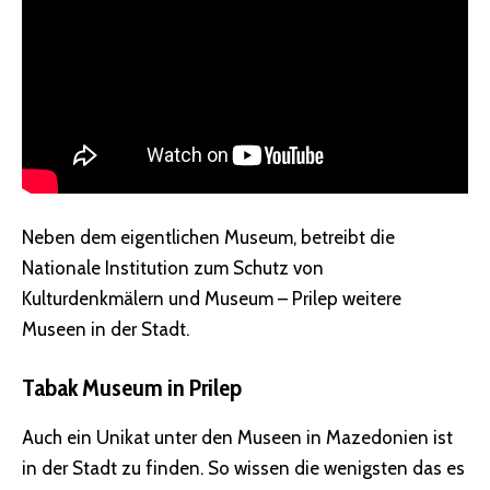
Neben dem eigentlichen Museum, betreibt die
Nationale Institution zum Schutz von
Kulturdenkmälern und Museum – Prilep weitere
Museen in der Stadt.
Tabak Museum in Prilep
Auch ein Unikat unter den Museen in Mazedonien ist
in der Stadt zu finden. So wissen die wenigsten das es