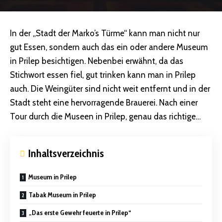
In der „Stadt der Marko’s Türme“ kann man nicht nur
gut Essen, sondern auch das ein oder andere Museum
in Prilep besichtigen. Nebenbei erwähnt, da das
Stichwort essen fiel, gut trinken kann man in Prilep
auch. Die Weingüter sind nicht weit entfernt und in der
Stadt steht eine hervorragende Brauerei. Nach einer
Tour durch die Museen in Prilep, genau das richtige…
Inhaltsverzeichnis
Museum in Prilep
Tabak Museum in Prilep
„Das erste Gewehr feuerte in Prilep“