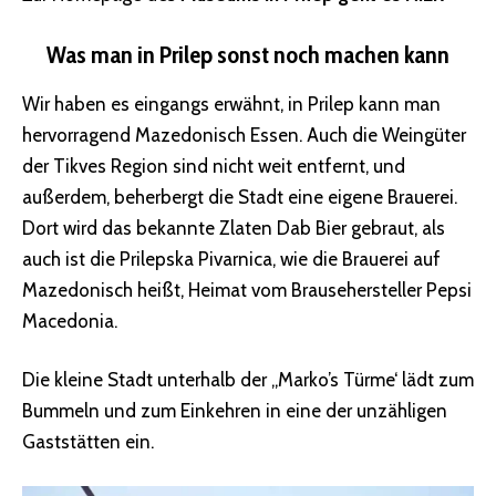
Was man in Prilep sonst noch machen kann
Wir haben es eingangs erwähnt, in Prilep kann man
hervorragend Mazedonisch Essen. Auch die Weingüter
der Tikves Region sind nicht weit entfernt, und
außerdem, beherbergt die Stadt eine eigene Brauerei.
Dort wird das bekannte Zlaten Dab Bier gebraut, als
auch ist die Prilepska Pivarnica, wie die Brauerei auf
Mazedonisch heißt, Heimat vom Brausehersteller Pepsi
Macedonia.
Die kleine Stadt unterhalb der „Marko’s Türme‘ lädt zum
Bummeln und zum Einkehren in eine der unzähligen
Gaststätten ein.