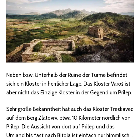
Neben bzw. Unterhalb der Ruine der Türme befindet
sich ein Kloster in herrlicher Lage. Das Kloster Varoš ist
aber nicht das Einzige Kloster in der Gegend um Prilep.
Sehr große Bekanntheit hat auch das Kloster Treskavec
auf dem Berg Zlatovrv, etwa 10 Kilometer nördlich von
Prilep. Die Aussicht von dort auf Prilep und das
Umland bis fast nach Bitola ist einfach nur himmlisch…