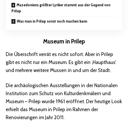
Mazedoniens größter Lyriker stammt aus der Gegend von
Prilep
Was man in Prilep sonst noch machen kann
Museum in Prilep
Die Überschrift verrät es nicht sofort. Aber in Prilep
gibt es nicht nur ein Museum. Es gibt ein ‚Haupthaus‘
und mehrere weitere Mussen in und um der Stadt.
Die archäologischen Ausstellungen in der Nationalen
Institution zum Schutz von Kulturdenkmälern und
Museum – Prilep wurde 1961 eröffnet. Der heutige Look
erhielt das Museum in Prilep im Rahmen der
Renovierungen im Jahr 2011.