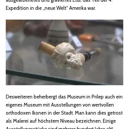
ausgearbeitetes und graviertes Etui, das Teil der 4.
Expedition in die „neue Welt“ Amerika war.
Desweiteren beherbergt das Museum in Prilep auch ein
eigenes Museum mit Ausstellungen von wertvollen
orthodoxen Ikonen in der Stadt. Man kann dies getrost
als Malerei auf höchstem Niveau bezeichnen. Einige