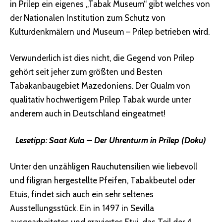
in Prilep ein eigenes „Tabak Museum“ gibt welches von
der Nationalen Institution zum Schutz von
Kulturdenkmälern und Museum – Prilep betrieben wird.
Verwunderlich ist dies nicht, die Gegend von Prilep
gehört seit jeher zum größten und Besten
Tabakanbaugebiet Mazedoniens. Der Qualm von
qualitativ hochwertigem Prilep Tabak wurde unter
anderem auch in Deutschland eingeatmet!
Lesetipp:
Saat Kula – Der Uhrenturm in Prilep (Doku)
Unter den unzähligen Rauchutensilien wie liebevoll
und filigran hergestellte Pfeifen, Tabakbeutel oder
Etuis, findet sich auch ein sehr seltenes
Ausstellungsstück. Ein in 1497 in Sevilla