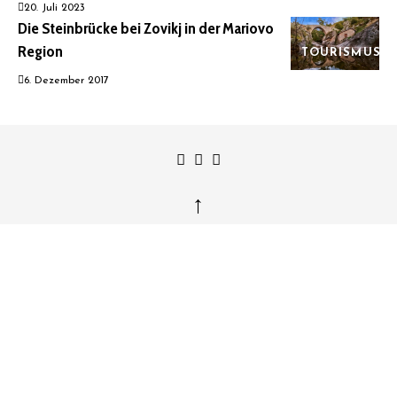
20. Juli 2023
Die Steinbrücke bei Zovikj in der Mariovo
Region
TOURISMUS
6. Dezember 2017
↑