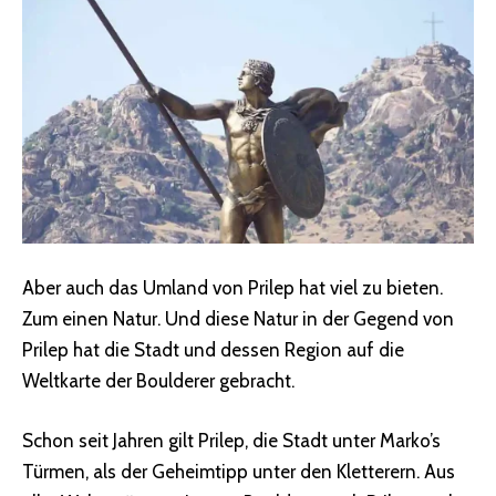
Aber auch das Umland von Prilep hat viel zu bieten.
Zum einen Natur. Und diese Natur in der Gegend von
Prilep hat die Stadt und dessen Region auf die
Weltkarte der Boulderer gebracht.
Schon seit Jahren gilt Prilep, die Stadt unter Marko’s
Türmen, als der Geheimtipp unter den Kletterern. Aus