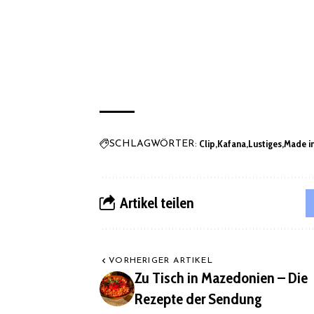
Clip
Kafana
Lustiges
Made i
SCHLAGWÖRTER:
Artikel teilen
VORHERIGER ARTIKEL
Zu Tisch in Mazedonien – Die
Rezepte der Sendung