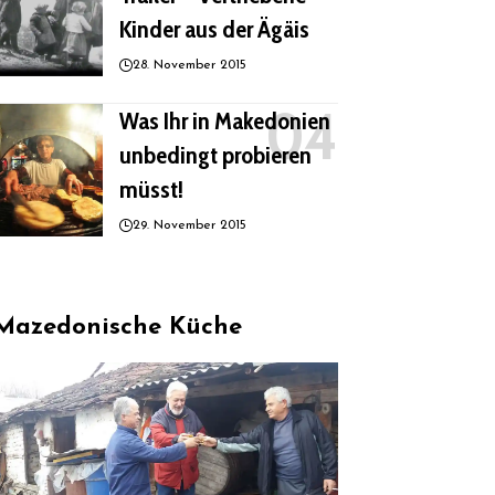
Kinder aus der Ägäis
28. November 2015
Was Ihr in Makedonien
unbedingt probieren
müsst!
29. November 2015
Mazedonische Küche