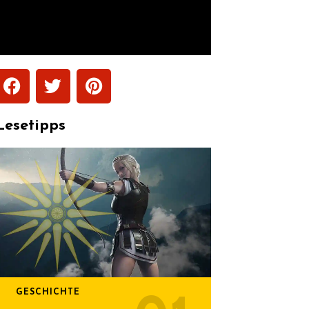
Lesetipps
GESCHICHTE