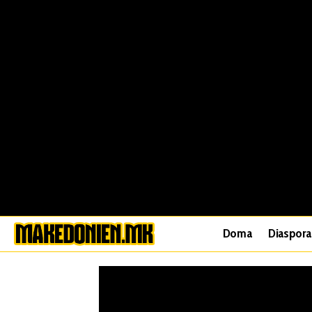
Doma
Diaspora