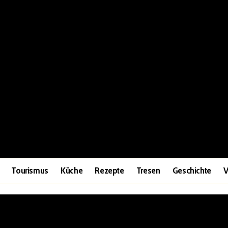
Tourismus
Küche
Rezepte
Tresen
Geschichte
V