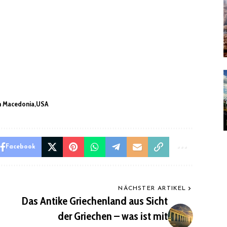
n Macedonia
USA
Facebook
NÄCHSTER ARTIKEL
Das Antike Griechenland aus Sicht
der Griechen – was ist mit