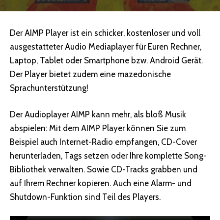
Der AIMP Player ist ein schicker, kostenloser und voll
ausgestatteter Audio Mediaplayer für Euren Rechner,
Laptop, Tablet oder Smartphone bzw. Android Gerät.
Der Player bietet zudem eine mazedonische
Sprachunterstützung!
Der Audioplayer AIMP kann mehr, als bloß Musik
abspielen: Mit dem AIMP Player können Sie zum
Beispiel auch Internet-Radio empfangen, CD-Cover
herunterladen, Tags setzen oder Ihre komplette Song-
Bibliothek verwalten. Sowie CD-Tracks grabben und
auf Ihrem Rechner kopieren. Auch eine Alarm- und
Shutdown-Funktion sind Teil des Players.