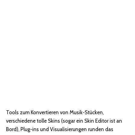
Tools zum Konvertieren von Musik-Stücken,
verschiedene tolle Skins (sogar ein Skin Editor ist an
Bord), Plug-ins und Visualisierungen runden das