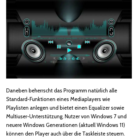
Daneben beherrscht das Programm natürlich alle
Standard-Funktionen eines Mediaplayers wie
Playlisten anlegen und bietet einen Equalizer sowie
Multiuser-Unterstützung. Nutzer von Windows 7 und
neuere Windows Generationen (aktuell Windows 11)
können den Player auch über die Taskleiste steuern.