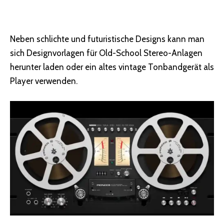
Neben schlichte und futuristische Designs kann man
sich Designvorlagen für Old-School Stereo-Anlagen
herunter laden oder ein altes vintage Tonbandgerät als
Player verwenden.