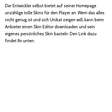
Der Entwickler selbst bietet auf seiner Homepage
unzählige tolle Skins für den Player an. Wem das alles
nicht genug ist und sich Unikat zeigen will, kann beim
Anbieter einen Skin Editor downloaden und sein
eigenes persönliches Skin basteln. Den Link dazu
findet Ihr unten.