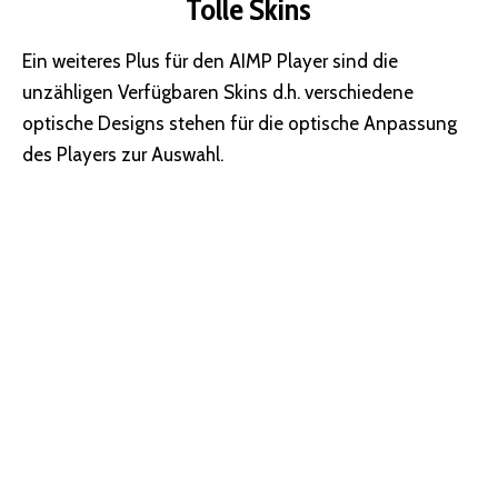
Tolle Skins
Ein weiteres Plus für den AIMP Player sind die
unzähligen Verfügbaren Skins d.h. verschiedene
optische Designs stehen für die optische Anpassung
des Players zur Auswahl.