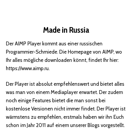
Made in Russia
Der AIMP Player kommt aus einer russischen
Programmier-Schmiede. Die Homepage von AIMP, wo
Ihr alles mögliche downloaden könnt, findet Ihr hier:
https://www.aimp.ru
.
Der Player ist absolut empfehlenswert und bietet alles
was man von einem Mediaplayer erwartet. Der zudem
noch einige Features bietet die man sonst bei
kostenlose Versionen nicht immer findet. Der Player ist
wärmstens zu empfehlen, erstmals haben wir ihn Euch
schon im Jahr 2011 auf einem unserer Blogs vorgestellt.