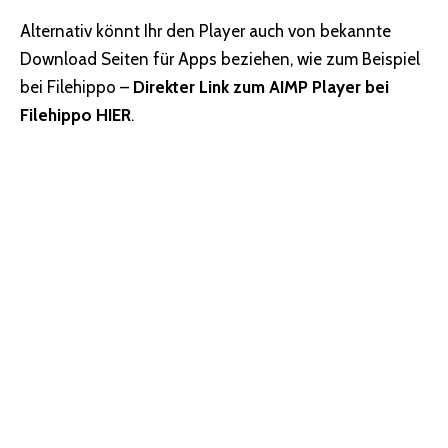
Alternativ könnt Ihr den Player auch von bekannte
Download Seiten für Apps beziehen, wie zum Beispiel
bei Filehippo –
Direkter Link zum AIMP Player bei
Filehippo HIER
.