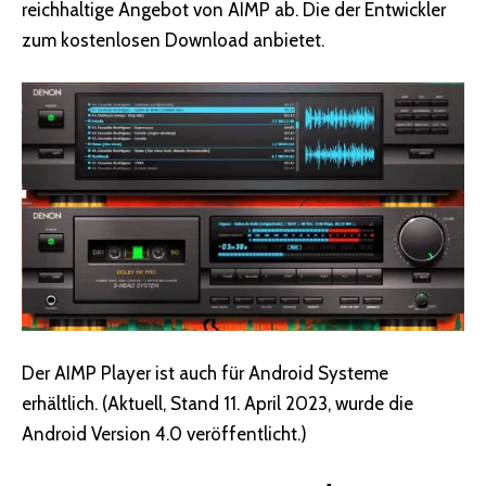
reichhaltige Angebot von AIMP ab. Die der Entwickler
zum kostenlosen Download anbietet.
Der AIMP Player ist auch für Android Systeme
erhältlich. (Aktuell, Stand 11. April 2023, wurde die
Android Version 4.0 veröffentlicht.)